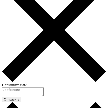
Напишите нам
Отправить