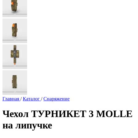
Главная
/
Каталог
/
Снаряжение
Чехол ТУРНИКЕТ 3 MOLLE
на липучке