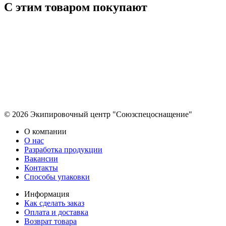
С этим товаром покупают
© 2026 Экипировочный центр "Союзспецоснащение"
О компании
О нас
Разработка продукции
Вакансии
Контакты
Способы упаковки
Информация
Как сделать заказ
Оплата и доставка
Возврат товара