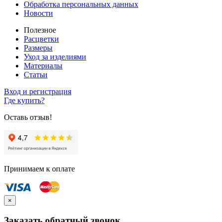
Обработка персональных данных
Новости
Полезное
Расцветки
Размеры
Уход за изделиями
Материалы
Статьи
Вход и регистрация
Где купить?
Оставь отзыв!
Принимаем к оплате
×
Заказать обратный звонок