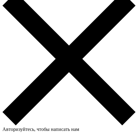
Авторизуйтесь, чтобы написать нам