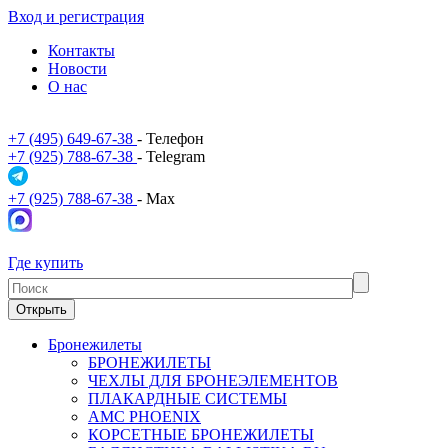
Вход и регистрация
Контакты
Новости
О нас
+7 (495) 649-67-38
- Телефон
+7 (925) 788-67-38
- Telegram
+7 (925) 788-67-38
- Max
Где купить
Открыть
Бронежилеты
БРОНЕЖИЛЕТЫ
ЧЕХЛЫ ДЛЯ БРОНЕЭЛЕМЕНТОВ
ПЛАКАРДНЫЕ СИСТЕМЫ
АМС PHOENIX
КОРСЕТНЫЕ БРОНЕЖИЛЕТЫ