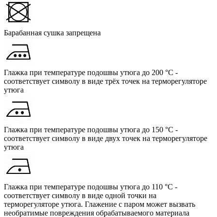
Барабанная сушка запрещена
Глажка при температуре подошвы утюга до 200 °C -
соответствует символу в виде трёх точек на терморегуляторе
утюга
Глажка при температуре подошвы утюга до 150 °C -
соответствует символу в виде двух точек на терморегуляторе
утюга
Глажка при температуре подошвы утюга до 110 °C -
соответствует символу в виде одной точки на
терморегуляторе утюга. Глажение с паром может вызвать
необратимые повреждения обрабатываемого материала