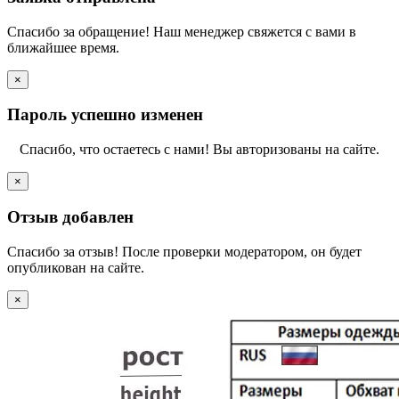
Спасибо за обращение! Наш менеджер свяжется с вами в
ближайшее время.
×
Пароль успешно изменен
Спасибо, что остаетесь с нами! Вы авторизованы на сайте.
×
Отзыв добавлен
Спасибо за отзыв! После проверки модератором, он будет
опубликован на сайте.
×