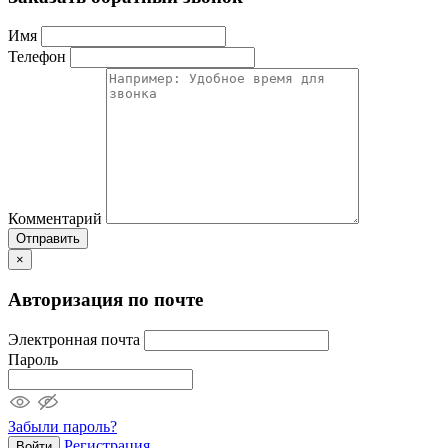
Имя
Телефон
Комментарий
Отправить
×
Авторизация по почте
Электронная почта
Пароль
Забыли пароль?
Регистрация
Войти