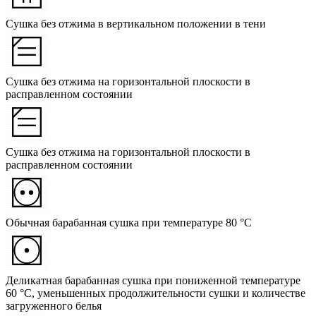
Сушка без отжима в вертикальном положении в тени
Сушка без отжима на горизонтальной плоскости в
расправленном состоянии
Сушка без отжима на горизонтальной плоскости в
расправленном состоянии
Обычная барабанная сушка при температуре 80 °C
Деликатная барабанная сушка при пониженной температуре
60 °C, уменьшенных продолжительности сушки и количестве
загруженного белья