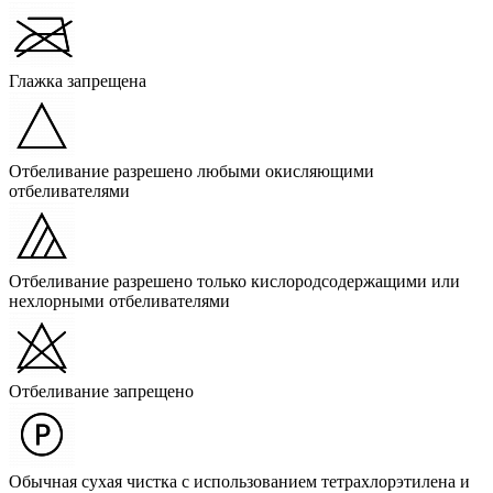
Глажка запрещена
Отбеливание разрешено любыми окисляющими
отбеливателями
Отбеливание разрешено только кислородсодержащими или
нехлорными отбеливателями
Отбеливание запрещено
Обычная сухая чистка с использованием тетрахлорэтилена и