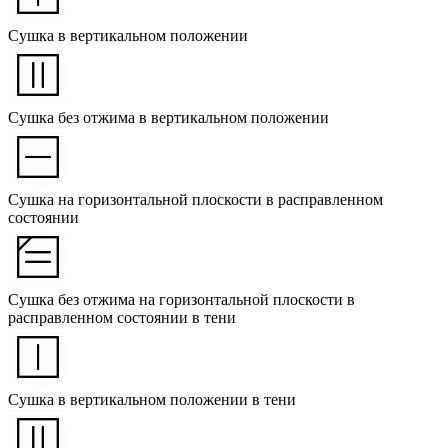
Сушка в вертикальном положении
Сушка без отжима в вертикальном положении
Сушка на горизонтальной плоскости в расправленном
состоянии
Сушка без отжима на горизонтальной плоскости в
расправленном состоянии в тени
Сушка в вертикальном положении в тени