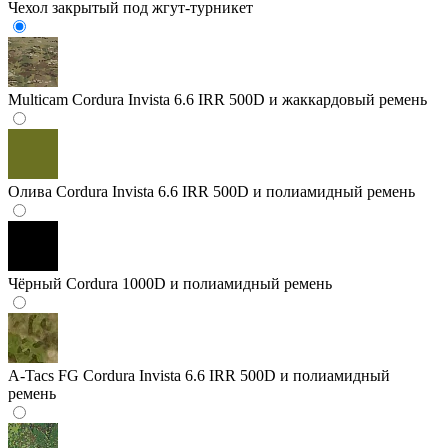
Чехол закрытый под жгут-турникет
Multicam
Cordura Invista 6.6 IRR 500D и жаккардовый ремень
Олива
Cordura Invista 6.6 IRR 500D и полиамидный ремень
Чёрный
Cordura 1000D и полиамидный ремень
A-Tacs FG
Cordura Invista 6.6 IRR 500D и полиамидный
ремень