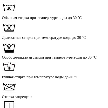
Обычная стирка при температуре воды до 30 °C
Деликатная стирка при температуре воды до 30 °C
Особо деликатная стирка при температуре воды до 30 °C
Ручная стирка при температуре воды до 40 °C.
Стирка запрещена