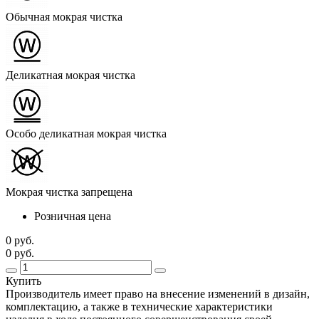
Обычная мокрая чистка
Деликатная мокрая чистка
Особо деликатная мокрая чистка
Мокрая чистка запрещена
Розничная цена
0 руб.
0 руб.
Купить
Производитель имеет право на внесение изменений в дизайн,
комплектацию, а также в технические характеристики