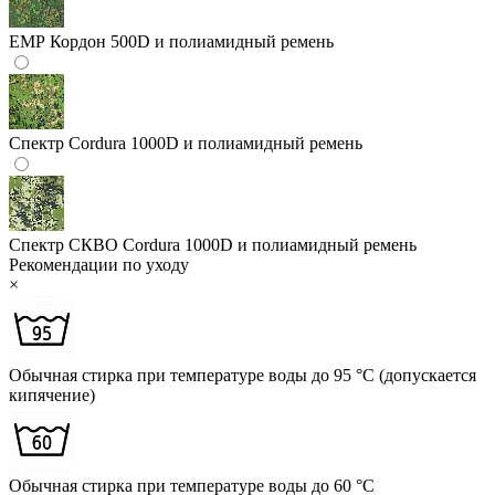
ЕМР
Кордон 500D и полиамидный ремень
Спектр
Cordura 1000D и полиамидный ремень
Спектр СКВО
Cordura 1000D и полиамидный ремень
Рекомендации по уходу
×
Обычная стирка при температуре воды до 95 °C (допускается
кипячение)
Обычная стирка при температуре воды до 60 °C