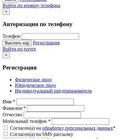
Войти по номеру телефона
×
Авторизация по телефону
Телефон
Регистрация
Выслать код
Войти по почте
×
Регистрация
Физическое лицо
Юридическое лицо
Индивидуальный предприниматель
Имя
*
Фамилия
*
Отчество
Мобильный телефон
*
Согласен(а) на
обработку персональных данных
*
Согласен(а) на SMS рассылку