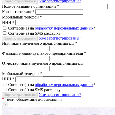
Уже зарегистрированы?
Зарегистрироваться
Полное название организации
*
Контактное лицо
*
Мобильный телефон
*
ИНН
*
Согласен(а) на
обработку персональных данных
*
Согласен(а) на SMS рассылку
Уже зарегистрированы?
Зарегистрироваться
Имя индивидуального предпринимателя
*
Фамилия индивидуального предпринимателя
*
Отчество индивидуального предпринимателя
Мобильный телефон
*
ИНН
*
Согласен(а) на
обработку персональных данных
*
Согласен(а) на SMS рассылку
Уже зарегистрированы?
Зарегистрироваться
*
- поля, обязательные для заполнения
×