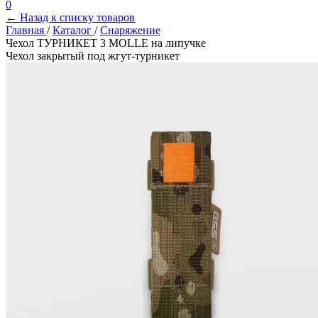
0
← Назад к списку товаров
Главная
/
Каталог
/
Снаряжение
Чехол ТУРНИКЕТ 3 MOLLE на липучке
Чехол закрытый под жгут-турникет