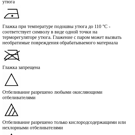
утюга
Глажка при температуре подошвы утюга до 110 °C -
соответствует символу в виде одной точки на
терморегуляторе утюга. Глажение с паром может вызвать
необратимые повреждения обрабатываемого материала
Глажка запрещена
Отбеливание разрешено любыми окисляющими
отбеливателями
Отбеливание разрешено только кислородсодержащими или
нехлорными отбеливателями