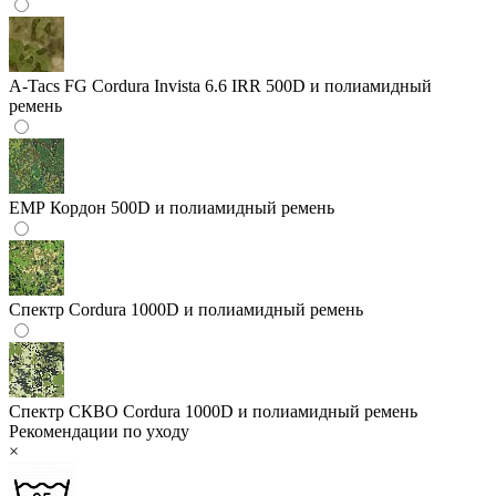
A-Tacs FG
Cordura Invista 6.6 IRR 500D и полиамидный
ремень
ЕМР
Кордон 500D и полиамидный ремень
Спектр
Cordura 1000D и полиамидный ремень
Спектр СКВО
Cordura 1000D и полиамидный ремень
Рекомендации по уходу
×