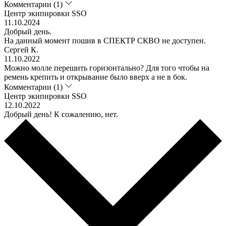
Комментарии (1)
Центр экипировки SSO
11.10.2024
Добрый день.
На данный момент пошив в СПЕКТР СКВО не доступен.
Сергей К.
11.10.2022
Можно молле перешить горизонтально? Для того чтобы на
ремень крепить и открывание было вверх а не в бок.
Комментарии (1)
Центр экипировки SSO
12.10.2022
Добрый день! К сожалению, нет.