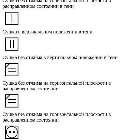
Сушка без отжима на горизонтальной плоскости в
расправленном состоянии в тени
Сушка в вертикальном положении в тени
Сушка без отжима в вертикальном положении в тени
Сушка без отжима на горизонтальной плоскости в
расправленном состоянии
Сушка без отжима на горизонтальной плоскости в
расправленном состоянии