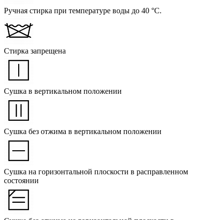
Ручная стирка при температуре воды до 40 °C.
Стирка запрещена
Сушка в вертикальном положении
Сушка без отжима в вертикальном положении
Сушка на горизонтальной плоскости в расправленном
состоянии