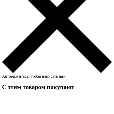
Авторизуйтесь, чтобы написать нам
С этим товаром покупают