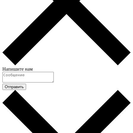
Напишите нам
Отправить