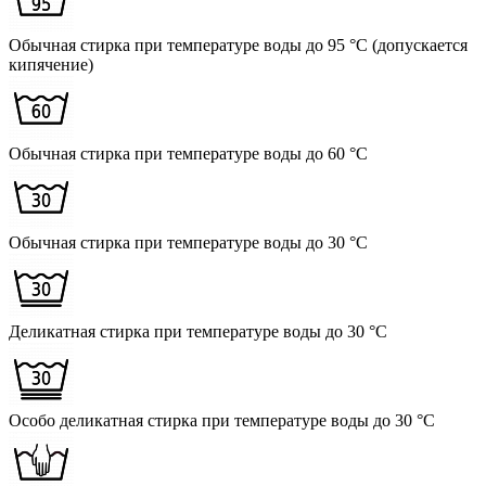
Обычная стирка при температуре воды до 95 °C (допускается
кипячение)
Обычная стирка при температуре воды до 60 °C
Обычная стирка при температуре воды до 30 °C
Деликатная стирка при температуре воды до 30 °C
Особо деликатная стирка при температуре воды до 30 °C