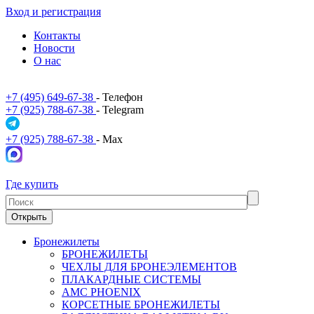
Вход и регистрация
Контакты
Новости
О нас
+7 (495) 649-67-38
- Телефон
+7 (925) 788-67-38
- Telegram
+7 (925) 788-67-38
- Max
Где купить
Открыть
Бронежилеты
БРОНЕЖИЛЕТЫ
ЧЕХЛЫ ДЛЯ БРОНЕЭЛЕМЕНТОВ
ПЛАКАРДНЫЕ СИСТЕМЫ
АМС PHOENIX
КОРСЕТНЫЕ БРОНЕЖИЛЕТЫ