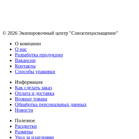
© 2026 Экипировочный центр "Союзспецоснащение"
О компании
О нас
Разработка продукции
Вакансии
Контакты
Способы упаковки
Информация
Как сделать заказ
Оплата и доставка
Возврат товара
Обработка персональных данных
Новости
Полезное
Расцветки
Размеры
Уход за изделиями