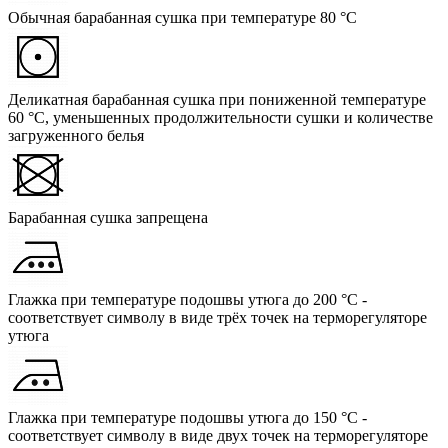
Обычная барабанная сушка при температуре 80 °C
Деликатная барабанная сушка при пониженной температуре
60 °C, уменьшенных продолжительности сушки и количестве
загруженного белья
Барабанная сушка запрещена
Глажка при температуре подошвы утюга до 200 °C -
соответствует символу в виде трёх точек на терморегуляторе
утюга
Глажка при температуре подошвы утюга до 150 °C -
соответствует символу в виде двух точек на терморегуляторе