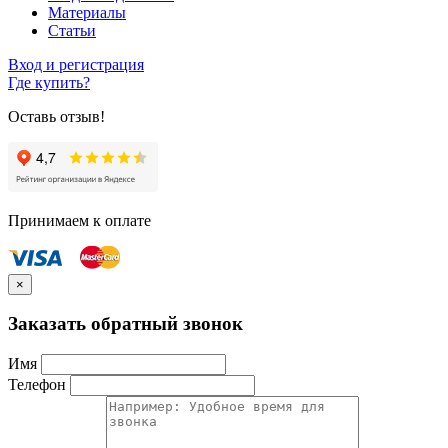
Материалы
Статьи
Вход и регистрация
Где купить?
Оставь отзыв!
Принимаем к оплате
×
Заказать обратный звонок
Имя
Телефон