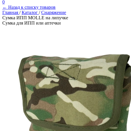
0
← Назад к списку товаров
Главная
/
Каталог
/
Снаряжение
Сумка ИПП MOLLE на липучке
Сумка для ИПП или аптечки