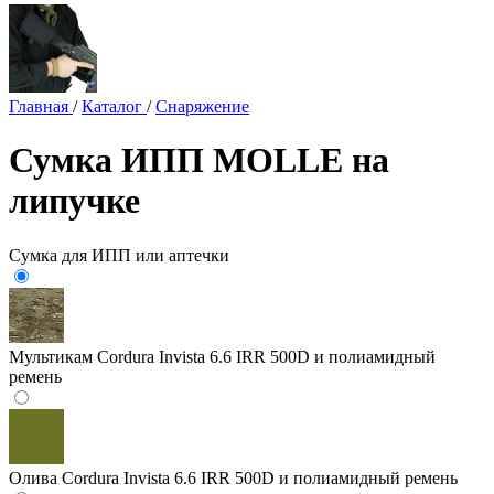
Главная
/
Каталог
/
Снаряжение
Сумка ИПП MOLLE на
липучке
Сумка для ИПП или аптечки
Мультикам
Cordura Invista 6.6 IRR 500D и полиамидный
ремень
Олива
Cordura Invista 6.6 IRR 500D и полиамидный ремень