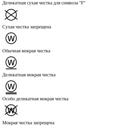
Деликатная сухая чистка для символа ''F''
Сухая чистка запрещена
Обычная мокрая чистка
Деликатная мокрая чистка
Особо деликатная мокрая чистка
Мокрая чистка запрещена