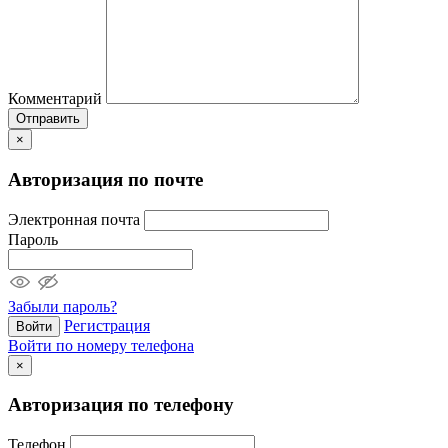
Комментарий
Отправить
×
Авторизация по почте
Электронная почта
Пароль
Забыли пароль?
Регистрация
Войти
Войти по номеру телефона
×
Авторизация по телефону
Телефон