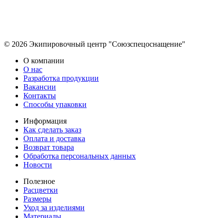
© 2026 Экипировочный центр "Союзспецоснащение"
О компании
О нас
Разработка продукции
Вакансии
Контакты
Способы упаковки
Информация
Как сделать заказ
Оплата и доставка
Возврат товара
Обработка персональных данных
Новости
Полезное
Расцветки
Размеры
Уход за изделиями
Материалы