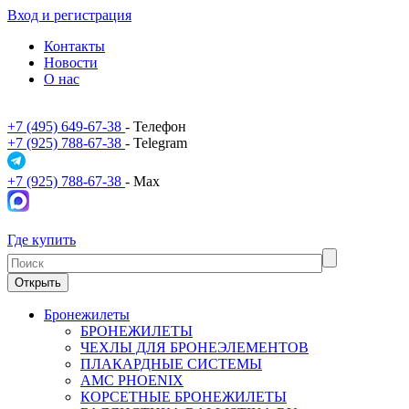
Вход и регистрация
Контакты
Новости
О нас
+7 (495) 649-67-38
- Телефон
+7 (925) 788-67-38
- Telegram
+7 (925) 788-67-38
- Max
Где купить
Открыть
Бронежилеты
БРОНЕЖИЛЕТЫ
ЧЕХЛЫ ДЛЯ БРОНЕЭЛЕМЕНТОВ
ПЛАКАРДНЫЕ СИСТЕМЫ
АМС PHOENIX
КОРСЕТНЫЕ БРОНЕЖИЛЕТЫ