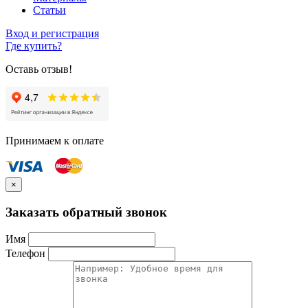
Статьи
Вход и регистрация
Где купить?
Оставь отзыв!
Принимаем к оплате
×
Заказать обратный звонок
Имя
Телефон