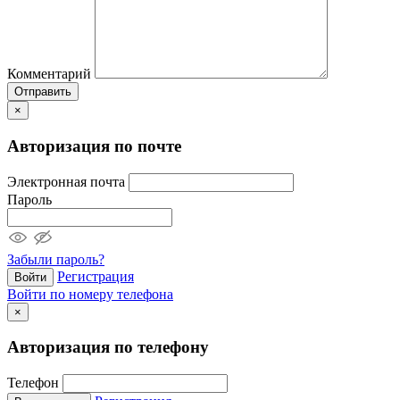
Комментарий
Отправить
×
Авторизация по почте
Электронная почта
Пароль
Забыли пароль?
Регистрация
Войти
Войти по номеру телефона
×
Авторизация по телефону
Телефон