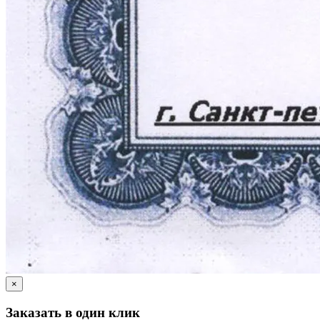
×
Заказать в один клик