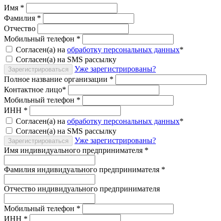
Имя
*
Фамилия
*
Отчество
Мобильный телефон
*
Согласен(а) на
обработку персональных данных
*
Согласен(а) на SMS рассылку
Уже зарегистрированы?
Зарегистрироваться
Полное название организации
*
Контактное лицо
*
Мобильный телефон
*
ИНН
*
Согласен(а) на
обработку персональных данных
*
Согласен(а) на SMS рассылку
Уже зарегистрированы?
Зарегистрироваться
Имя индивидуального предпринимателя
*
Фамилия индивидуального предпринимателя
*
Отчество индивидуального предпринимателя
Мобильный телефон
*
ИНН
*