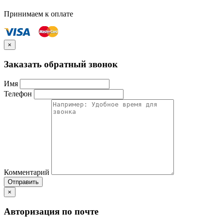
Принимаем к оплате
×
Заказать обратный звонок
Имя
Телефон
Комментарий
Отправить
×
Авторизация по почте