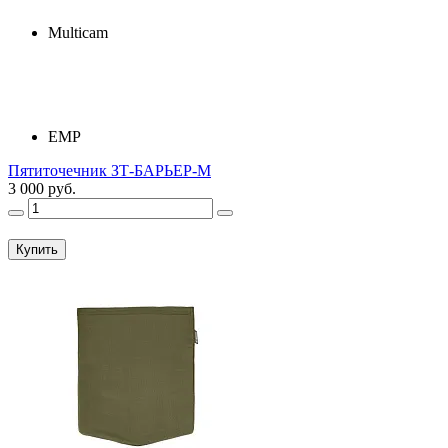
Multicam
ЕМР
Пятиточечник ЗТ-БАРЬЕР-М
3 000 руб.
Купить