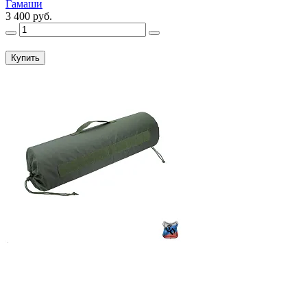
Гамаши
3 400 руб.
Купить