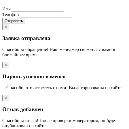
Имя
Телефон
Отправить
×
Заявка отправлена
Спасибо за обращение! Наш менеджер свяжется с вами в
ближайшее время.
×
Пароль успешно изменен
Спасибо, что остаетесь с нами! Вы авторизованы на сайте.
×
Отзыв добавлен
Спасибо за отзыв! После проверки модератором, он будет
опубликован на сайте.