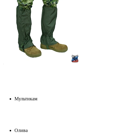
Мультикам
Олива