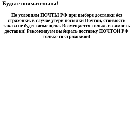
Будьте внимательны!
По условиям ПОЧТЫ РФ при выборе доставки без
страховки, в случае утери посылки Почтой, стоимость
заказа не будет возмещена. Возмещается только стоимость
доставки! Рекомендуем выбирать доставку ПОЧТОЙ РФ
только со страховкой!