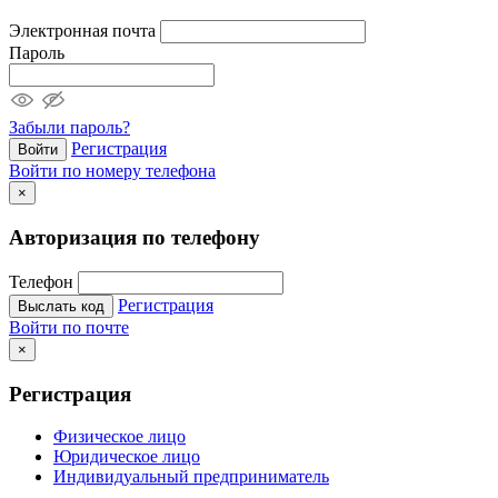
Электронная почта
Пароль
Забыли пароль?
Регистрация
Войти
Войти по номеру телефона
×
Авторизация по телефону
Телефон
Регистрация
Выслать код
Войти по почте
×
Регистрация
Физическое лицо
Юридическое лицо
Индивидуальный предприниматель