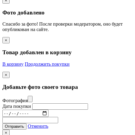
×
Фото добавлено
Спасибо за фото! После проверки модератором, оно будет
опубликован на сайте.
×
Товар добавлен в корзину
В корзину
Продолжить покупки
×
Добавьте фото своего товара
Фотография
Дата покупки
Отменить
Отправить
×