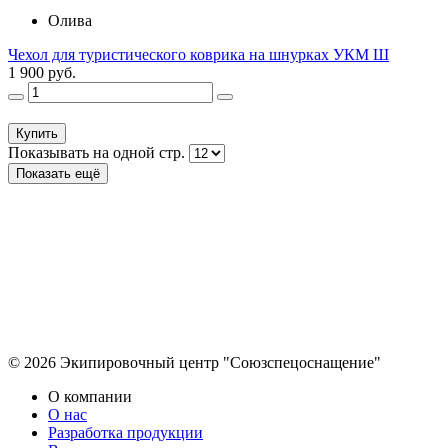
Олива
Чехол для туристического коврика на шнурках УКМ Ш
1 900 руб.
Купить
Показывать на одной стр.
Показать ещё
© 2026 Экипировочный центр "Союзспецоснащение"
О компании
О нас
Разработка продукции