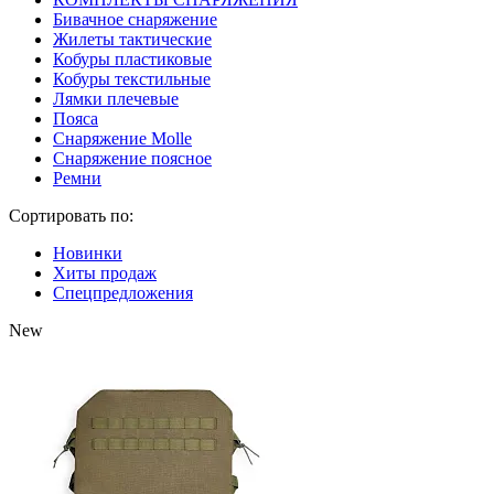
Бивачное снаряжение
Жилеты тактические
Кобуры пластиковые
Кобуры текстильные
Лямки плечевые
Пояса
Снаряжение Molle
Снаряжение поясное
Ремни
Сортировать по:
Новинки
Хиты продаж
Спецпредложения
New