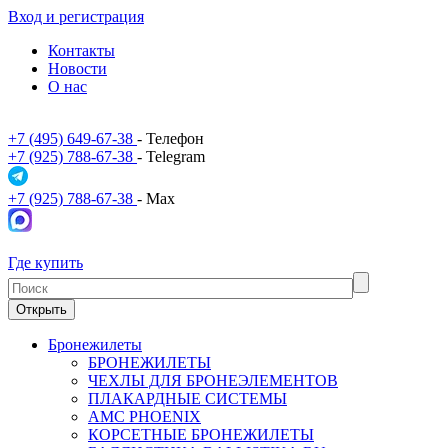
Вход и регистрация
Контакты
Новости
О нас
+7 (495) 649-67-38
- Телефон
+7 (925) 788-67-38
- Telegram
+7 (925) 788-67-38
- Max
Где купить
Открыть
Бронежилеты
БРОНЕЖИЛЕТЫ
ЧЕХЛЫ ДЛЯ БРОНЕЭЛЕМЕНТОВ
ПЛАКАРДНЫЕ СИСТЕМЫ
АМС PHOENIX
КОРСЕТНЫЕ БРОНЕЖИЛЕТЫ