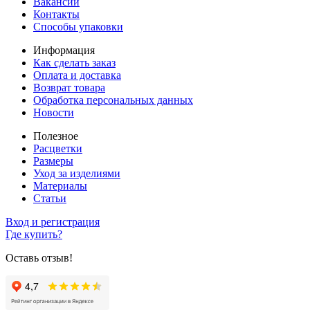
Вакансии
Контакты
Способы упаковки
Информация
Как сделать заказ
Оплата и доставка
Возврат товара
Обработка персональных данных
Новости
Полезное
Расцветки
Размеры
Уход за изделиями
Материалы
Статьи
Вход и регистрация
Где купить?
Оставь отзыв!