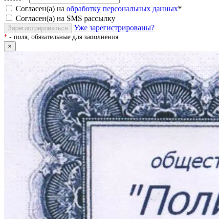
Согласен(а) на
обработку персональных данных
*
Согласен(а) на SMS рассылку
Уже зарегистрированы?
Зарегистрироваться
*
- поля, обязательные для заполнения
×