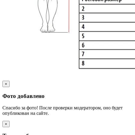
×
Фото добавлено
Спасибо за фото! После проверки модератором, оно будет
опубликован на сайте.
×