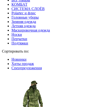
Все товары
КОМБАТ
СИСТЕМА СЛОЁВ
Polartec и флис
Головные уборы
Зимняя одежда
Летняя одежда
Маскировочная одежда
Носки
Перчатки
Подтяжки
Сортировать по:
Новинки
Хиты продаж
Спецпредложения