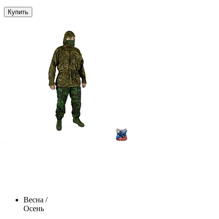
Купить
Весна /
Осень