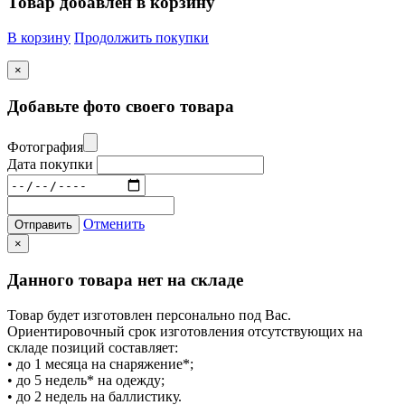
Товар добавлен в корзину
В корзину
Продолжить покупки
×
Добавьте фото своего товара
Фотография
Дата покупки
Отменить
Отправить
×
Данного товара нет на складе
Товар будет изготовлен персонально под Вас.
Ориентировочный срок изготовления отсутствующих на
складе позиций составляет:
• до 1 месяца на снаряжение*;
• до 5 недель* на одежду;
• до 2 недель на баллистику.