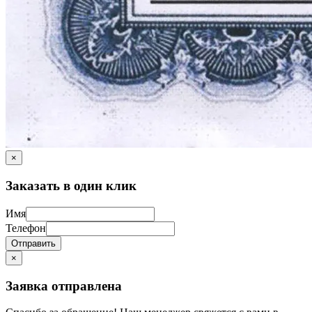
×
Заказать в один клик
Имя
Телефон
Отправить
×
Заявка отправлена