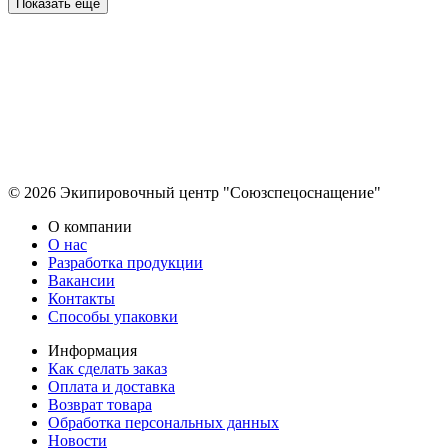
Показать ещё
© 2026 Экипировочный центр "Союзспецоснащение"
О компании
О нас
Разработка продукции
Вакансии
Контакты
Способы упаковки
Информация
Как сделать заказ
Оплата и доставка
Возврат товара
Обработка персональных данных
Новости