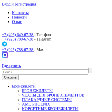
Вход и регистрация
Контакты
Новости
О нас
+7 (495) 649-67-38
- Телефон
+7 (925) 788-67-38
- Telegram
+7 (925) 788-67-38
- Max
Где купить
Открыть
Бронежилеты
БРОНЕЖИЛЕТЫ
ЧЕХЛЫ ДЛЯ БРОНЕЭЛЕМЕНТОВ
ПЛАКАРДНЫЕ СИСТЕМЫ
АМС PHOENIX
КОРСЕТНЫЕ БРОНЕЖИЛЕТЫ