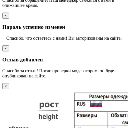
Спасибо за обращение! Наш менеджер свяжется с вами в
ближайшее время.
×
Пароль успешно изменен
Спасибо, что остаетесь с нами! Вы авторизованы на сайте.
×
Отзыв добавлен
Спасибо за отзыв! После проверки модератором, он будет
опубликован на сайте.
×