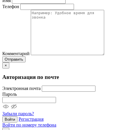
Имя
Телефон
Комментарий
Отправить
×
Авторизация по почте
Электронная почта
Пароль
Забыли пароль?
Регистрация
Войти
Войти по номеру телефона