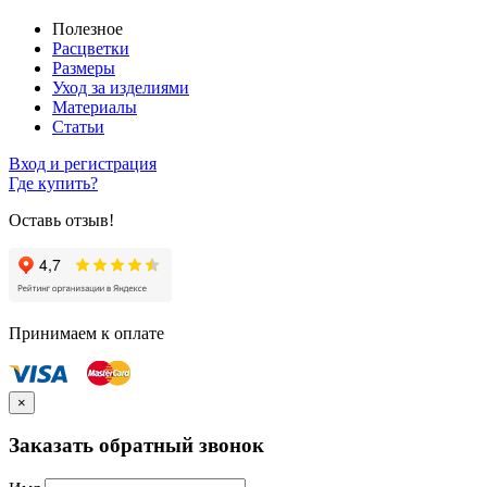
Полезное
Расцветки
Размеры
Уход за изделиями
Материалы
Статьи
Вход и регистрация
Где купить?
Оставь отзыв!
Принимаем к оплате
×
Заказать обратный звонок