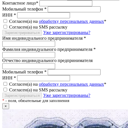
Контактное лицо
*
Мобильный телефон
*
ИНН
*
Согласен(а) на
обработку персональных данных
*
Согласен(а) на SMS рассылку
Уже зарегистрированы?
Зарегистрироваться
Имя индивидуального предпринимателя
*
Фамилия индивидуального предпринимателя
*
Отчество индивидуального предпринимателя
Мобильный телефон
*
ИНН
*
Согласен(а) на
обработку персональных данных
*
Согласен(а) на SMS рассылку
Уже зарегистрированы?
Зарегистрироваться
*
- поля, обязательные для заполнения
×