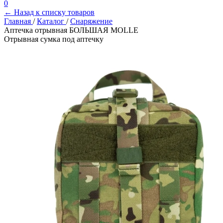
0
← Назад к списку товаров
Главная
/
Каталог
/
Снаряжение
Аптечка отрывная БОЛЬШАЯ MOLLE
Отрывная сумка под аптечку