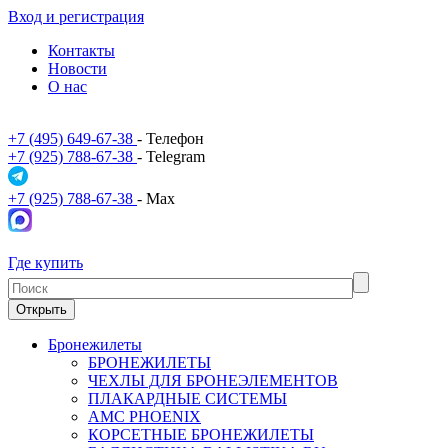
Вход и регистрация
Контакты
Новости
О нас
+7 (495) 649-67-38
- Телефон
+7 (925) 788-67-38
- Telegram
+7 (925) 788-67-38
- Max
Где купить
Открыть
Бронежилеты
БРОНЕЖИЛЕТЫ
ЧЕХЛЫ ДЛЯ БРОНЕЭЛЕМЕНТОВ
ПЛАКАРДНЫЕ СИСТЕМЫ
АМС PHOENIX
КОРСЕТНЫЕ БРОНЕЖИЛЕТЫ