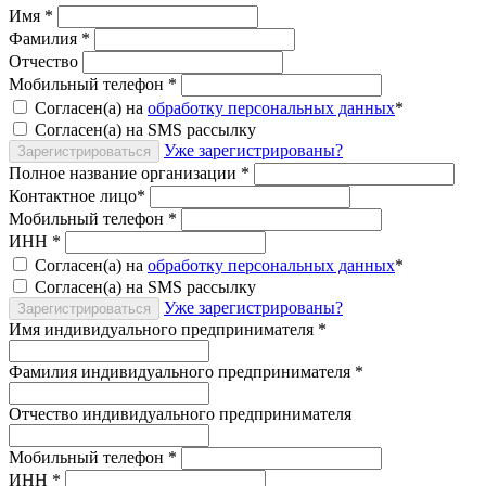
Имя
*
Фамилия
*
Отчество
Мобильный телефон
*
Согласен(а) на
обработку персональных данных
*
Согласен(а) на SMS рассылку
Уже зарегистрированы?
Зарегистрироваться
Полное название организации
*
Контактное лицо
*
Мобильный телефон
*
ИНН
*
Согласен(а) на
обработку персональных данных
*
Согласен(а) на SMS рассылку
Уже зарегистрированы?
Зарегистрироваться
Имя индивидуального предпринимателя
*
Фамилия индивидуального предпринимателя
*
Отчество индивидуального предпринимателя
Мобильный телефон
*
ИНН
*