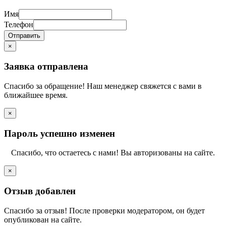
Имя
Телефон
Отправить
×
Заявка отправлена
Спасибо за обращение! Наш менеджер свяжется с вами в
ближайшее время.
×
Пароль успешно изменен
Спасибо, что остаетесь с нами! Вы авторизованы на сайте.
×
Отзыв добавлен
Спасибо за отзыв! После проверки модератором, он будет
опубликован на сайте.