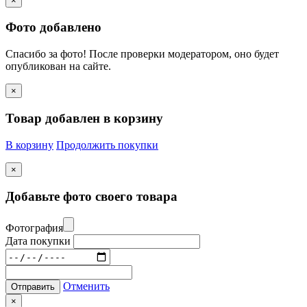
×
Фото добавлено
Спасибо за фото! После проверки модератором, оно будет
опубликован на сайте.
×
Товар добавлен в корзину
В корзину
Продолжить покупки
×
Добавьте фото своего товара
Фотография
Дата покупки
Отменить
Отправить
×