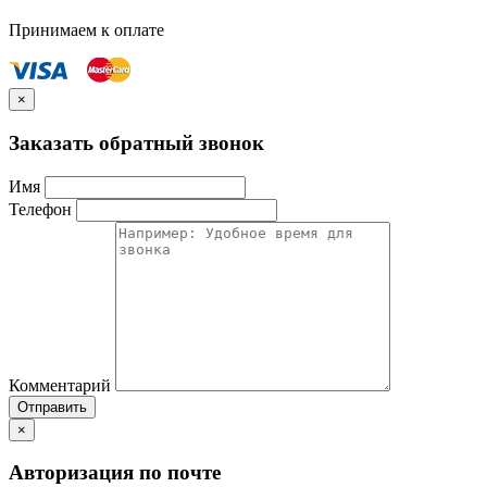
Принимаем к оплате
×
Заказать обратный звонок
Имя
Телефон
Комментарий
Отправить
×
Авторизация по почте