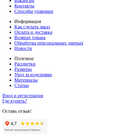
Вакансии
Контакты
Способы упаковки
Информация
Как сделать заказ
Оплата и доставка
Возврат товара
Обработка персональных данных
Новости
Полезное
Расцветки
Размеры
Уход за изделиями
Материалы
Статьи
Вход и регистрация
Где купить?
Оставь отзыв!