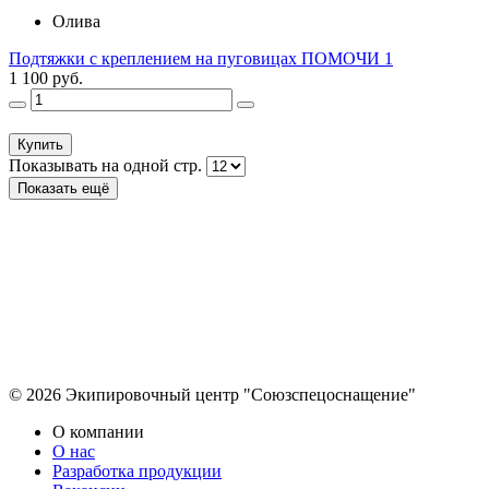
Олива
Подтяжки с креплением на пуговицах ПОМОЧИ 1
1 100 руб.
Купить
Показывать на одной стр.
Показать ещё
© 2026 Экипировочный центр "Союзспецоснащение"
О компании
О нас
Разработка продукции