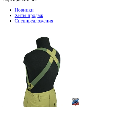
Новинки
Хиты продаж
Спецпредложения