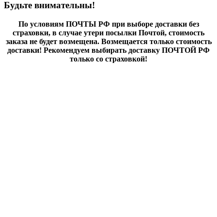
Будьте внимательны!
По условиям ПОЧТЫ РФ при выборе доставки без
страховки, в случае утери посылки Почтой, стоимость
заказа не будет возмещена. Возмещается только стоимость
доставки! Рекомендуем выбирать доставку ПОЧТОЙ РФ
только со страховкой!