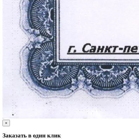
×
Заказать в один клик