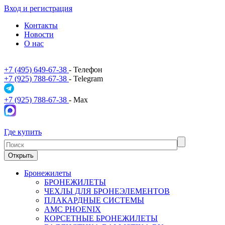
Вход и регистрация
Контакты
Новости
О нас
+7 (495) 649-67-38
- Телефон
+7 (925) 788-67-38
- Telegram
+7 (925) 788-67-38
- Max
Где купить
Открыть
Бронежилеты
БРОНЕЖИЛЕТЫ
ЧЕХЛЫ ДЛЯ БРОНЕЭЛЕМЕНТОВ
ПЛАКАРДНЫЕ СИСТЕМЫ
АМС PHOENIX
КОРСЕТНЫЕ БРОНЕЖИЛЕТЫ