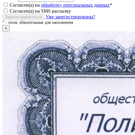
Согласен(а) на
обработку персональных данных
*
Согласен(а) на SMS рассылку
Уже зарегистрированы?
Зарегистрироваться
*
- поля, обязательные для заполнения
×