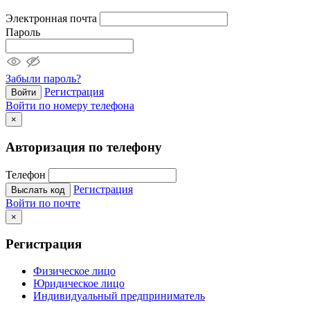
Электронная почта
Пароль
Забыли пароль?
Регистрация
Войти
Войти по номеру телефона
×
Авторизация по телефону
Телефон
Регистрация
Выслать код
Войти по почте
×
Регистрация
Физическое лицо
Юридическое лицо
Индивидуальный предприниматель