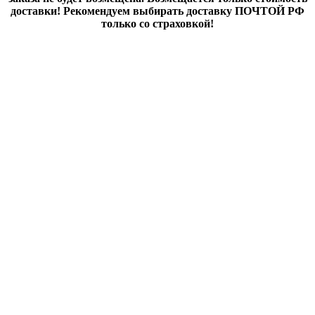
доставки! Рекомендуем выбирать доставку ПОЧТОЙ РФ
только со страховкой!