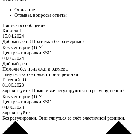
Описание
Отзывы, вопросы-ответы
Написать сообщение
Кирилл П.
15.04.2024
Добрый день! Подтяжки безразмерные?
Комментарии (1)
Центр экипировки SSO
03.05.2024
Добрый день.
Помочи без привязки к размеру.
Тянуться за счёт эластичной резинки.
Евгений Ю.
01.06.2023
Здравствуйте. Помочи же регулируются по размеру, верно?
Комментарии (1)
Центр экипировки SSO
04.06.2023
Здравствуйте.
Без регулировки. Они тянуться за счёт эластичной резинки.