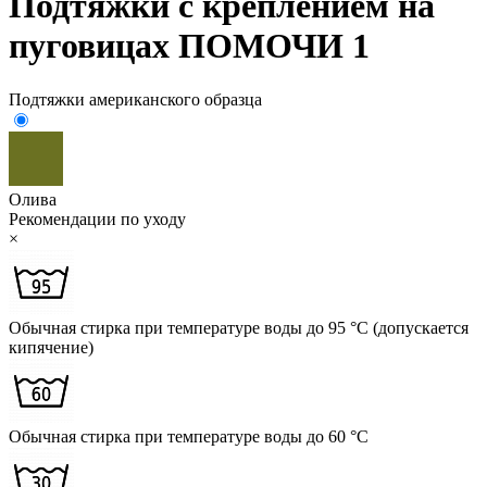
Подтяжки с креплением на
пуговицах ПОМОЧИ 1
Подтяжки американского образца
Олива
Рекомендации по уходу
×
Обычная стирка при температуре воды до 95 °C (допускается
кипячение)
Обычная стирка при температуре воды до 60 °C