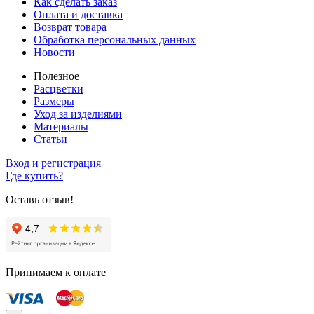
Как сделать заказ
Оплата и доставка
Возврат товара
Обработка персональных данных
Новости
Полезное
Расцветки
Размеры
Уход за изделиями
Материалы
Статьи
Вход и регистрация
Где купить?
Оставь отзыв!
Принимаем к оплате