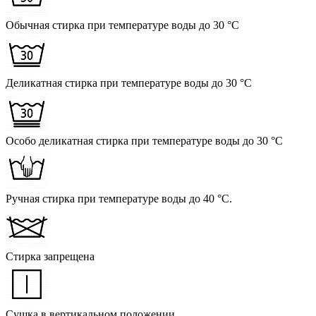
Обычная стирка при температуре воды до 30 °C
Деликатная стирка при температуре воды до 30 °C
Особо деликатная стирка при температуре воды до 30 °C
Ручная стирка при температуре воды до 40 °C.
Стирка запрещена
Сушка в вертикальном положении