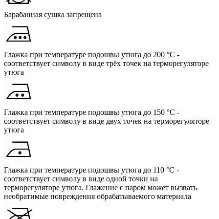
Барабанная сушка запрещена
Глажка при температуре подошвы утюга до 200 °C -
соответствует символу в виде трёх точек на терморегуляторе
утюга
Глажка при температуре подошвы утюга до 150 °C -
соответствует символу в виде двух точек на терморегуляторе
утюга
Глажка при температуре подошвы утюга до 110 °C -
соответствует символу в виде одной точки на
терморегуляторе утюга. Глажение с паром может вызвать
необратимые повреждения обрабатываемого материала