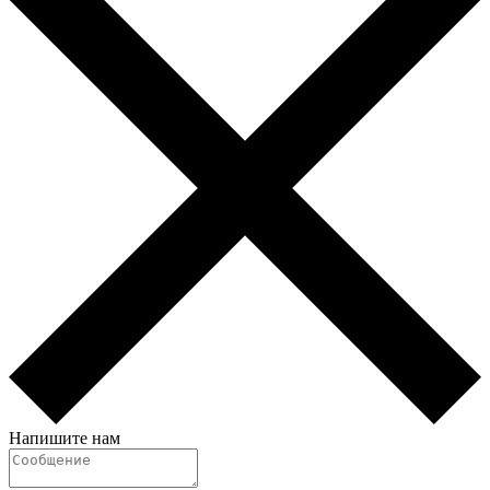
Напишите нам