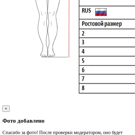
×
Фото добавлено
Спасибо за фото! После проверки модератором, оно будет