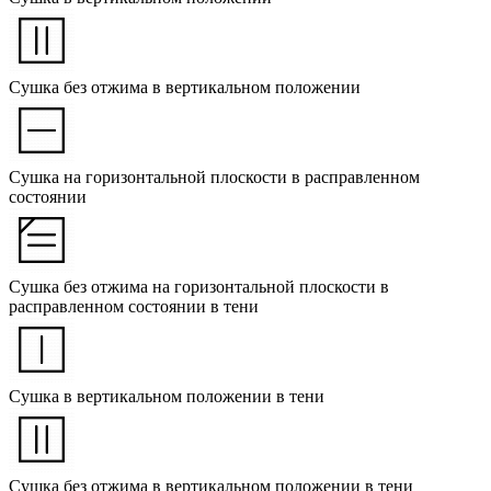
Сушка без отжима в вертикальном положении
Сушка на горизонтальной плоскости в расправленном
состоянии
Сушка без отжима на горизонтальной плоскости в
расправленном состоянии в тени
Сушка в вертикальном положении в тени
Сушка без отжима в вертикальном положении в тени