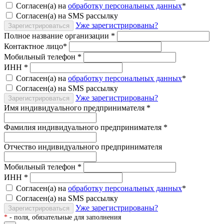
Согласен(а) на
обработку персональных данных
*
Согласен(а) на SMS рассылку
Уже зарегистрированы?
Зарегистрироваться
Полное название организации
*
Контактное лицо
*
Мобильный телефон
*
ИНН
*
Согласен(а) на
обработку персональных данных
*
Согласен(а) на SMS рассылку
Уже зарегистрированы?
Зарегистрироваться
Имя индивидуального предпринимателя
*
Фамилия индивидуального предпринимателя
*
Отчество индивидуального предпринимателя
Мобильный телефон
*
ИНН
*
Согласен(а) на
обработку персональных данных
*
Согласен(а) на SMS рассылку
Уже зарегистрированы?
Зарегистрироваться
*
- поля, обязательные для заполнения