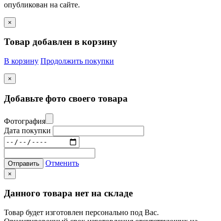
опубликован на сайте.
×
Товар добавлен в корзину
В корзину
Продолжить покупки
×
Добавьте фото своего товара
Фотография
Дата покупки
Отменить
Отправить
×
Данного товара нет на складе
Товар будет изготовлен персонально под Вас.