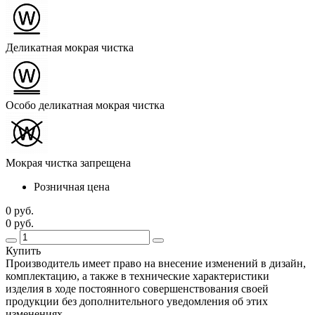
Деликатная мокрая чистка
Особо деликатная мокрая чистка
Мокрая чистка запрещена
Розничная цена
0 руб.
0 руб.
Купить
Производитель имеет право на внесение изменений в дизайн,
комплектацию, а также в технические характеристики
изделия в ходе постоянного совершенствования своей
продукции без дополнительного уведомления об этих
изменениях.