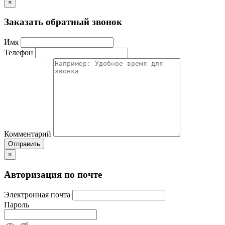
×
Заказать обратный звонок
Имя
Телефон
Комментарий
Отправить
×
Авторизация по почте
Электронная почта
Пароль