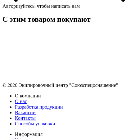
Авторизуйтесь, чтобы написать нам
С этим товаром покупают
© 2026 Экипировочный центр "Союзспецоснащение"
О компании
О нас
Разработка продукции
Вакансии
Контакты
Способы упаковки
Информация