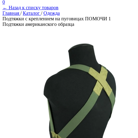
0
← Назад к списку товаров
Главная
/
Каталог
/
Одежда
Подтяжки с креплением на пуговицах ПОМОЧИ 1
Подтяжки американского образца