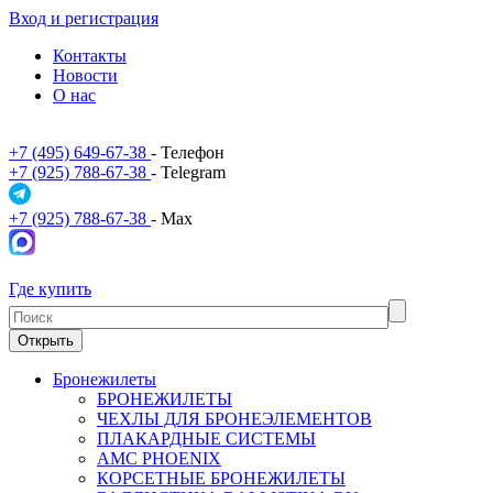
Вход и регистрация
Контакты
Новости
О нас
+7 (495) 649-67-38
- Телефон
+7 (925) 788-67-38
- Telegram
+7 (925) 788-67-38
- Max
Где купить
Открыть
Бронежилеты
БРОНЕЖИЛЕТЫ
ЧЕХЛЫ ДЛЯ БРОНЕЭЛЕМЕНТОВ
ПЛАКАРДНЫЕ СИСТЕМЫ
АМС PHOENIX
КОРСЕТНЫЕ БРОНЕЖИЛЕТЫ