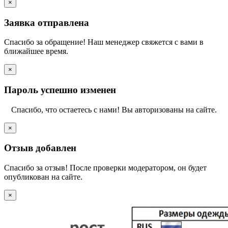
×
Заявка отправлена
Спасибо за обращение! Наш менеджер свяжется с вами в
ближайшее время.
×
Пароль успешно изменен
Спасибо, что остаетесь с нами! Вы авторизованы на сайте.
×
Отзыв добавлен
Спасибо за отзыв! После проверки модератором, он будет
опубликован на сайте.
×