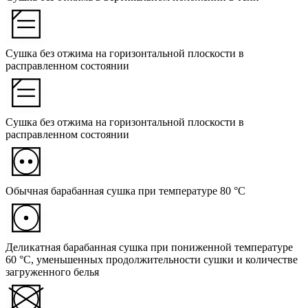
Сушка без отжима на горизонтальной плоскости в
расправленном состоянии
Сушка без отжима на горизонтальной плоскости в
расправленном состоянии
Обычная барабанная сушка при температуре 80 °C
Деликатная барабанная сушка при пониженной температуре
60 °C, уменьшенных продолжительности сушки и количестве
загруженного белья