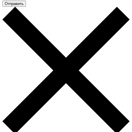
Отправить