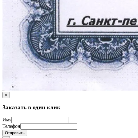
×
Заказать в один клик
Имя
Телефон
Отправить