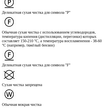
Деликатная сухая чистка для символа ''P''
Обычная сухая чистка с использованием углеводородов,
температура кипения (дистилляции, перегонки) которых
составляет 150-210 °C, а температура воспламенения - 38-60
°C (например, тяжёлый бензин)
Деликатная сухая чистка для символа ''F''
Сухая чистка запрещена
Обычная мокрая чистка