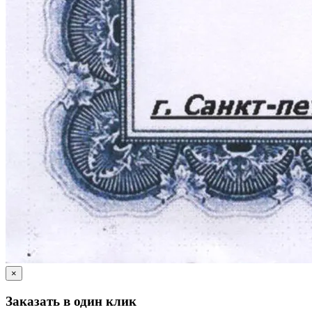
×
Заказать в один клик