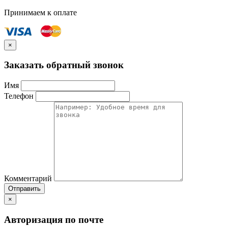
Принимаем к оплате
×
Заказать обратный звонок
Имя
Телефон
Комментарий
Отправить
×
Авторизация по почте