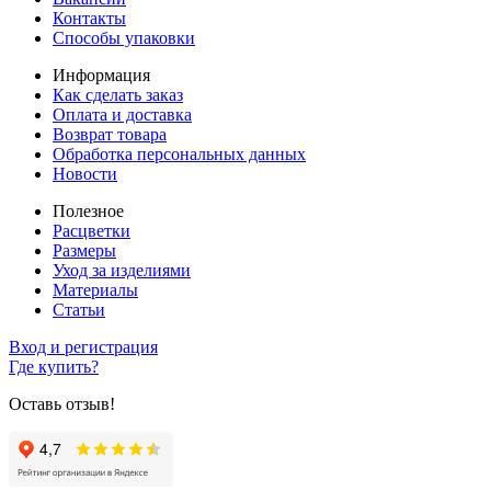
Контакты
Способы упаковки
Информация
Как сделать заказ
Оплата и доставка
Возврат товара
Обработка персональных данных
Новости
Полезное
Расцветки
Размеры
Уход за изделиями
Материалы
Статьи
Вход и регистрация
Где купить?
Оставь отзыв!