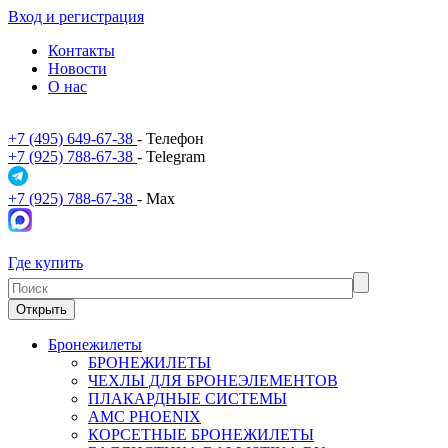
Вход и регистрация
Контакты
Новости
О нас
+7 (495) 649-67-38
- Телефон
+7 (925) 788-67-38
- Telegram
+7 (925) 788-67-38
- Max
Где купить
Открыть
Бронежилеты
БРОНЕЖИЛЕТЫ
ЧЕХЛЫ ДЛЯ БРОНЕЭЛЕМЕНТОВ
ПЛАКАРДНЫЕ СИСТЕМЫ
АМС PHOENIX
КОРСЕТНЫЕ БРОНЕЖИЛЕТЫ