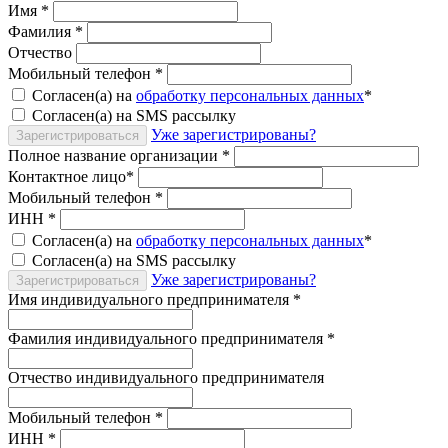
Имя
*
Фамилия
*
Отчество
Мобильный телефон
*
Согласен(а) на
обработку персональных данных
*
Согласен(а) на SMS рассылку
Уже зарегистрированы?
Зарегистрироваться
Полное название организации
*
Контактное лицо
*
Мобильный телефон
*
ИНН
*
Согласен(а) на
обработку персональных данных
*
Согласен(а) на SMS рассылку
Уже зарегистрированы?
Зарегистрироваться
Имя индивидуального предпринимателя
*
Фамилия индивидуального предпринимателя
*
Отчество индивидуального предпринимателя
Мобильный телефон
*
ИНН
*