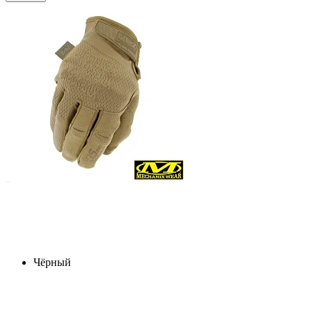
Чёрный