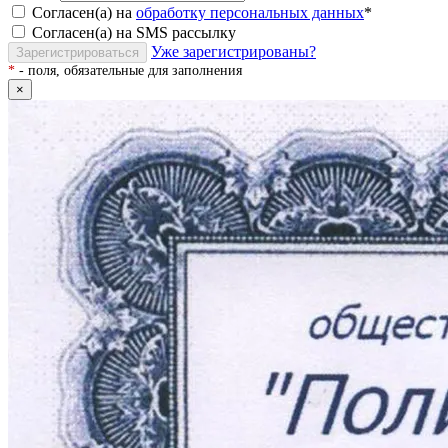
Согласен(а) на
обработку персональных данных
*
Согласен(а) на SMS рассылку
Уже зарегистрированы?
Зарегистрироваться
*
- поля, обязательные для заполнения
×