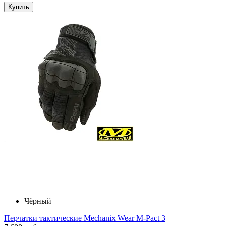
Купить
Чёрный
Перчатки тактические Mechanix Wear M-Pact 3