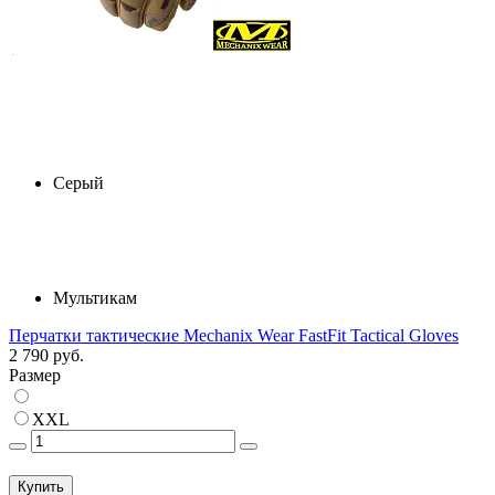
Серый
Мультикам
Перчатки тактические Mechanix Wear FastFit Tactical Gloves
2 790 руб.
Размер
XXL
Купить