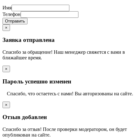
Имя
Телефон
Отправить
×
Заявка отправлена
Спасибо за обращение! Наш менеджер свяжется с вами в
ближайшее время.
×
Пароль успешно изменен
Спасибо, что остаетесь с нами! Вы авторизованы на сайте.
×
Отзыв добавлен
Спасибо за отзыв! После проверки модератором, он будет
опубликован на сайте.