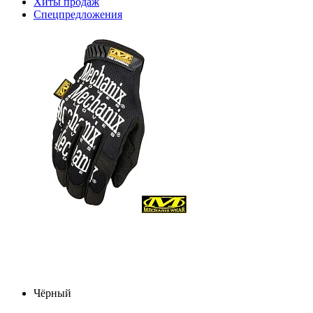
Хиты продаж
Спецпредложения
Чёрный