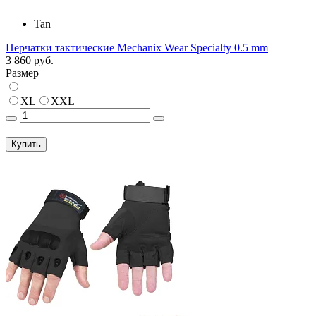
Tan
Перчатки тактические Mechanix Wear Specialty 0.5 mm
3 860 руб.
Размер
XL
XXL
Купить