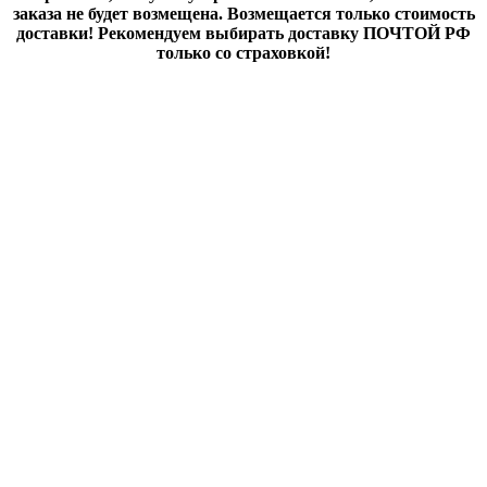
заказа не будет возмещена. Возмещается только стоимость
доставки! Рекомендуем выбирать доставку ПОЧТОЙ РФ
только со страховкой!