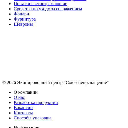
Повязки светоотражающие
Средства по уходу за снаряжением
Фонари
Фурнитура
Шевроны
© 2026 Экипировочный центр "Союзспецоснащение"
О компании
О нас
Разработка продукции
Вакансии
Контакты
Способы упаковки
Информация