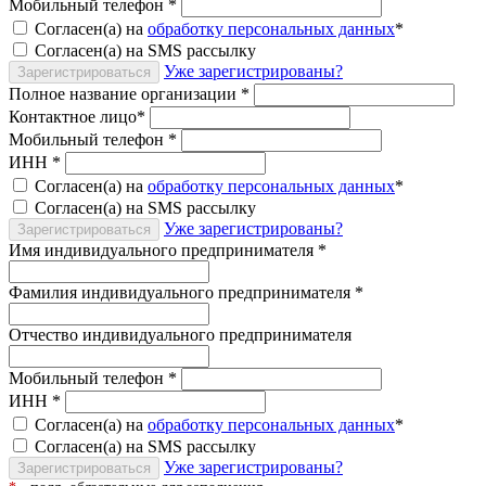
Мобильный телефон
*
Согласен(а) на
обработку персональных данных
*
Согласен(а) на SMS рассылку
Уже зарегистрированы?
Зарегистрироваться
Полное название организации
*
Контактное лицо
*
Мобильный телефон
*
ИНН
*
Согласен(а) на
обработку персональных данных
*
Согласен(а) на SMS рассылку
Уже зарегистрированы?
Зарегистрироваться
Имя индивидуального предпринимателя
*
Фамилия индивидуального предпринимателя
*
Отчество индивидуального предпринимателя
Мобильный телефон
*
ИНН
*
Согласен(а) на
обработку персональных данных
*
Согласен(а) на SMS рассылку
Уже зарегистрированы?
Зарегистрироваться