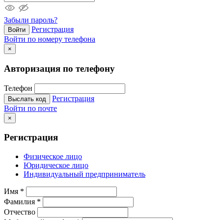
Забыли пароль?
Регистрация
Войти
Войти по номеру телефона
×
Авторизация по телефону
Телефон
Регистрация
Выслать код
Войти по почте
×
Регистрация
Физическое лицо
Юридическое лицо
Индивидуальный предприниматель
Имя
*
Фамилия
*
Отчество