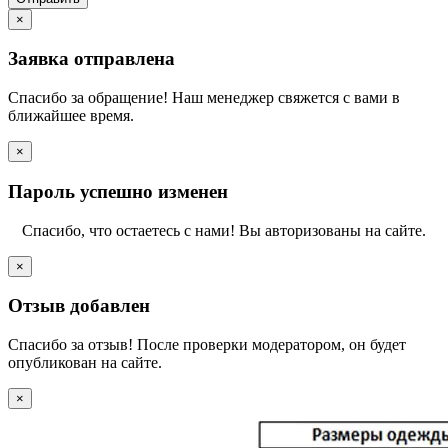
×
Заявка отправлена
Спасибо за обращение! Наш менеджер свяжется с вами в
ближайшее время.
×
Пароль успешно изменен
Спасибо, что остаетесь с нами! Вы авторизованы на сайте.
×
Отзыв добавлен
Спасибо за отзыв! После проверки модератором, он будет
опубликован на сайте.
×