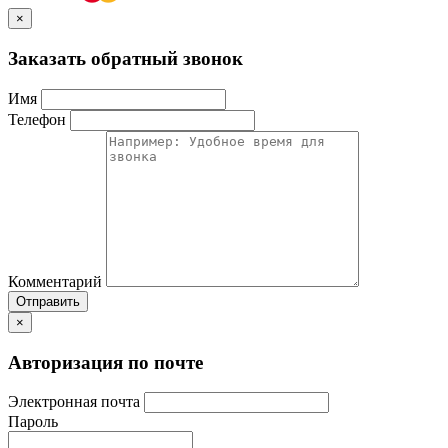
×
Заказать обратный звонок
Имя
Телефон
Комментарий
Отправить
×
Авторизация по почте
Электронная почта
Пароль