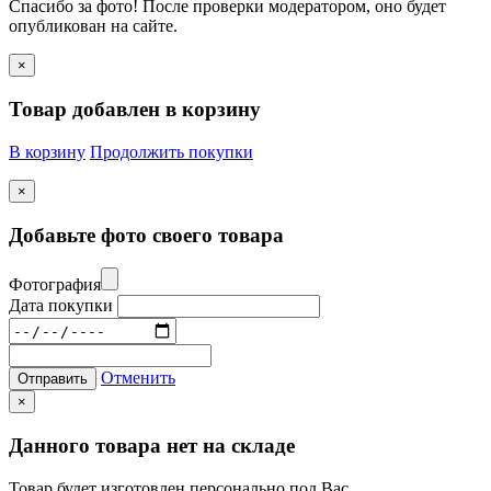
Спасибо за фото! После проверки модератором, оно будет
опубликован на сайте.
×
Товар добавлен в корзину
В корзину
Продолжить покупки
×
Добавьте фото своего товара
Фотография
Дата покупки
Отменить
Отправить
×
Данного товара нет на складе
Товар будет изготовлен персонально под Вас.