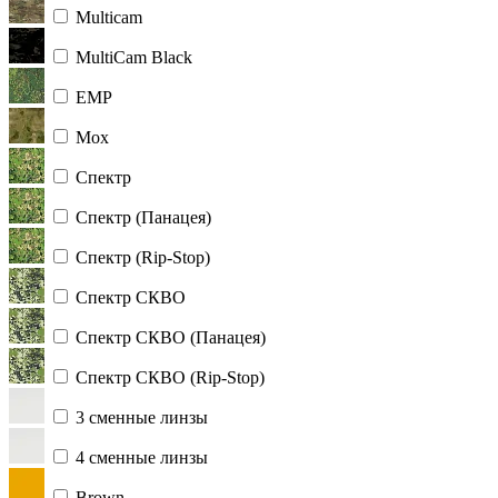
Multicam
MultiCam Black
ЕМР
Мох
Спектр
Спектр (Панацея)
Спектр (Rip-Stop)
Спектр СКВО
Спектр СКВО (Панацея)
Спектр СКВО (Rip-Stop)
3 сменные линзы
4 сменные линзы
Brown