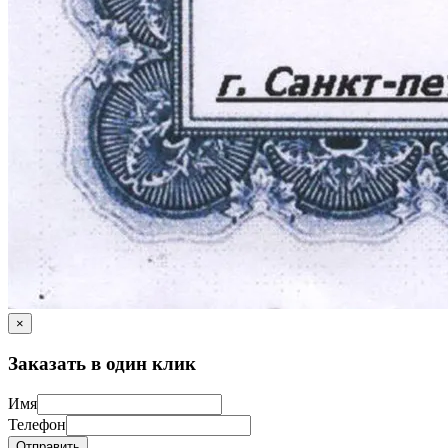
×
Заказать в один клик
Имя
Телефон
Отправить