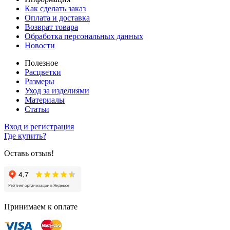
Как сделать заказ
Оплата и доставка
Возврат товара
Обработка персональных данных
Новости
Полезное
Расцветки
Размеры
Уход за изделиями
Материалы
Статьи
Вход и регистрация
Где купить?
Оставь отзыв!
Принимаем к оплате