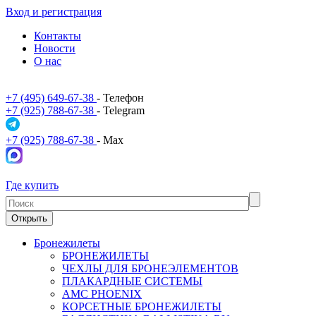
Вход и регистрация
Контакты
Новости
О нас
+7 (495) 649-67-38
- Телефон
+7 (925) 788-67-38
- Telegram
+7 (925) 788-67-38
- Max
Где купить
Открыть
Бронежилеты
БРОНЕЖИЛЕТЫ
ЧЕХЛЫ ДЛЯ БРОНЕЭЛЕМЕНТОВ
ПЛАКАРДНЫЕ СИСТЕМЫ
АМС PHOENIX
КОРСЕТНЫЕ БРОНЕЖИЛЕТЫ