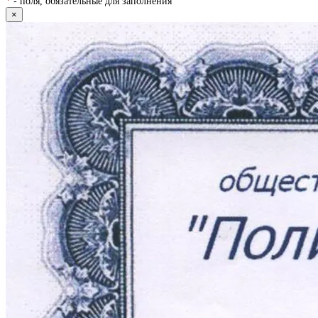
*
- поля, обязательные для заполнения
×