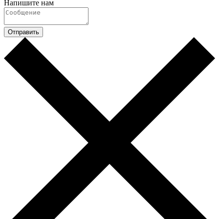
Напишите нам
Отправить