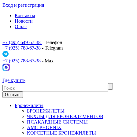
Вход и регистрация
Контакты
Новости
О нас
+7 (495) 649-67-38
- Телефон
+7 (925) 788-67-38
- Telegram
+7 (925) 788-67-38
- Max
Где купить
Открыть
Бронежилеты
БРОНЕЖИЛЕТЫ
ЧЕХЛЫ ДЛЯ БРОНЕЭЛЕМЕНТОВ
ПЛАКАРДНЫЕ СИСТЕМЫ
АМС PHOENIX
КОРСЕТНЫЕ БРОНЕЖИЛЕТЫ