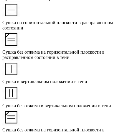
Сушка на горизонтальной плоскости в расправленном
состоянии
Сушка без отжима на горизонтальной плоскости в
расправленном состоянии в тени
Сушка в вертикальном положении в тени
Сушка без отжима в вертикальном положении в тени
Сушка без отжима на горизонтальной плоскости в