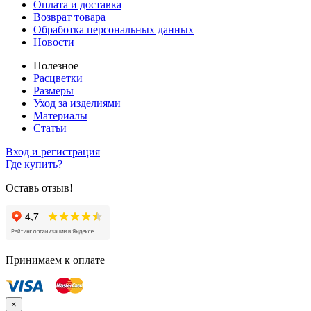
Оплата и доставка
Возврат товара
Обработка персональных данных
Новости
Полезное
Расцветки
Размеры
Уход за изделиями
Материалы
Статьи
Вход и регистрация
Где купить?
Оставь отзыв!
Принимаем к оплате
×