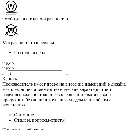
Особо деликатная мокрая чистка
Мокрая чистка запрещена
Розничная цена
0 руб.
0 руб.
Купить
Производитель имеет право на внесение изменений в дизайн,
комплектацию, а также в технические характеристики
изделия в ходе постоянного совершенствования своей
продукции без дополнительного уведомления об этих
изменениях.
Описание
Отзывы, вопросы-ответы
Написать сообщение