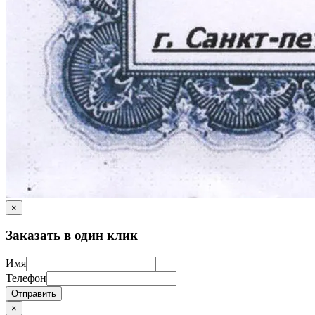
×
Заказать в один клик
Имя
Телефон
Отправить
×