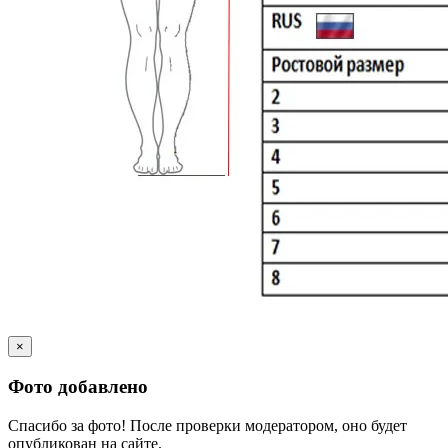
×
Фото добавлено
Спасибо за фото! После проверки модератором, оно будет
опубликован на сайте.