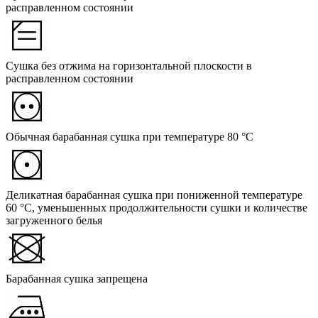
расправленном состоянии
Сушка без отжима на горизонтальной плоскости в
расправленном состоянии
Обычная барабанная сушка при температуре 80 °C
Деликатная барабанная сушка при пониженной температуре
60 °C, уменьшенных продолжительности сушки и количестве
загруженного белья
Барабанная сушка запрещена