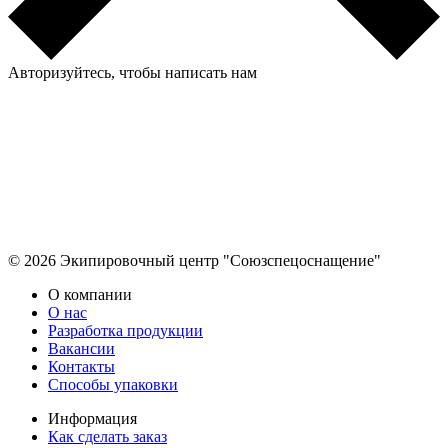
Авторизуйтесь, чтобы написать нам
© 2026 Экипировочный центр "Союзспецоснащение"
О компании
О нас
Разработка продукции
Вакансии
Контакты
Способы упаковки
Информация
Как сделать заказ