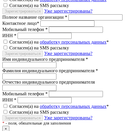
Согласен(а) на SMS рассылку
Уже зарегистрированы?
Зарегистрироваться
Полное название организации
*
Контактное лицо
*
Мобильный телефон
*
ИНН
*
Согласен(а) на
обработку персональных данных
*
Согласен(а) на SMS рассылку
Уже зарегистрированы?
Зарегистрироваться
Имя индивидуального предпринимателя
*
Фамилия индивидуального предпринимателя
*
Отчество индивидуального предпринимателя
Мобильный телефон
*
ИНН
*
Согласен(а) на
обработку персональных данных
*
Согласен(а) на SMS рассылку
Уже зарегистрированы?
Зарегистрироваться
*
- поля, обязательные для заполнения
×