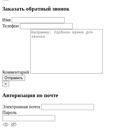
Заказать обратный звонок
Имя
Телефон
Комментарий
Отправить
×
Авторизация по почте
Электронная почта
Пароль