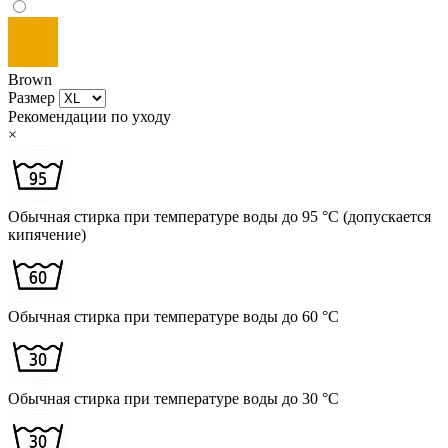
Brown
Размер
Рекомендации по уходу
×
Обычная стирка при температуре воды до 95 °C (допускается
кипячение)
Обычная стирка при температуре воды до 60 °C
Обычная стирка при температуре воды до 30 °C