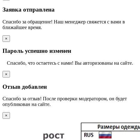
Заявка отправлена
Спасибо за обращение! Наш менеджер свяжется с вами в
ближайшее время.
×
Пароль успешно изменен
Спасибо, что остаетесь с нами! Вы авторизованы на сайте.
×
Отзыв добавлен
Спасибо за отзыв! После проверки модератором, он будет
опубликован на сайте.
×