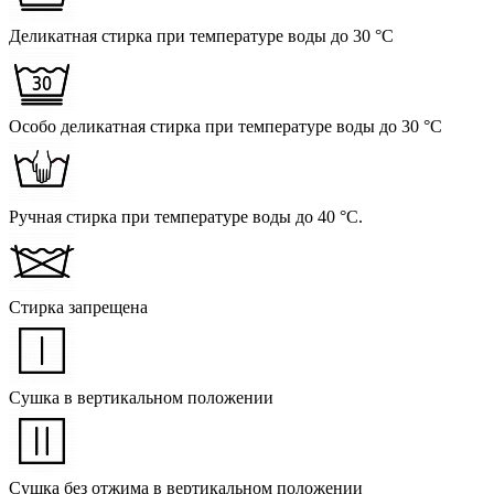
Деликатная стирка при температуре воды до 30 °C
Особо деликатная стирка при температуре воды до 30 °C
Ручная стирка при температуре воды до 40 °C.
Стирка запрещена
Сушка в вертикальном положении
Сушка без отжима в вертикальном положении