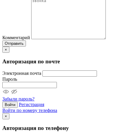
Комментарий
Отправить
×
Авторизация по почте
Электронная почта
Пароль
Забыли пароль?
Регистрация
Войти
Войти по номеру телефона
×
Авторизация по телефону