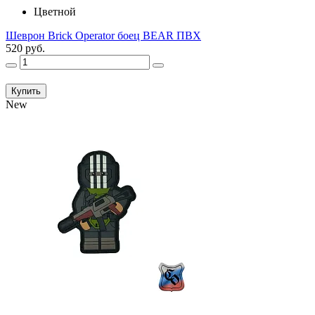
Цветной
Шеврон Brick Operator боец BEAR ПВХ
520 руб.
Купить
New