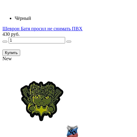
Чёрный
Шеврон Батя просил не снимать ПВХ
430 руб.
Купить
New