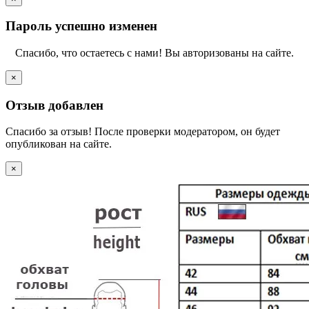
Пароль успешно изменен
Спасибо, что остаетесь с нами! Вы авторизованы на сайте.
×
Отзыв добавлен
Спасибо за отзыв! После проверки модератором, он будет
опубликован на сайте.
×