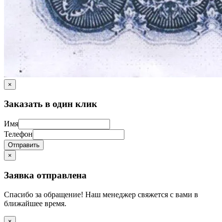
×
Заказать в один клик
Имя
Телефон
Отправить
×
Заявка отправлена
Спасибо за обращение! Наш менеджер свяжется с вами в
ближайшее время.
×