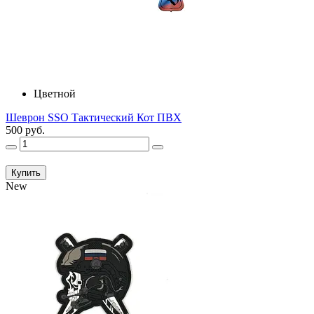
Цветной
Шеврон SSO Тактический Кот ПВХ
500 руб.
Купить
New