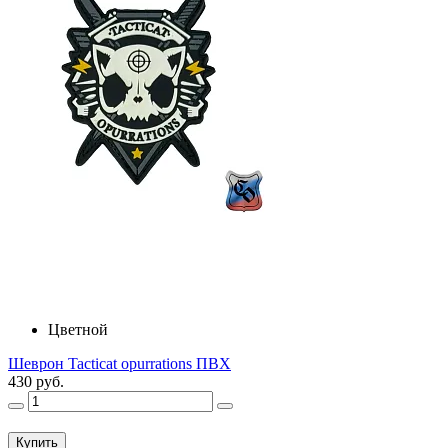
Цветной
Шеврон Tacticat opurrations ПВХ
430 руб.
Купить