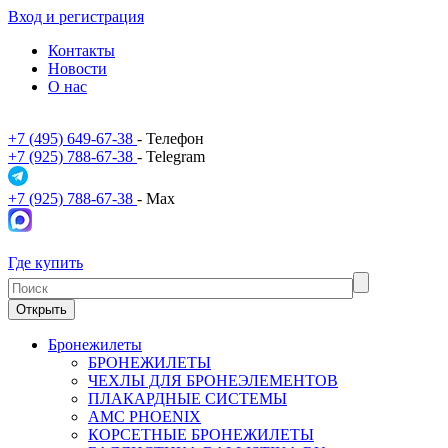
Вход и регистрация
Контакты
Новости
О нас
+7 (495) 649-67-38
- Телефон
+7 (925) 788-67-38
- Telegram
+7 (925) 788-67-38
- Max
Где купить
Открыть
Бронежилеты
БРОНЕЖИЛЕТЫ
ЧЕХЛЫ ДЛЯ БРОНЕЭЛЕМЕНТОВ
ПЛАКАРДНЫЕ СИСТЕМЫ
АМС PHOENIX
КОРСЕТНЫЕ БРОНЕЖИЛЕТЫ