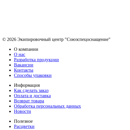
© 2026 Экипировочный центр "Союзспецоснащение"
О компании
О нас
Разработка продукции
Вакансии
Контакты
Способы упаковки
Информация
Как сделать заказ
Оплата и доставка
Возврат товара
Обработка персональных данных
Новости
Полезное
Расцветки