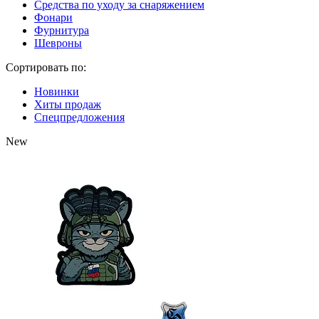
Средства по уходу за снаряжением
Фонари
Фурнитура
Шевроны
Сортировать по:
Новинки
Хиты продаж
Спецпредложения
New