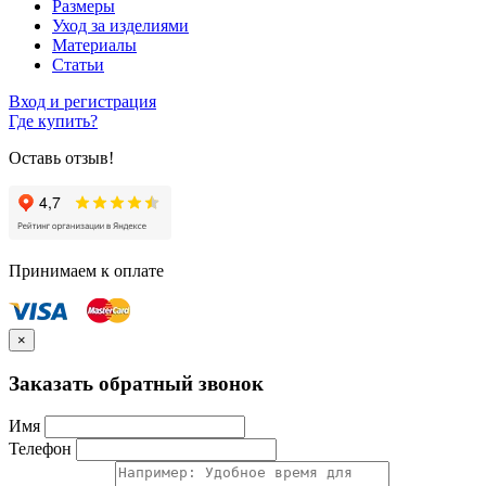
Размеры
Уход за изделиями
Материалы
Статьи
Вход и регистрация
Где купить?
Оставь отзыв!
Принимаем к оплате
×
Заказать обратный звонок
Имя
Телефон