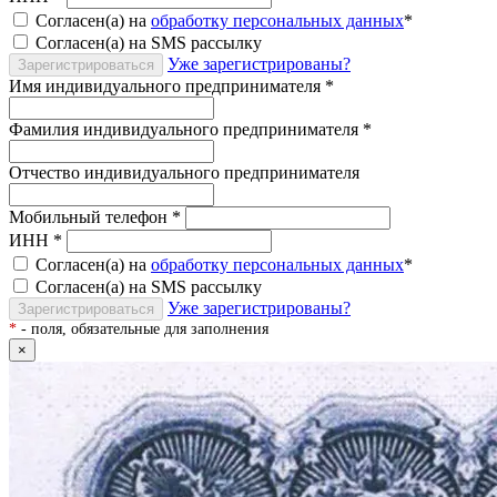
Согласен(а) на
обработку персональных данных
*
Согласен(а) на SMS рассылку
Уже зарегистрированы?
Зарегистрироваться
Имя индивидуального предпринимателя
*
Фамилия индивидуального предпринимателя
*
Отчество индивидуального предпринимателя
Мобильный телефон
*
ИНН
*
Согласен(а) на
обработку персональных данных
*
Согласен(а) на SMS рассылку
Уже зарегистрированы?
Зарегистрироваться
*
- поля, обязательные для заполнения
×