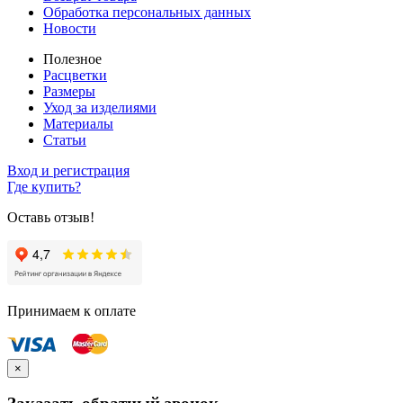
Обработка персональных данных
Новости
Полезное
Расцветки
Размеры
Уход за изделиями
Материалы
Статьи
Вход и регистрация
Где купить?
Оставь отзыв!
Принимаем к оплате
×