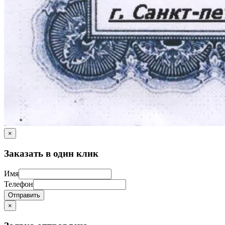
×
Заказать в один клик
Имя
Телефон
Отправить
×