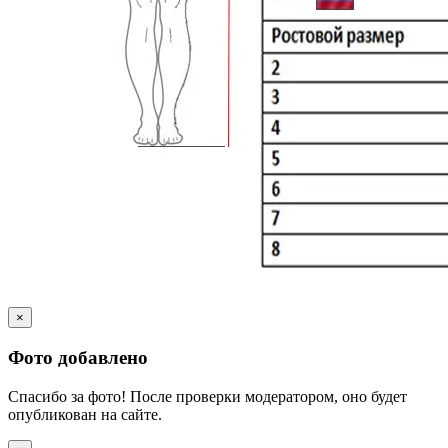
×
Фото добавлено
Спасибо за фото! После проверки модератором, оно будет
опубликован на сайте.