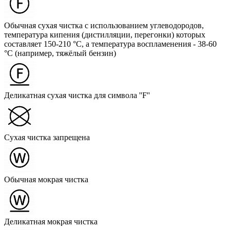
Обычная сухая чистка с использованием углеводородов,
температура кипения (дистилляции, перегонки) которых
составляет 150-210 °C, а температура воспламенения - 38-60
°C (например, тяжёлый бензин)
Деликатная сухая чистка для символа ''F''
Сухая чистка запрещена
Обычная мокрая чистка
Деликатная мокрая чистка