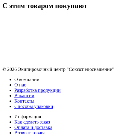
С этим товаром покупают
© 2026 Экипировочный центр "Союзспецоснащение"
О компании
О нас
Разработка продукции
Вакансии
Контакты
Способы упаковки
Информация
Как сделать заказ
Оплата и доставка
Возврат товара