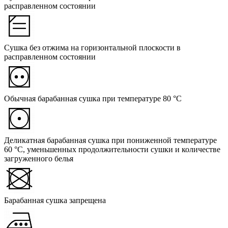
расправленном состоянии
Сушка без отжима на горизонтальной плоскости в
расправленном состоянии
Обычная барабанная сушка при температуре 80 °C
Деликатная барабанная сушка при пониженной температуре
60 °C, уменьшенных продолжительности сушки и количестве
загруженного белья
Барабанная сушка запрещена