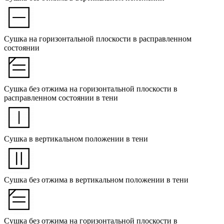
Сушка на горизонтальной плоскости в расправленном
состоянии
Сушка без отжима на горизонтальной плоскости в
расправленном состоянии в тени
Сушка в вертикальном положении в тени
Сушка без отжима в вертикальном положении в тени
Сушка без отжима на горизонтальной плоскости в