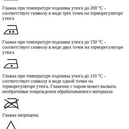
Глажка при температуре подошвы утюга до 200 °C -
соответствует символу в виде трёх точек на терморегуляторе
утюга
Глажка при температуре подошвы утюга до 150 °C -
соответствует символу в виде двух точек на терморегуляторе
утюга
Глажка при температуре подошвы утюга до 110 °C -
соответствует символу в виде одной точки на
терморегуляторе утюга. Глажение с паром может вызвать
необратимые повреждения обрабатываемого материала
Глажка запрещена