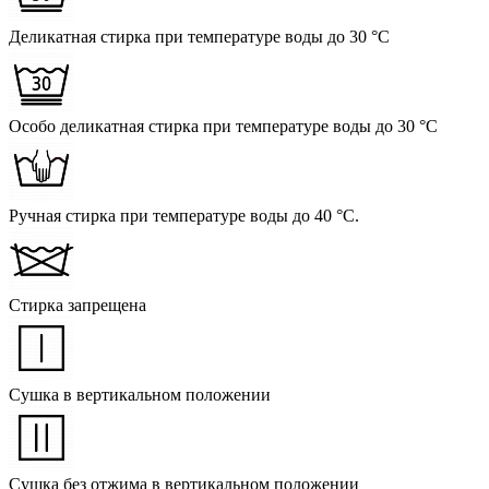
Деликатная стирка при температуре воды до 30 °C
Особо деликатная стирка при температуре воды до 30 °C
Ручная стирка при температуре воды до 40 °C.
Стирка запрещена
Сушка в вертикальном положении
Сушка без отжима в вертикальном положении