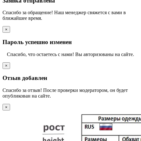
Заявка отправлена
Спасибо за обращение! Наш менеджер свяжется с вами в
ближайшее время.
×
Пароль успешно изменен
Спасибо, что остаетесь с нами! Вы авторизованы на сайте.
×
Отзыв добавлен
Спасибо за отзыв! После проверки модератором, он будет
опубликован на сайте.
×