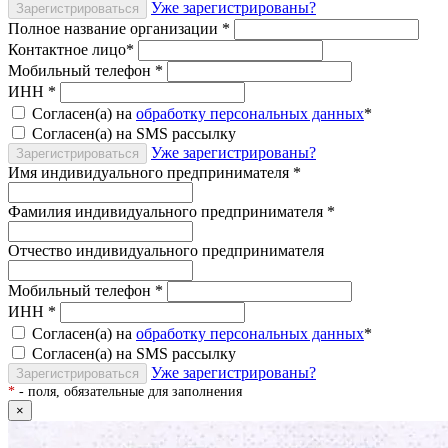
Уже зарегистрированы?
Зарегистрироваться
Полное название организации
*
Контактное лицо
*
Мобильный телефон
*
ИНН
*
Согласен(а) на
обработку персональных данных
*
Согласен(а) на SMS рассылку
Уже зарегистрированы?
Зарегистрироваться
Имя индивидуального предпринимателя
*
Фамилия индивидуального предпринимателя
*
Отчество индивидуального предпринимателя
Мобильный телефон
*
ИНН
*
Согласен(а) на
обработку персональных данных
*
Согласен(а) на SMS рассылку
Уже зарегистрированы?
Зарегистрироваться
*
- поля, обязательные для заполнения
×