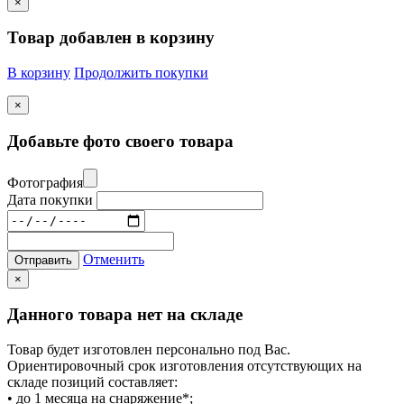
×
Товар добавлен в корзину
В корзину
Продолжить покупки
×
Добавьте фото своего товара
Фотография
Дата покупки
Отменить
Отправить
×
Данного товара нет на складе
Товар будет изготовлен персонально под Вас.
Ориентировочный срок изготовления отсутствующих на
складе позиций составляет:
• до 1 месяца на снаряжение*;