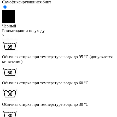
Самофиксирующийся бинт
Чёрный
Рекомендации по уходу
×
Обычная стирка при температуре воды до 95 °C (допускается
кипячение)
Обычная стирка при температуре воды до 60 °C
Обычная стирка при температуре воды до 30 °C