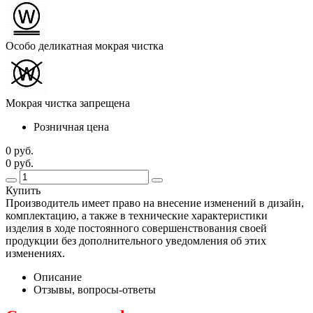
Особо деликатная мокрая чистка
Мокрая чистка запрещена
Розничная цена
0 руб.
0 руб.
Купить
Производитель имеет право на внесение изменений в дизайн,
комплектацию, а также в технические характеристики
изделия в ходе постоянного совершенствования своей
продукции без дополнительного уведомления об этих
изменениях.
Описание
Отзывы, вопросы-ответы