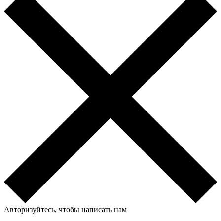
Авторизуйтесь, чтобы написать нам