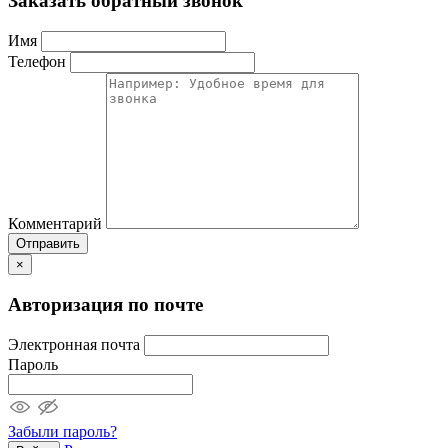
Заказать обратный звонок
Имя
Телефон
Комментарий
Отправить
×
Авторизация по почте
Электронная почта
Пароль
Забыли пароль?