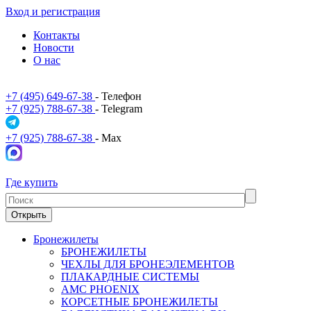
Вход и регистрация
Контакты
Новости
О нас
+7 (495) 649-67-38
- Телефон
+7 (925) 788-67-38
- Telegram
+7 (925) 788-67-38
- Max
Где купить
Открыть
Бронежилеты
БРОНЕЖИЛЕТЫ
ЧЕХЛЫ ДЛЯ БРОНЕЭЛЕМЕНТОВ
ПЛАКАРДНЫЕ СИСТЕМЫ
АМС PHOENIX
КОРСЕТНЫЕ БРОНЕЖИЛЕТЫ