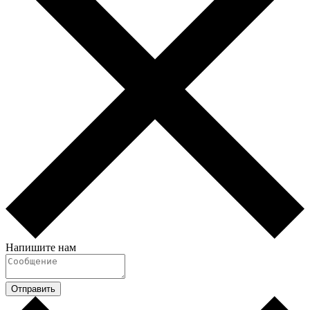
Напишите нам
Отправить