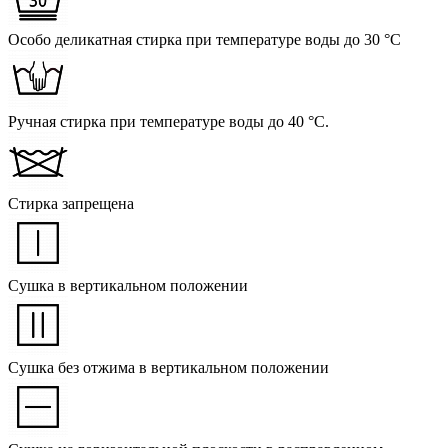
Особо деликатная стирка при температуре воды до 30 °C
Ручная стирка при температуре воды до 40 °C.
Стирка запрещена
Сушка в вертикальном положении
Сушка без отжима в вертикальном положении