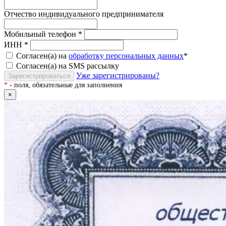
Отчество индивидуального предпринимателя
Мобильный телефон
*
ИНН
*
Согласен(а) на
обработку персональных данных
*
Согласен(а) на SMS рассылку
Уже зарегистрированы?
Зарегистрироваться
*
- поля, обязательные для заполнения
×