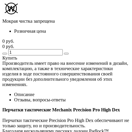
Мокрая чистка запрещена
Розничная цена
0 руб.
0 руб.
Купить
Производитель имеет право на внесение изменений в дизайн,
комплектацию, а также в технические характеристики
изделия в ходе постоянного совершенствования своей
продукции без дополнительного уведомления об этих
изменениях.
Описание
Отзывы, вопросы-ответы
Перчатки тактические Mechanix Precision Pro High Dex
Перчатки тактические Precision Pro High Dex обеспечивают не
только защиту, но и производительность.
Благодаря нескользящему рисунку ладони Padlock™,