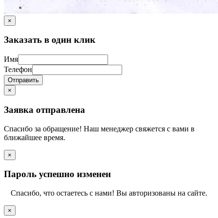
×
Заказать в один клик
Имя
Телефон
Отправить
×
Заявка отправлена
Спасибо за обращение! Наш менеджер свяжется с вами в
ближайшее время.
×
Пароль успешно изменен
Спасибо, что остаетесь с нами! Вы авторизованы на сайте.
×