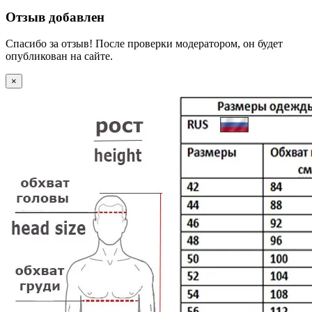
Отзыв добавлен
Спасибо за отзыв! После проверки модератором, он будет
опубликован на сайте.
×