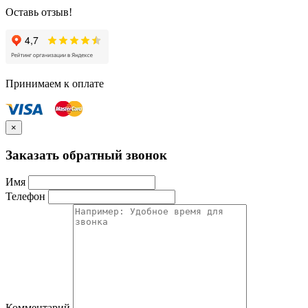
Оставь отзыв!
Принимаем к оплате
×
Заказать обратный звонок
Имя
Телефон
Комментарий