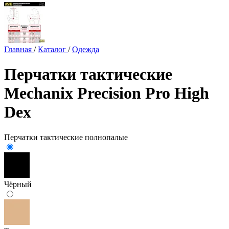
Главная
/
Каталог
/
Одежда
Перчатки тактические
Mechanix Precision Pro High
Dex
Перчатки тактические полнопалые
Чёрный