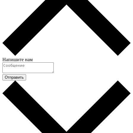
Напишите нам
Отправить