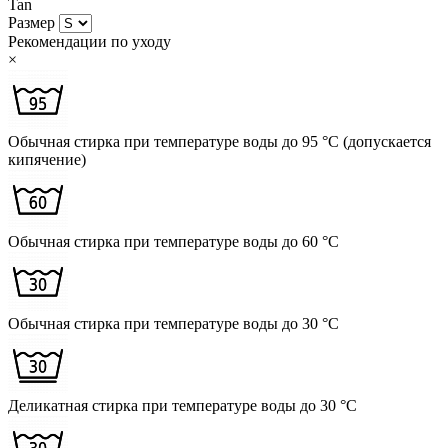
Tan
Размер
Рекомендации по уходу
×
Обычная стирка при температуре воды до 95 °C (допускается
кипячение)
Обычная стирка при температуре воды до 60 °C
Обычная стирка при температуре воды до 30 °C
Деликатная стирка при температуре воды до 30 °C