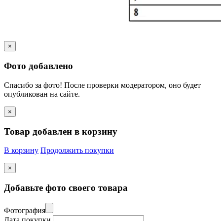
×
Фото добавлено
Спасибо за фото! После проверки модератором, оно будет
опубликован на сайте.
×
Товар добавлен в корзину
В корзину
Продолжить покупки
×
Добавьте фото своего товара
Фотография
Дата покупки