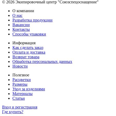
© 2026 Экипировочный центр "Союзспецоснащение"
О компании
О нас
Разработка продукции
Вакансии
Контакты
Способы упаковки
Информация
Как сделать заказ
Оплата и доставка
Возврат товара
Обработка персональных данных
Новости
Полезное
Расцветки
Размеры
Уход за изделиями
Материалы
Статьи
Вход и регистрация
Где купить?