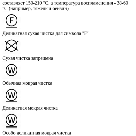
составляет 150-210 °C, а температура воспламенения - 38-60
°C (например, тяжёлый бензин)
Деликатная сухая чистка для символа ''F''
Сухая чистка запрещена
Обычная мокрая чистка
Деликатная мокрая чистка
Особо деликатная мокрая чистка