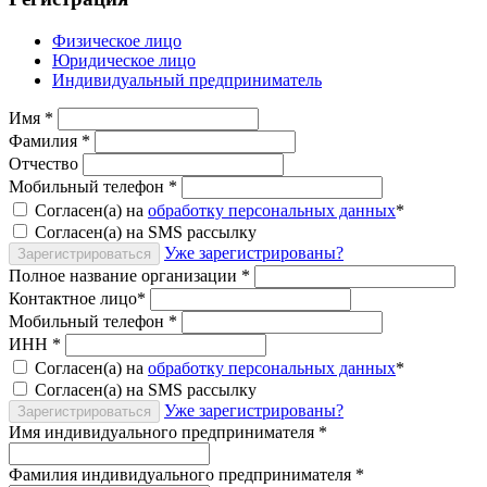
Физическое лицо
Юридическое лицо
Индивидуальный предприниматель
Имя
*
Фамилия
*
Отчество
Мобильный телефон
*
Согласен(а) на
обработку персональных данных
*
Согласен(а) на SMS рассылку
Уже зарегистрированы?
Зарегистрироваться
Полное название организации
*
Контактное лицо
*
Мобильный телефон
*
ИНН
*
Согласен(а) на
обработку персональных данных
*
Согласен(а) на SMS рассылку
Уже зарегистрированы?
Зарегистрироваться
Имя индивидуального предпринимателя
*
Фамилия индивидуального предпринимателя
*