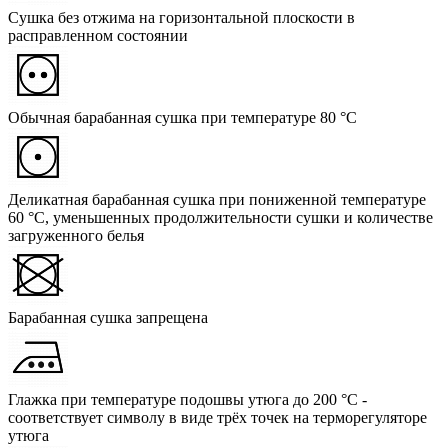
Сушка без отжима на горизонтальной плоскости в
расправленном состоянии
Обычная барабанная сушка при температуре 80 °C
Деликатная барабанная сушка при пониженной температуре
60 °C, уменьшенных продолжительности сушки и количестве
загруженного белья
Барабанная сушка запрещена
Глажка при температуре подошвы утюга до 200 °C -
соответствует символу в виде трёх точек на терморегуляторе
утюга