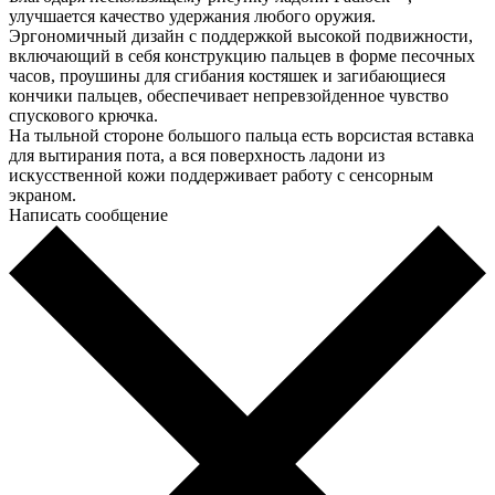
улучшается качество удержания любого оружия.
Эргономичный дизайн с поддержкой высокой подвижности,
включающий в себя конструкцию пальцев в форме песочных
часов, проушины для сгибания костяшек и загибающиеся
кончики пальцев, обеспечивает непревзойденное чувство
спускового крючка.
На тыльной стороне большого пальца есть ворсистая вставка
для вытирания пота, а вся поверхность ладони из
искусственной кожи поддерживает работу с сенсорным
экраном.
Написать сообщение