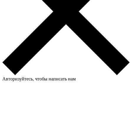
Авторизуйтесь, чтобы написать нам