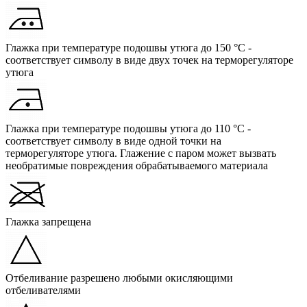
Глажка при температуре подошвы утюга до 150 °C -
соответствует символу в виде двух точек на терморегуляторе
утюга
Глажка при температуре подошвы утюга до 110 °C -
соответствует символу в виде одной точки на
терморегуляторе утюга. Глажение с паром может вызвать
необратимые повреждения обрабатываемого материала
Глажка запрещена
Отбеливание разрешено любыми окисляющими
отбеливателями