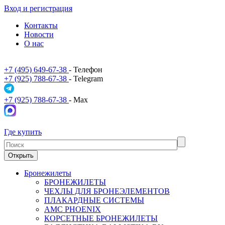
Вход и регистрация
Контакты
Новости
О нас
+7 (495) 649-67-38
- Телефон
+7 (925) 788-67-38
- Telegram
+7 (925) 788-67-38
- Max
Где купить
Открыть
Бронежилеты
БРОНЕЖИЛЕТЫ
ЧЕХЛЫ ДЛЯ БРОНЕЭЛЕМЕНТОВ
ПЛАКАРДНЫЕ СИСТЕМЫ
АМС PHOENIX
КОРСЕТНЫЕ БРОНЕЖИЛЕТЫ