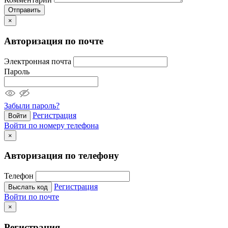
Отправить
×
Авторизация по почте
Электронная почта
Пароль
Забыли пароль?
Регистрация
Войти
Войти по номеру телефона
×
Авторизация по телефону
Телефон
Регистрация
Выслать код
Войти по почте
×
Регистрация