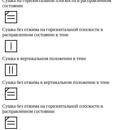
Сушка на горизонтальной плоскости в расправленном
состоянии
Сушка без отжима на горизонтальной плоскости в
расправленном состоянии в тени
Сушка в вертикальном положении в тени
Сушка без отжима в вертикальном положении в тени
Сушка без отжима на горизонтальной плоскости в
расправленном состоянии