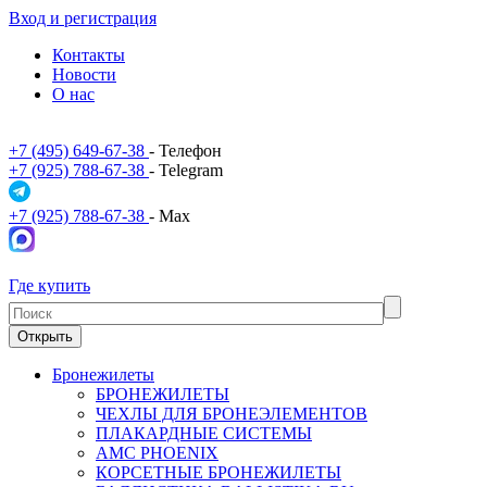
Вход и регистрация
Контакты
Новости
О нас
+7 (495) 649-67-38
- Телефон
+7 (925) 788-67-38
- Telegram
+7 (925) 788-67-38
- Max
Где купить
Открыть
Бронежилеты
БРОНЕЖИЛЕТЫ
ЧЕХЛЫ ДЛЯ БРОНЕЭЛЕМЕНТОВ
ПЛАКАРДНЫЕ СИСТЕМЫ
АМС PHOENIX
КОРСЕТНЫЕ БРОНЕЖИЛЕТЫ