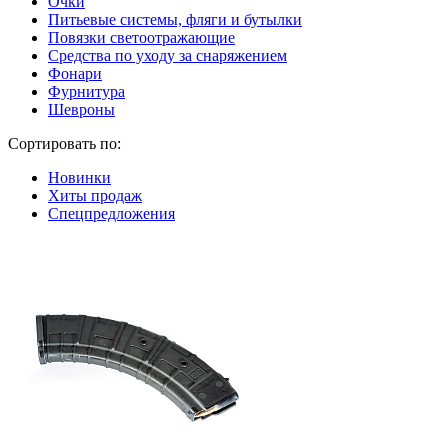
Очки
Питьевые системы, фляги и бутылки
Повязки светоотражающие
Средства по уходу за снаряжением
Фонари
Фурнитура
Шевроны
Сортировать по:
Новинки
Хиты продаж
Спецпредложения