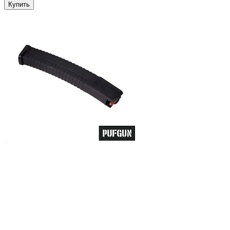
Купить