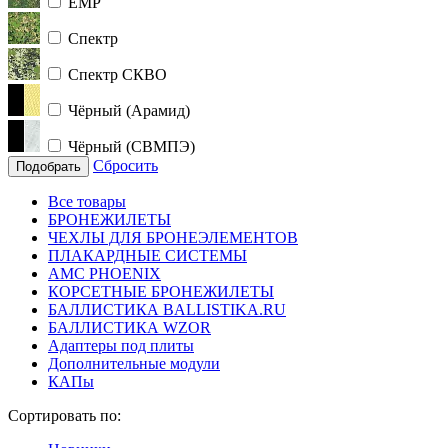
ЕМР
Спектр
Спектр СКВО
Чёрный (Арамид)
Чёрный (СВМПЭ)
Сбросить
Подобрать
Все товары
БРОНЕЖИЛЕТЫ
ЧЕХЛЫ ДЛЯ БРОНЕЭЛЕМЕНТОВ
ПЛАКАРДНЫЕ СИСТЕМЫ
АМС PHOENIX
КОРСЕТНЫЕ БРОНЕЖИЛЕТЫ
БАЛЛИСТИКА BALLISTIKA.RU
БАЛЛИСТИКА WZOR
Адаптеры под плиты
Дополнительные модули
КАПы
Сортировать по: