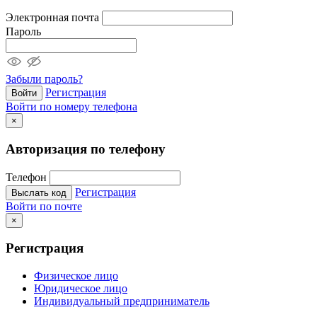
Электронная почта
Пароль
Забыли пароль?
Регистрация
Войти
Войти по номеру телефона
×
Авторизация по телефону
Телефон
Регистрация
Выслать код
Войти по почте
×
Регистрация
Физическое лицо
Юридическое лицо
Индивидуальный предприниматель