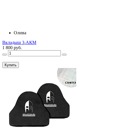
Олива
Вкладыш 3-АКМ
1 800 руб.
Купить