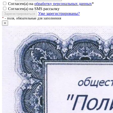
Согласен(а) на
обработку персональных данных
*
Согласен(а) на SMS рассылку
Уже зарегистрированы?
Зарегистрироваться
*
- поля, обязательные для заполнения
×