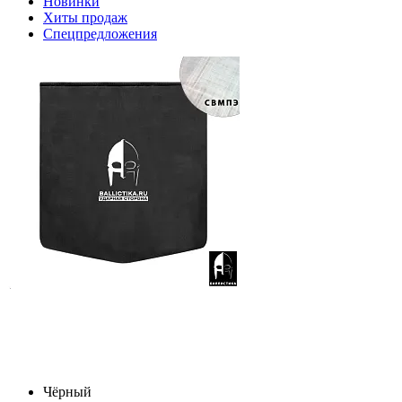
Новинки
Хиты продаж
Спецпредложения
Чёрный