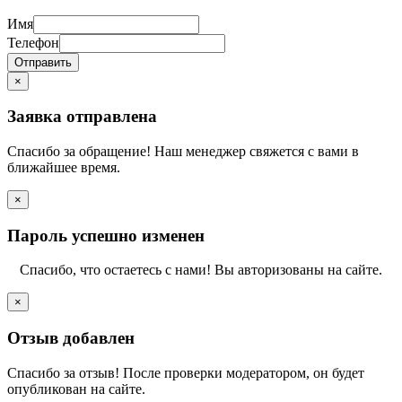
Имя
Телефон
Отправить
×
Заявка отправлена
Спасибо за обращение! Наш менеджер свяжется с вами в
ближайшее время.
×
Пароль успешно изменен
Спасибо, что остаетесь с нами! Вы авторизованы на сайте.
×
Отзыв добавлен
Спасибо за отзыв! После проверки модератором, он будет
опубликован на сайте.