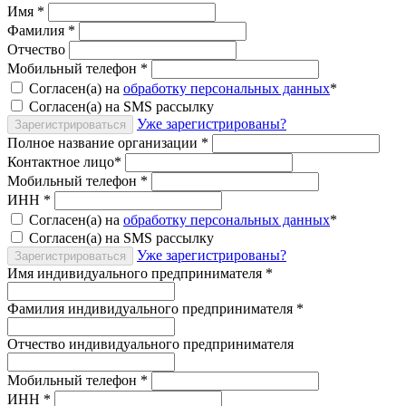
Имя
*
Фамилия
*
Отчество
Мобильный телефон
*
Согласен(а) на
обработку персональных данных
*
Согласен(а) на SMS рассылку
Уже зарегистрированы?
Зарегистрироваться
Полное название организации
*
Контактное лицо
*
Мобильный телефон
*
ИНН
*
Согласен(а) на
обработку персональных данных
*
Согласен(а) на SMS рассылку
Уже зарегистрированы?
Зарегистрироваться
Имя индивидуального предпринимателя
*
Фамилия индивидуального предпринимателя
*
Отчество индивидуального предпринимателя
Мобильный телефон
*
ИНН
*