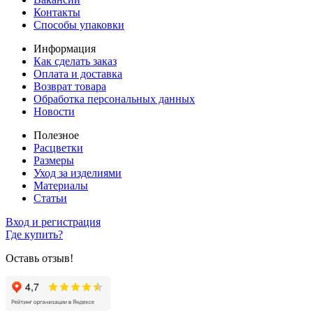
Контакты
Способы упаковки
Информация
Как сделать заказ
Оплата и доставка
Возврат товара
Обработка персональных данных
Новости
Полезное
Расцветки
Размеры
Уход за изделиями
Материалы
Статьи
Вход и регистрация
Где купить?
Оставь отзыв!