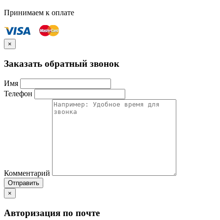
Принимаем к оплате
×
Заказать обратный звонок
Имя
Телефон
Комментарий
Отправить
×
Авторизация по почте