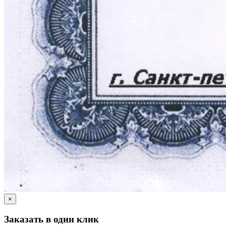
×
Заказать в один клик