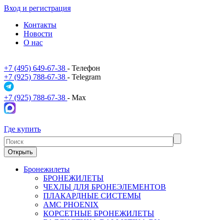
Вход и регистрация
Контакты
Новости
О нас
+7 (495) 649-67-38
- Телефон
+7 (925) 788-67-38
- Telegram
+7 (925) 788-67-38
- Max
Где купить
Открыть
Бронежилеты
БРОНЕЖИЛЕТЫ
ЧЕХЛЫ ДЛЯ БРОНЕЭЛЕМЕНТОВ
ПЛАКАРДНЫЕ СИСТЕМЫ
АМС PHOENIX
КОРСЕТНЫЕ БРОНЕЖИЛЕТЫ