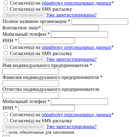
Согласен(а) на
обработку персональных данных
*
Согласен(а) на SMS рассылку
Уже зарегистрированы?
Зарегистрироваться
Полное название организации
*
Контактное лицо
*
Мобильный телефон
*
ИНН
*
Согласен(а) на
обработку персональных данных
*
Согласен(а) на SMS рассылку
Уже зарегистрированы?
Зарегистрироваться
Имя индивидуального предпринимателя
*
Фамилия индивидуального предпринимателя
*
Отчество индивидуального предпринимателя
Мобильный телефон
*
ИНН
*
Согласен(а) на
обработку персональных данных
*
Согласен(а) на SMS рассылку
Уже зарегистрированы?
Зарегистрироваться
*
- поля, обязательные для заполнения