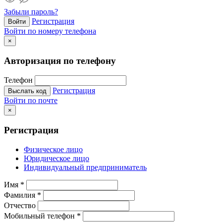
Забыли пароль?
Регистрация
Войти
Войти по номеру телефона
×
Авторизация по телефону
Телефон
Регистрация
Выслать код
Войти по почте
×
Регистрация
Физическое лицо
Юридическое лицо
Индивидуальный предприниматель
Имя
*
Фамилия
*
Отчество
Мобильный телефон
*