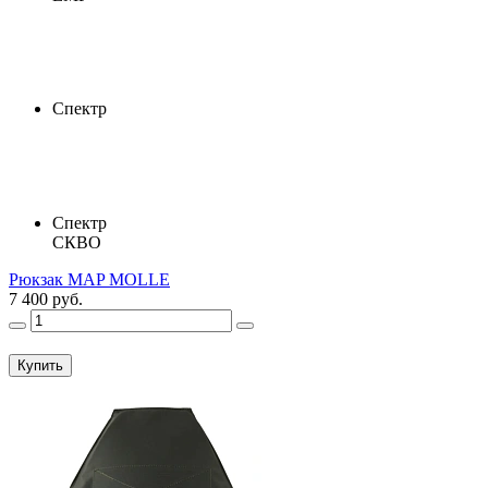
Спектр
Спектр
СКВО
Рюкзак MAP MOLLE
7 400 руб.
Купить