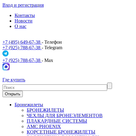
Вход и регистрация
Контакты
Новости
О нас
+7 (495) 649-67-38
- Телефон
+7 (925) 788-67-38
- Telegram
+7 (925) 788-67-38
- Max
Где купить
Открыть
Бронежилеты
БРОНЕЖИЛЕТЫ
ЧЕХЛЫ ДЛЯ БРОНЕЭЛЕМЕНТОВ
ПЛАКАРДНЫЕ СИСТЕМЫ
АМС PHOENIX
КОРСЕТНЫЕ БРОНЕЖИЛЕТЫ