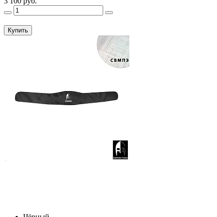
3 100 руб.
Купить
Чёрный