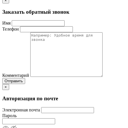
×
Заказать обратный звонок
Имя
Телефон
Комментарий
Отправить
×
Авторизация по почте
Электронная почта
Пароль