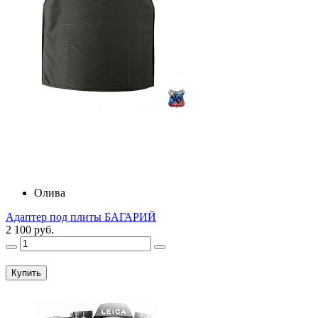
Олива
Адаптер под плиты БАГАРИЙ
2 100 руб.
Купить