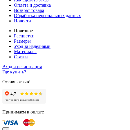
Оплата и доставка
Возврат товара
Обработка персональных данных
Новости
Полезное
Расцветки
Размеры
Уход за изделиями
Материалы
Статьи
Вход и регистрация
Где купить?
Оставь отзыв!
Принимаем к оплате