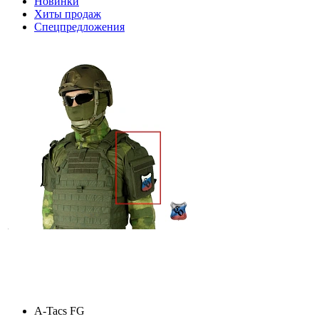
Новинки
Хиты продаж
Спецпредложения
A-Tacs FG