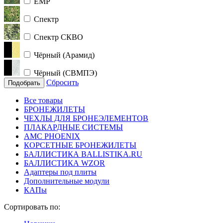
ЕМР
Спектр
Спектр СКВО
Чёрный (Арамид)
Чёрный (СВМПЭ)
Сбросить
Подобрать
Все товары
БРОНЕЖИЛЕТЫ
ЧЕХЛЫ ДЛЯ БРОНЕЭЛЕМЕНТОВ
ПЛАКАРДНЫЕ СИСТЕМЫ
АМС PHOENIX
КОРСЕТНЫЕ БРОНЕЖИЛЕТЫ
БАЛЛИСТИКА BALLISTIKA.RU
БАЛЛИСТИКА WZOR
Адаптеры под плиты
Дополнительные модули
КАПы
Сортировать по: