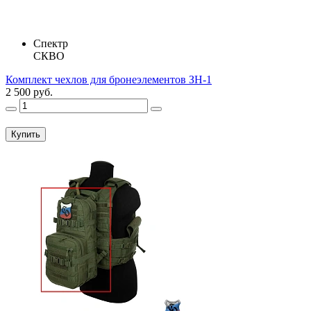
Спектр
СКВО
Комплект чехлов для бронеэлементов ЗН-1
2 500 руб.
Купить