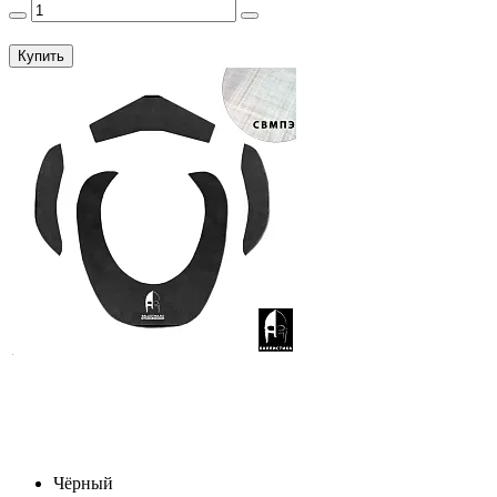
Купить
Чёрный