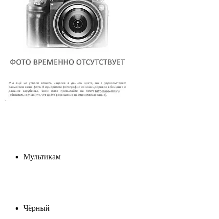
Мультикам
Чёрный