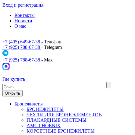
Вход и регистрация
Контакты
Новости
О нас
+7 (495) 649-67-38
- Телефон
+7 (925) 788-67-38
- Telegram
+7 (925) 788-67-38
- Max
Где купить
Открыть
Бронежилеты
БРОНЕЖИЛЕТЫ
ЧЕХЛЫ ДЛЯ БРОНЕЭЛЕМЕНТОВ
ПЛАКАРДНЫЕ СИСТЕМЫ
АМС PHOENIX
КОРСЕТНЫЕ БРОНЕЖИЛЕТЫ