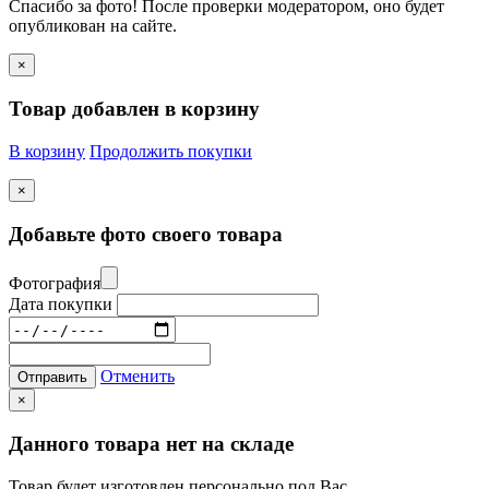
Спасибо за фото! После проверки модератором, оно будет
опубликован на сайте.
×
Товар добавлен в корзину
В корзину
Продолжить покупки
×
Добавьте фото своего товара
Фотография
Дата покупки
Отменить
Отправить
×
Данного товара нет на складе
Товар будет изготовлен персонально под Вас.