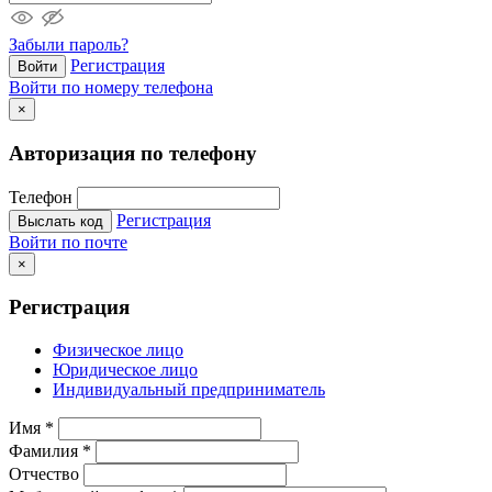
Забыли пароль?
Регистрация
Войти
Войти по номеру телефона
×
Авторизация по телефону
Телефон
Регистрация
Выслать код
Войти по почте
×
Регистрация
Физическое лицо
Юридическое лицо
Индивидуальный предприниматель
Имя
*
Фамилия
*
Отчество