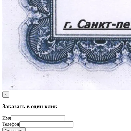
×
Заказать в один клик
Имя
Телефон
Отправить