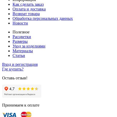
Как сделать заказ
Оплата и доставка
Возврат товара
Обработка персональных данных
Новости
Полезное
Расцветки
Размеры
Уход за изделиями
Материалы
Статьи
Вход и регистрация
Где купить?
Оставь отзыв!
Принимаем к оплате