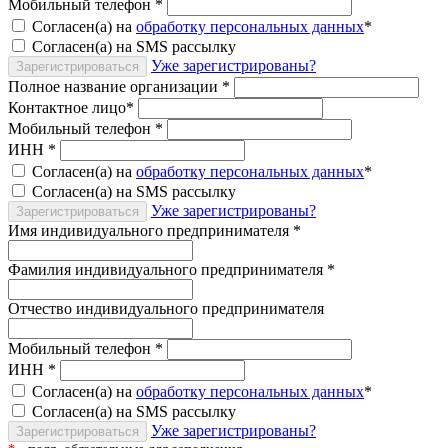
Мобильный телефон
*
Согласен(а) на
обработку персональных данных
*
Согласен(а) на SMS рассылку
Уже зарегистрированы?
Зарегистрироваться
Полное название организации
*
Контактное лицо
*
Мобильный телефон
*
ИНН
*
Согласен(а) на
обработку персональных данных
*
Согласен(а) на SMS рассылку
Уже зарегистрированы?
Зарегистрироваться
Имя индивидуального предпринимателя
*
Фамилия индивидуального предпринимателя
*
Отчество индивидуального предпринимателя
Мобильный телефон
*
ИНН
*
Согласен(а) на
обработку персональных данных
*
Согласен(а) на SMS рассылку
Уже зарегистрированы?
Зарегистрироваться