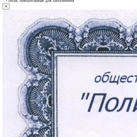
*
- поля, обязательные для заполнения
×