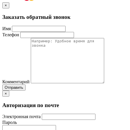
×
Заказать обратный звонок
Имя
Телефон
Комментарий
Отправить
×
Авторизация по почте
Электронная почта
Пароль