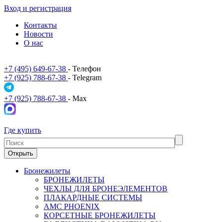
Вход и регистрация
Контакты
Новости
О нас
+7 (495) 649-67-38
- Телефон
+7 (925) 788-67-38
- Telegram
+7 (925) 788-67-38
- Max
Где купить
Открыть
Бронежилеты
БРОНЕЖИЛЕТЫ
ЧЕХЛЫ ДЛЯ БРОНЕЭЛЕМЕНТОВ
ПЛАКАРДНЫЕ СИСТЕМЫ
АМС PHOENIX
КОРСЕТНЫЕ БРОНЕЖИЛЕТЫ