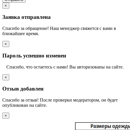
×
Заявка отправлена
Спасибо за обращение! Наш менеджер свяжется с вами в
ближайшее время.
×
Пароль успешно изменен
Спасибо, что остаетесь с нами! Вы авторизованы на сайте.
×
Отзыв добавлен
Спасибо за отзыв! После проверки модератором, он будет
опубликован на сайте.
×