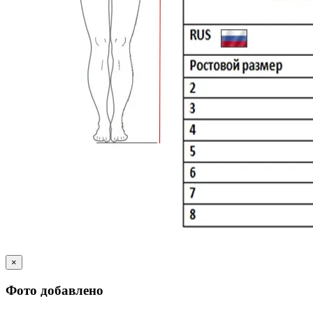
×
Фото добавлено