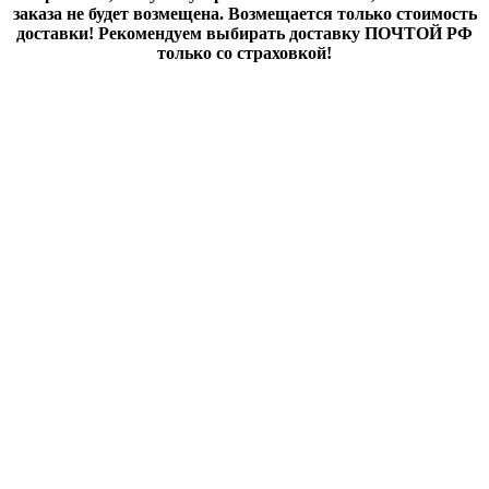
заказа не будет возмещена. Возмещается только стоимость
доставки! Рекомендуем выбирать доставку ПОЧТОЙ РФ
только со страховкой!