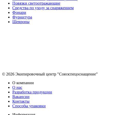
Повязки светоотражающие
Средства по уходу за снаряжением
Фонари
Фурнитура
Шевроны
© 2026 Экипировочный центр "Союзспецоснащение"
О компании
О нас
Разработка продукции
Вакансии
Контакты
Способы упаковки
Информация