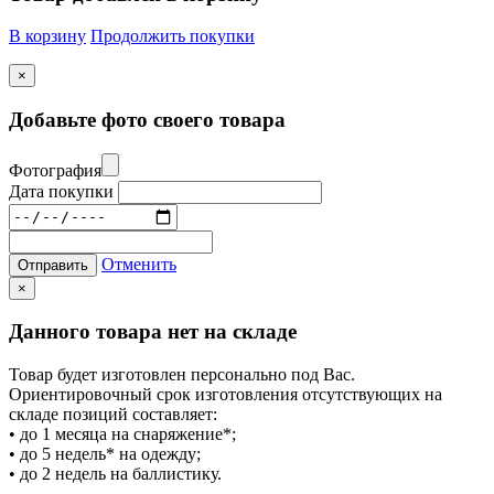
В корзину
Продолжить покупки
×
Добавьте фото своего товара
Фотография
Дата покупки
Отменить
Отправить
×
Данного товара нет на складе
Товар будет изготовлен персонально под Вас.
Ориентировочный срок изготовления отсутствующих на
складе позиций составляет:
• до 1 месяца на снаряжение*;
• до 5 недель* на одежду;
• до 2 недель на баллистику.