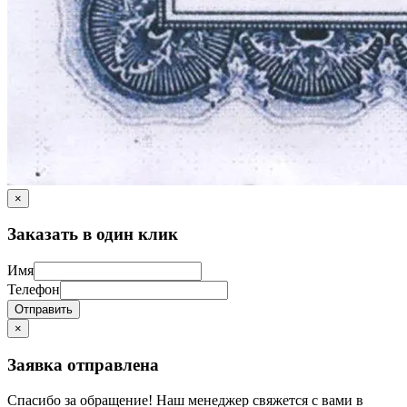
×
Заказать в один клик
Имя
Телефон
Отправить
×
Заявка отправлена
Спасибо за обращение! Наш менеджер свяжется с вами в