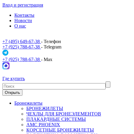
Вход и регистрация
Контакты
Новости
О нас
+7 (495) 649-67-38
- Телефон
+7 (925) 788-67-38
- Telegram
+7 (925) 788-67-38
- Max
Где купить
Открыть
Бронежилеты
БРОНЕЖИЛЕТЫ
ЧЕХЛЫ ДЛЯ БРОНЕЭЛЕМЕНТОВ
ПЛАКАРДНЫЕ СИСТЕМЫ
АМС PHOENIX
КОРСЕТНЫЕ БРОНЕЖИЛЕТЫ