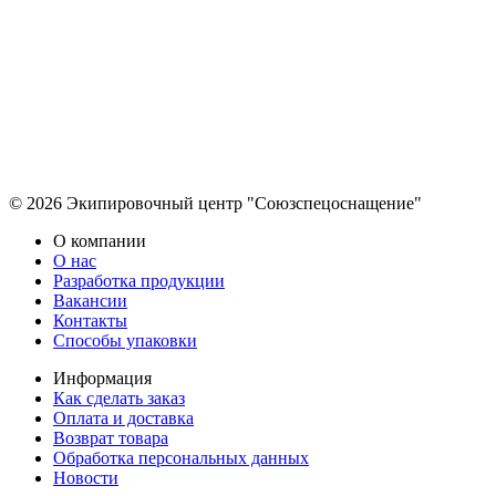
© 2026 Экипировочный центр "Союзспецоснащение"
О компании
О нас
Разработка продукции
Вакансии
Контакты
Способы упаковки
Информация
Как сделать заказ
Оплата и доставка
Возврат товара
Обработка персональных данных
Новости