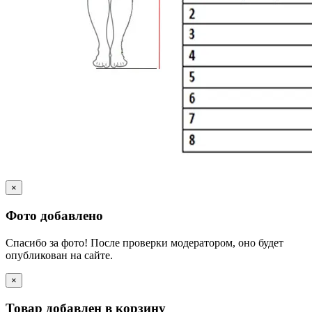
×
Фото добавлено
Спасибо за фото! После проверки модератором, оно будет
опубликован на сайте.
×
Товар добавлен в корзину