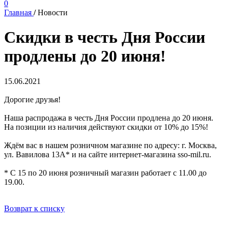
0
Главная
/
Новости
Скидки в честь Дня России
продлены до 20 июня!
15.06.2021
Дорогие друзья!
Наша распродажа в честь Дня России продлена до 20 июня.
На позиции из наличия действуют скидки от 10% до 15%!
Ждём вас в нашем розничном магазине по адресу: г. Москва,
ул. Вавилова 13А* и на сайте интернет-магазина sso-mil.ru.
* С 15 по 20 июня розничный магазин работает с 11.00 до
19.00.
Возврат к списку