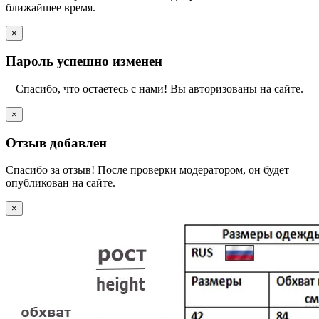
ближайшее время.
×
Пароль успешно изменен
Спасибо, что остаетесь с нами! Вы авторизованы на сайте.
×
Отзыв добавлен
Спасибо за отзыв! После проверки модератором, он будет
опубликован на сайте.
×