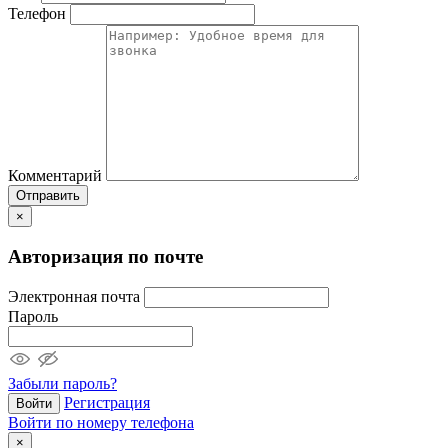
Телефон
Комментарий
Отправить
×
Авторизация по почте
Электронная почта
Пароль
Забыли пароль?
Регистрация
Войти
Войти по номеру телефона
×