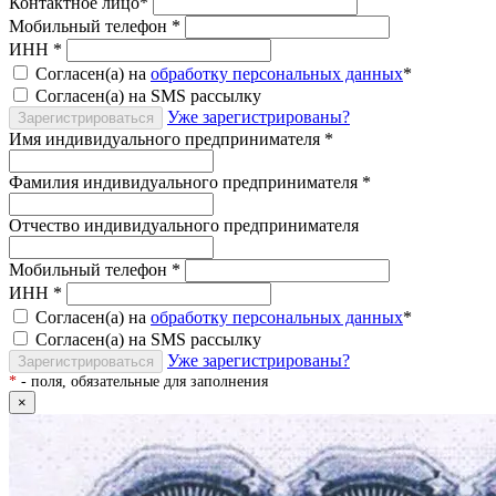
Контактное лицо
*
Мобильный телефон
*
ИНН
*
Согласен(а) на
обработку персональных данных
*
Согласен(а) на SMS рассылку
Уже зарегистрированы?
Зарегистрироваться
Имя индивидуального предпринимателя
*
Фамилия индивидуального предпринимателя
*
Отчество индивидуального предпринимателя
Мобильный телефон
*
ИНН
*
Согласен(а) на
обработку персональных данных
*
Согласен(а) на SMS рассылку
Уже зарегистрированы?
Зарегистрироваться
*
- поля, обязательные для заполнения
×