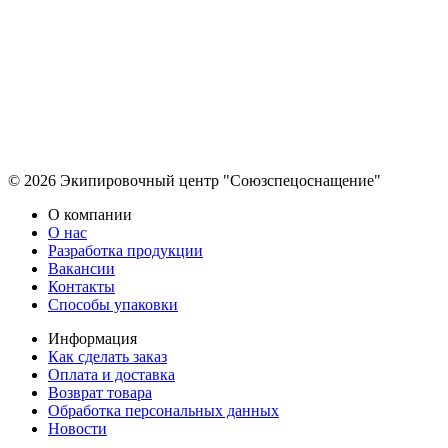
© 2026 Экипировочный центр "Союзспецоснащение"
О компании
О нас
Разработка продукции
Вакансии
Контакты
Способы упаковки
Информация
Как сделать заказ
Оплата и доставка
Возврат товара
Обработка персональных данных
Новости