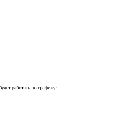
удет работать по графику: