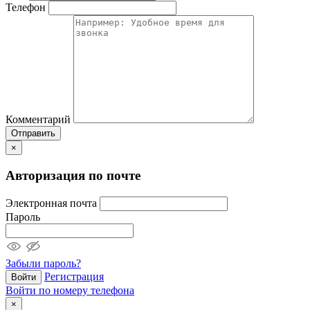
Телефон
Комментарий
Отправить
×
Авторизация по почте
Электронная почта
Пароль
Забыли пароль?
Регистрация
Войти
Войти по номеру телефона
×