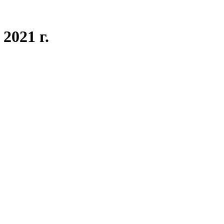
2021 г.