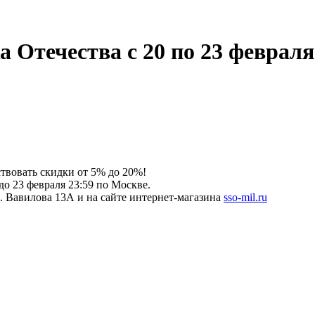
Отечества с 20 по 23 февраля 
ствовать скидки от 5% до 20%!
о 23 февраля 23:59 по Москве.
л. Вавилова 13А и на сайте интернет-магазина
sso-mil.ru