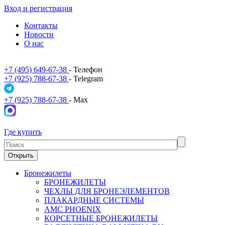
Вход и регистрация
Контакты
Новости
О нас
+7 (495) 649-67-38
- Телефон
+7 (925) 788-67-38
- Telegram
+7 (925) 788-67-38
- Max
Где купить
Открыть
Бронежилеты
БРОНЕЖИЛЕТЫ
ЧЕХЛЫ ДЛЯ БРОНЕЭЛЕМЕНТОВ
ПЛАКАРДНЫЕ СИСТЕМЫ
АМС PHOENIX
КОРСЕТНЫЕ БРОНЕЖИЛЕТЫ