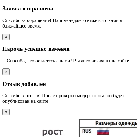
Заявка отправлена
Спасибо за обращение! Наш менеджер свяжется с вами в
ближайшее время.
×
Пароль успешно изменен
Спасибо, что остаетесь с нами! Вы авторизованы на сайте.
×
Отзыв добавлен
Спасибо за отзыв! После проверки модератором, он будет
опубликован на сайте.
×