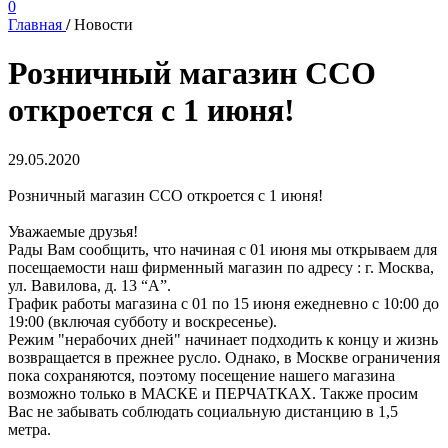
0
Главная
/
Новости
Розничный магазин ССО
откроется с 1 июня!
29.05.2020
Розничный магазин ССО откроется с 1 июня!
Уважаемые друзья!
Рады Вам сообщить, что начиная с 01 июня мы открываем для
посещаемости наш фирменный магазин по адресу : г. Москва,
ул. Вавилова, д. 13 “А”.
График работы магазина с 01 по 15 июня ежедневно с 10:00 до
19:00 (включая субботу и воскресенье).
Режим "нерабочих дней" начинает подходить к концу и жизнь
возвращается в прежнее русло. Однако, в Москве ограничения
пока сохраняются, поэтому посещение нашего магазина
возможно только в МАСКЕ и ПЕРЧАТКАХ. Также просим
Вас не забывать соблюдать социальную дистанцию в 1,5
метра.