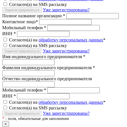
Согласен(а) на SMS рассылку
Уже зарегистрированы?
Зарегистрироваться
Полное название организации
*
Контактное лицо
*
Мобильный телефон
*
ИНН
*
Согласен(а) на
обработку персональных данных
*
Согласен(а) на SMS рассылку
Уже зарегистрированы?
Зарегистрироваться
Имя индивидуального предпринимателя
*
Фамилия индивидуального предпринимателя
*
Отчество индивидуального предпринимателя
Мобильный телефон
*
ИНН
*
Согласен(а) на
обработку персональных данных
*
Согласен(а) на SMS рассылку
Уже зарегистрированы?
Зарегистрироваться
*
- поля, обязательные для заполнения
×