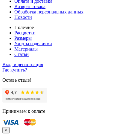
Оплата и доставка
Возврат товара
Обработка персональных данных
Новости
Полезное
Расцветки
Размеры
Уход за изделиями
Материалы
Статьи
Вход и регистрация
Где купить?
Оставь отзыв!
Принимаем к оплате
×