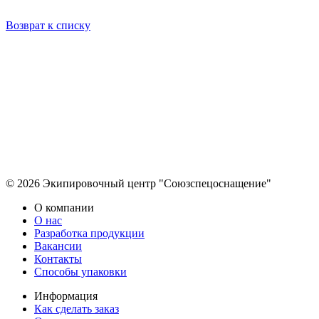
Возврат к списку
© 2026 Экипировочный центр "Союзспецоснащение"
О компании
О нас
Разработка продукции
Вакансии
Контакты
Способы упаковки
Информация
Как сделать заказ