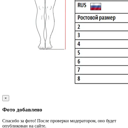
×
Фото добавлено
Спасибо за фото! После проверки модератором, оно будет
опубликован на сайте.