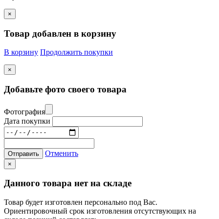
×
Товар добавлен в корзину
В корзину
Продолжить покупки
×
Добавьте фото своего товара
Фотография
Дата покупки
Отменить
Отправить
×
Данного товара нет на складе
Товар будет изготовлен персонально под Вас.
Ориентировочный срок изготовления отсутствующих на