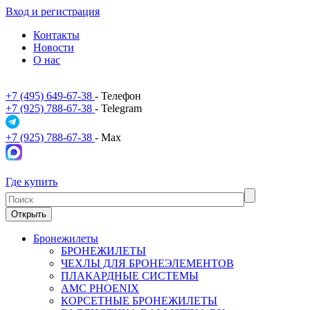
Вход и регистрация
Контакты
Новости
О нас
+7 (495) 649-67-38
- Телефон
+7 (925) 788-67-38
- Telegram
+7 (925) 788-67-38
- Max
Где купить
Открыть
Бронежилеты
БРОНЕЖИЛЕТЫ
ЧЕХЛЫ ДЛЯ БРОНЕЭЛЕМЕНТОВ
ПЛАКАРДНЫЕ СИСТЕМЫ
АМС PHOENIX
КОРСЕТНЫЕ БРОНЕЖИЛЕТЫ