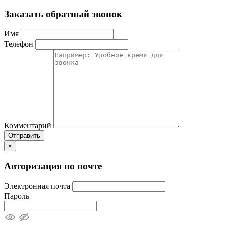
Заказать обратный звонок
Имя
Телефон
Комментарий
Отправить
×
Авторизация по почте
Электронная почта
Пароль