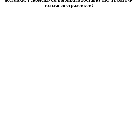
только со страховкой!