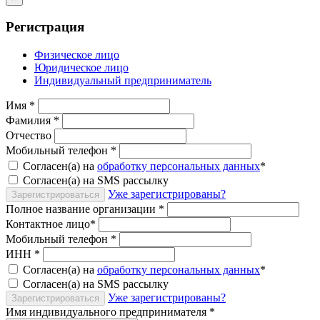
Регистрация
Физическое лицо
Юридическое лицо
Индивидуальный предприниматель
Имя
*
Фамилия
*
Отчество
Мобильный телефон
*
Согласен(а) на
обработку персональных данных
*
Согласен(а) на SMS рассылку
Уже зарегистрированы?
Зарегистрироваться
Полное название организации
*
Контактное лицо
*
Мобильный телефон
*
ИНН
*
Согласен(а) на
обработку персональных данных
*
Согласен(а) на SMS рассылку
Уже зарегистрированы?
Зарегистрироваться
Имя индивидуального предпринимателя
*