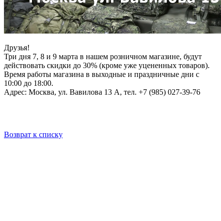
Друзья!
Три дня 7, 8 и 9 марта в нашем розничном магазине, будут
действовать скидки до 30% (кроме уже уцененных товаров).
Время работы магазина в выходные и праздничные дни с
10:00 до 18:00.
Адрес: Москва, ул. Вавилова 13 А, тел. +7 (985) 027-39-76
Возврат к списку