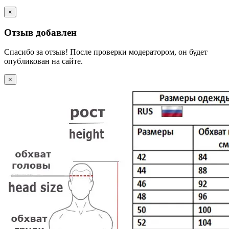
×
Отзыв добавлен
Спасибо за отзыв! После проверки модератором, он будет
опубликован на сайте.
×