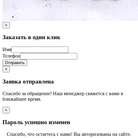
×
Заказать в один клик
Имя
Телефон
Отправить
×
Заявка отправлена
Спасибо за обращение! Наш менеджер свяжется с вами в
ближайшее время.
×
Пароль успешно изменен
Спасибо, что остаетесь с нами! Вы авторизованы на сайте.