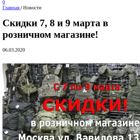
0
Главная
/
Новости
Скидки 7, 8 и 9 марта в
розничном магазине!
06.03.2020