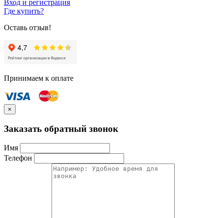
Вход и регистрация
Где купить?
Оставь отзыв!
Принимаем к оплате
×
Заказать обратный звонок
Имя
Телефон