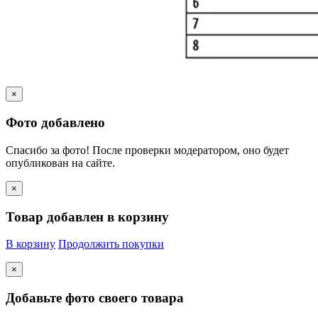
×
Фото добавлено
Спасибо за фото! После проверки модератором, оно будет
опубликован на сайте.
×
Товар добавлен в корзину
В корзину
Продолжить покупки
×
Добавьте фото своего товара