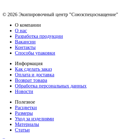
© 2026 Экипировочный центр "Союзспецоснащение"
О компании
О нас
Разработка продукции
Вакансии
Контакты
Способы упаковки
Информация
Как сделать заказ
Оплата и доставка
Возврат товара
Обработка персональных данных
Новости
Полезное
Расцветки
Размеры
Уход за изделиями
Материалы
Статьи