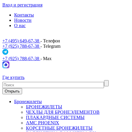
Вход и регистрация
Контакты
Новости
О нас
+7 (495) 649-67-38
- Телефон
+7 (925) 788-67-38
- Telegram
+7 (925) 788-67-38
- Max
Где купить
Открыть
Бронежилеты
БРОНЕЖИЛЕТЫ
ЧЕХЛЫ ДЛЯ БРОНЕЭЛЕМЕНТОВ
ПЛАКАРДНЫЕ СИСТЕМЫ
АМС PHOENIX
КОРСЕТНЫЕ БРОНЕЖИЛЕТЫ