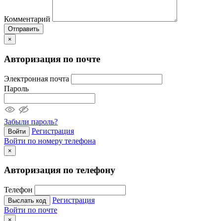
Комментарий
Отправить
×
Авторизация по почте
Электронная почта
Пароль
Забыли пароль?
Регистрация
Войти
Войти по номеру телефона
×
Авторизация по телефону
Телефон
Регистрация
Выслать код
Войти по почте
×