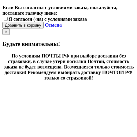
Если Вы согласны с условиями заказа, пожалуйста,
поставьте галочку ниже:
Я согласен (-на) с условиями заказа
Отмена
Добавить в корзину
×
Будьте внимательны!
По условиям ПОЧТЫ РФ при выборе доставки без
страховки, в случае утери посылки Почтой, стоимость
заказа не будет возмещена. Возмещается только стоимость
доставки! Рекомендуем выбирать доставку ПОЧТОЙ РФ
только со страховкой!