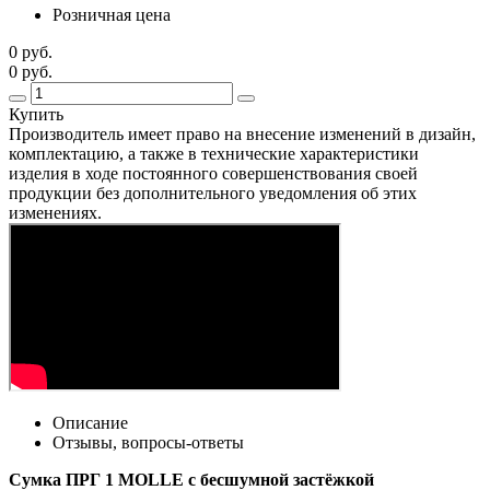
Розничная цена
0 руб.
0 руб.
Купить
Производитель имеет право на внесение изменений в дизайн,
комплектацию, а также в технические характеристики
изделия в ходе постоянного совершенствования своей
продукции без дополнительного уведомления об этих
изменениях.
Описание
Отзывы, вопросы-ответы
Сумка ПРГ 1 MOLLE с бесшумной застёжкой