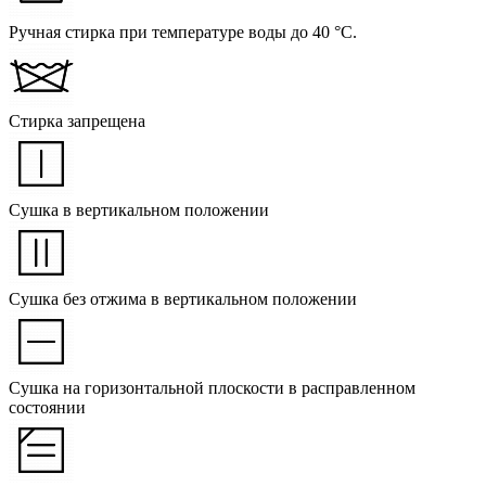
Ручная стирка при температуре воды до 40 °C.
Стирка запрещена
Сушка в вертикальном положении
Сушка без отжима в вертикальном положении
Сушка на горизонтальной плоскости в расправленном
состоянии