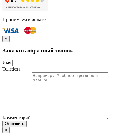
Принимаем к оплате
×
Заказать обратный звонок
Имя
Телефон
Комментарий
Отправить
×