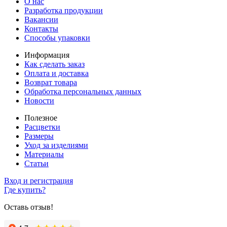
О нас
Разработка продукции
Вакансии
Контакты
Способы упаковки
Информация
Как сделать заказ
Оплата и доставка
Возврат товара
Обработка персональных данных
Новости
Полезное
Расцветки
Размеры
Уход за изделиями
Материалы
Статьи
Вход и регистрация
Где купить?
Оставь отзыв!