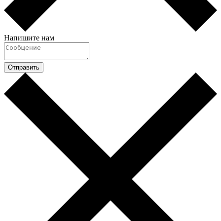
Напишите нам
Отправить