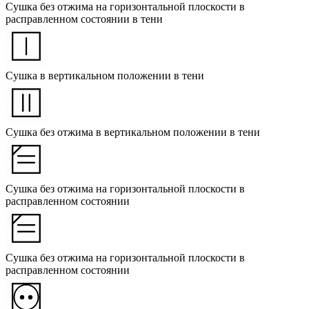
Сушка без отжима на горизонтальной плоскости в
расправленном состоянии в тени
Сушка в вертикальном положении в тени
Сушка без отжима в вертикальном положении в тени
Сушка без отжима на горизонтальной плоскости в
расправленном состоянии
Сушка без отжима на горизонтальной плоскости в
расправленном состоянии