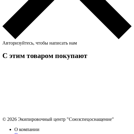
Авторизуйтесь, чтобы написать нам
С этим товаром покупают
© 2026 Экипировочный центр "Союзспецоснащение"
О компании