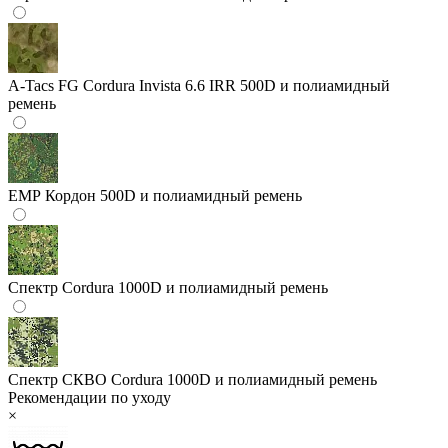
A-Tacs FG
Cordura Invista 6.6 IRR 500D и полиамидный
ремень
ЕМР
Кордон 500D и полиамидный ремень
Спектр
Cordura 1000D и полиамидный ремень
Спектр СКВО
Cordura 1000D и полиамидный ремень
Рекомендации по уходу
×