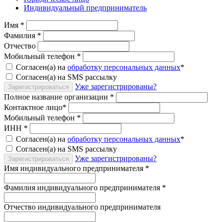
Индивидуальный предприниматель
Имя
*
Фамилия
*
Отчество
Мобильный телефон
*
Согласен(а) на
обработку персональных данных
*
Согласен(а) на SMS рассылку
Уже зарегистрированы?
Зарегистрироваться
Полное название организации
*
Контактное лицо
*
Мобильный телефон
*
ИНН
*
Согласен(а) на
обработку персональных данных
*
Согласен(а) на SMS рассылку
Уже зарегистрированы?
Зарегистрироваться
Имя индивидуального предпринимателя
*
Фамилия индивидуального предпринимателя
*
Отчество индивидуального предпринимателя