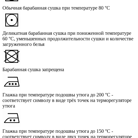
Обычная барабанная сушка при температуре 80 °C
Деликатная барабанная сушка при пониженной температуре
60 °C, уменьшенных продолжительности сушки и количестве
загруженного белья
Барабанная сушка запрещена
Глажка при температуре подошвы утюга до 200 °C -
соответствует символу в виде трёх точек на терморегуляторе
утюга
Глажка при температуре подошвы утюга до 150 °C -
соответствует символу в виде двух точек на терморегуляторе