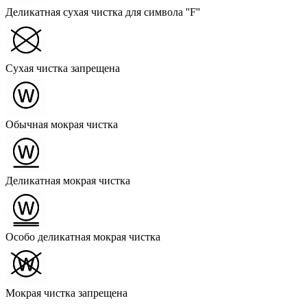
Деликатная сухая чистка для символа ''F''
Сухая чистка запрещена
Обычная мокрая чистка
Деликатная мокрая чистка
Особо деликатная мокрая чистка
Мокрая чистка запрещена