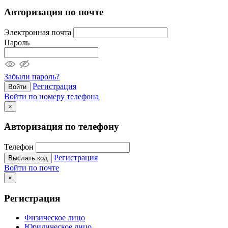
Авторизация по почте
Электронная почта
Пароль
Забыли пароль?
Регистрация
Войти
Войти по номеру телефона
×
Авторизация по телефону
Телефон
Регистрация
Выслать код
Войти по почте
×
Регистрация
Физическое лицо
Юридическое лицо