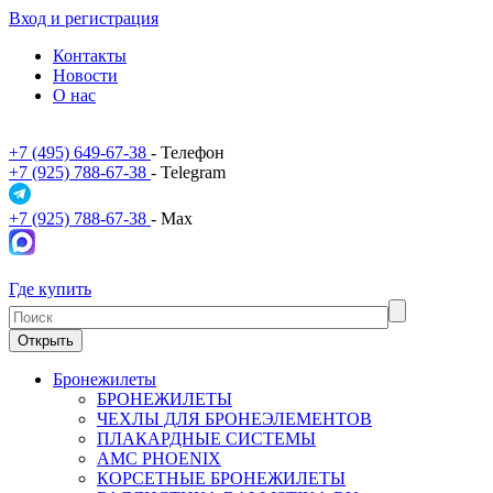
Вход и регистрация
Контакты
Новости
О нас
+7 (495) 649-67-38
- Телефон
+7 (925) 788-67-38
- Telegram
+7 (925) 788-67-38
- Max
Где купить
Открыть
Бронежилеты
БРОНЕЖИЛЕТЫ
ЧЕХЛЫ ДЛЯ БРОНЕЭЛЕМЕНТОВ
ПЛАКАРДНЫЕ СИСТЕМЫ
АМС PHOENIX
КОРСЕТНЫЕ БРОНЕЖИЛЕТЫ