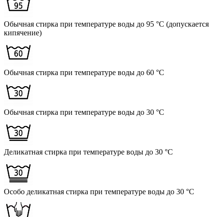
Обычная стирка при температуре воды до 95 °C (допускается
кипячение)
Обычная стирка при температуре воды до 60 °C
Обычная стирка при температуре воды до 30 °C
Деликатная стирка при температуре воды до 30 °C
Особо деликатная стирка при температуре воды до 30 °C