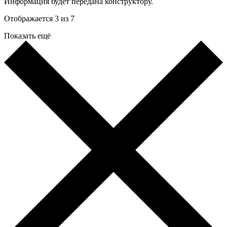
Информация будет передана конструктору.
Отображается 3 из 7
Показать ещё