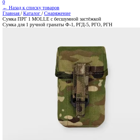
0
← Назад к списку товаров
Главная
/
Каталог
/
Снаряжение
Сумка ПРГ 1 MOLLE с бесшумной застёжкой
Сумка для 1 ручной гранаты Ф-1, РГД-5, РГО, РГН