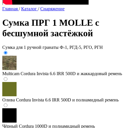
Главная
/
Каталог
/
Снаряжение
Сумка ПРГ 1 MOLLE с
бесшумной застёжкой
Сумка для 1 ручной гранаты Ф-1, РГД-5, РГО, РГН
Multicam
Cordura Invista 6.6 IRR 500D и жаккардовый ремень
Олива
Cordura Invista 6.6 IRR 500D и полиамидный ремень
Чёрный
Cordura 1000D и полиамидный ремень