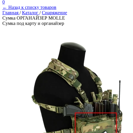
0
← Назад к списку товаров
Главная
/
Каталог
/
Снаряжение
Сумка ОРГАНАЙЗЕР MOLLE
Сумка под карту и органайзер