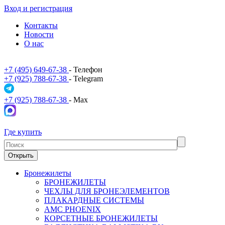
Вход и регистрация
Контакты
Новости
О нас
+7 (495) 649-67-38
- Телефон
+7 (925) 788-67-38
- Telegram
+7 (925) 788-67-38
- Max
Где купить
Открыть
Бронежилеты
БРОНЕЖИЛЕТЫ
ЧЕХЛЫ ДЛЯ БРОНЕЭЛЕМЕНТОВ
ПЛАКАРДНЫЕ СИСТЕМЫ
АМС PHOENIX
КОРСЕТНЫЕ БРОНЕЖИЛЕТЫ