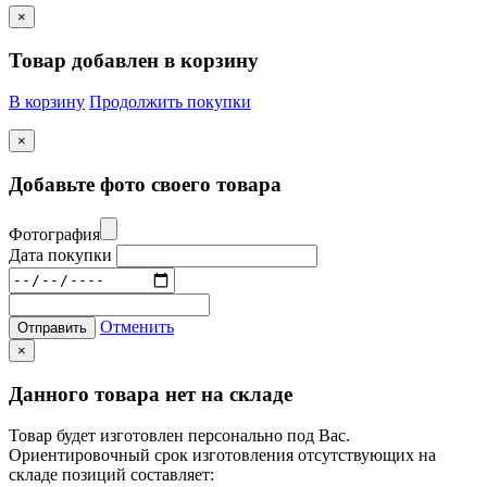
×
Товар добавлен в корзину
В корзину
Продолжить покупки
×
Добавьте фото своего товара
Фотография
Дата покупки
Отменить
Отправить
×
Данного товара нет на складе
Товар будет изготовлен персонально под Вас.
Ориентировочный срок изготовления отсутствующих на
складе позиций составляет: