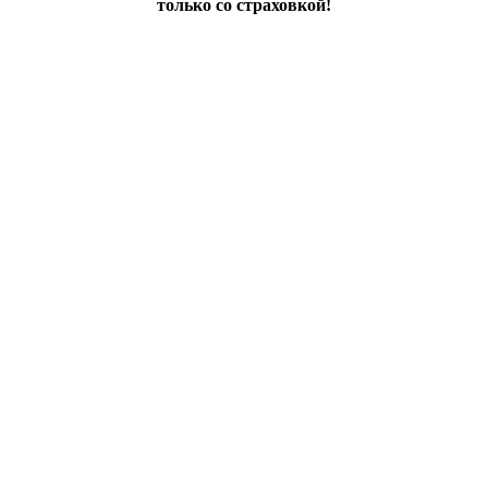
только со страховкой!