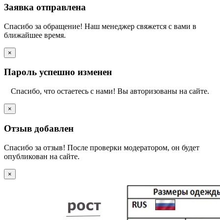
Заявка отправлена
Спасибо за обращение! Наш менеджер свяжется с вами в
ближайшее время.
×
Пароль успешно изменен
Спасибо, что остаетесь с нами! Вы авторизованы на сайте.
×
Отзыв добавлен
Спасибо за отзыв! После проверки модератором, он будет
опубликован на сайте.
×