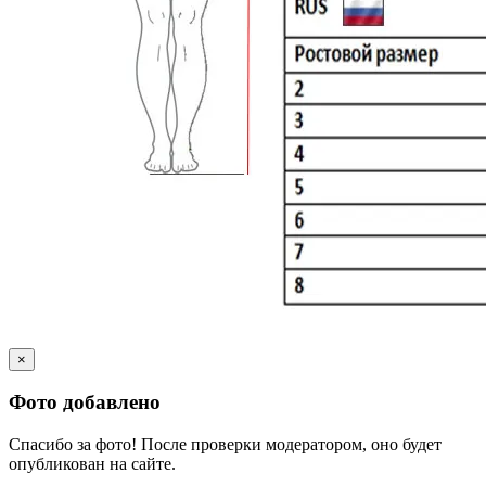
×
Фото добавлено
Спасибо за фото! После проверки модератором, оно будет
опубликован на сайте.