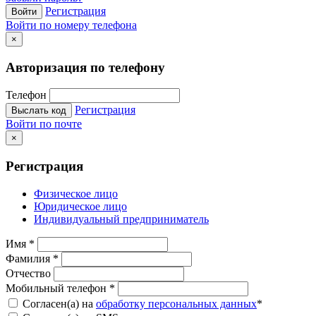
Регистрация
Войти
Войти по номеру телефона
×
Авторизация по телефону
Телефон
Регистрация
Выслать код
Войти по почте
×
Регистрация
Физическое лицо
Юридическое лицо
Индивидуальный предприниматель
Имя
*
Фамилия
*
Отчество
Мобильный телефон
*
Согласен(а) на
обработку персональных данных
*