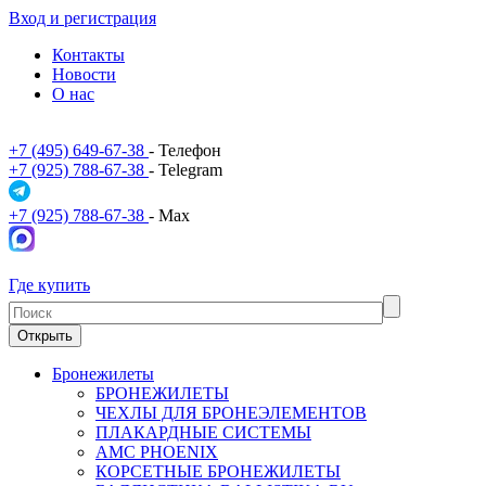
Вход и регистрация
Контакты
Новости
О нас
+7 (495) 649-67-38
- Телефон
+7 (925) 788-67-38
- Telegram
+7 (925) 788-67-38
- Max
Где купить
Открыть
Бронежилеты
БРОНЕЖИЛЕТЫ
ЧЕХЛЫ ДЛЯ БРОНЕЭЛЕМЕНТОВ
ПЛАКАРДНЫЕ СИСТЕМЫ
АМС PHOENIX
КОРСЕТНЫЕ БРОНЕЖИЛЕТЫ