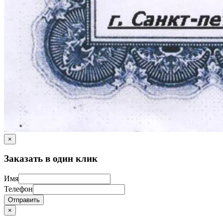
×
Заказать в один клик
Имя
Телефон
Отправить
×