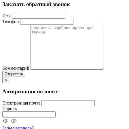
Заказать обратный звонок
Имя
Телефон
Комментарий
Отправить
×
Авторизация по почте
Электронная почта
Пароль
Забыли пароль?