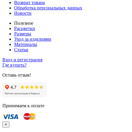
Возврат товара
Обработка персональных данных
Новости
Полезное
Расцветки
Размеры
Уход за изделиями
Материалы
Статьи
Вход и регистрация
Где купить?
Оставь отзыв!
Принимаем к оплате
×