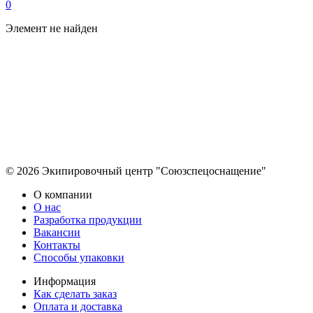
0
Элемент не найден
© 2026 Экипировочный центр "Союзспецоснащение"
О компании
О нас
Разработка продукции
Вакансии
Контакты
Способы упаковки
Информация
Как сделать заказ
Оплата и доставка