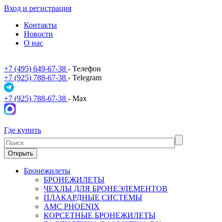
Вход и регистрация
Контакты
Новости
О нас
+7 (495) 649-67-38
- Телефон
+7 (925) 788-67-38
- Telegram
+7 (925) 788-67-38
- Max
Где купить
Открыть
Бронежилеты
БРОНЕЖИЛЕТЫ
ЧЕХЛЫ ДЛЯ БРОНЕЭЛЕМЕНТОВ
ПЛАКАРДНЫЕ СИСТЕМЫ
АМС PHOENIX
КОРСЕТНЫЕ БРОНЕЖИЛЕТЫ