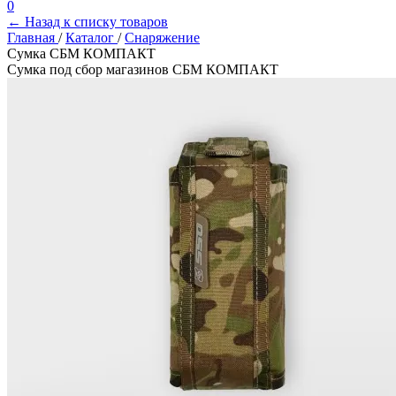
0
← Назад к списку товаров
Главная
/
Каталог
/
Снаряжение
Сумка СБМ КОМПАКТ
Сумка под сбор магазинов СБМ КОМПАКТ