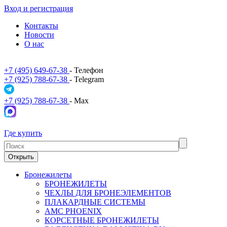
Вход и регистрация
Контакты
Новости
О нас
+7 (495) 649-67-38
- Телефон
+7 (925) 788-67-38
- Telegram
+7 (925) 788-67-38
- Max
Где купить
Открыть
Бронежилеты
БРОНЕЖИЛЕТЫ
ЧЕХЛЫ ДЛЯ БРОНЕЭЛЕМЕНТОВ
ПЛАКАРДНЫЕ СИСТЕМЫ
АМС PHOENIX
КОРСЕТНЫЕ БРОНЕЖИЛЕТЫ