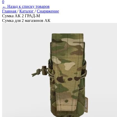
0
← Назад к списку товаров
Главная
/
Каталог
/
Снаряжение
Сумка АК 2 ГРАД-М
Сумка для 2 магазинов АК