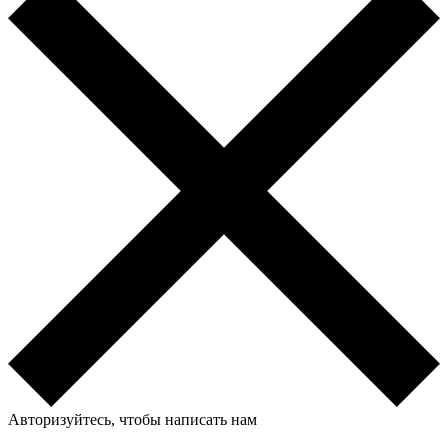
Авторизуйтесь, чтобы написать нам