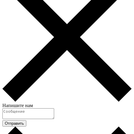
Напишите нам
Отправить