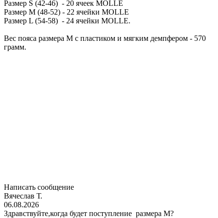
Размер S (42-46) - 20 ячеек MOLLE
Размер M (48-52) - 22 ячейки MOLLE
Размер L (54-58) - 24 ячейки MOLLE.
Вес пояса размера М с пластиком и мягким демпфером - 570
грамм.
Написать сообщение
Вячеслав Т.
06.08.2026
Здравствуйте,когда будет поступление размера M?