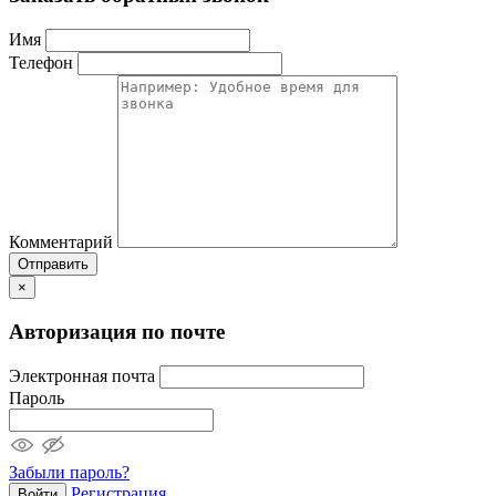
Имя
Телефон
Комментарий
Отправить
×
Авторизация по почте
Электронная почта
Пароль
Забыли пароль?
Регистрация
Войти