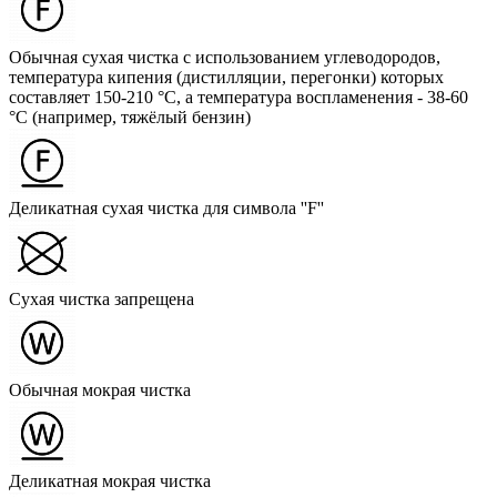
Обычная сухая чистка с использованием углеводородов,
температура кипения (дистилляции, перегонки) которых
составляет 150-210 °C, а температура воспламенения - 38-60
°C (например, тяжёлый бензин)
Деликатная сухая чистка для символа ''F''
Сухая чистка запрещена
Обычная мокрая чистка
Деликатная мокрая чистка