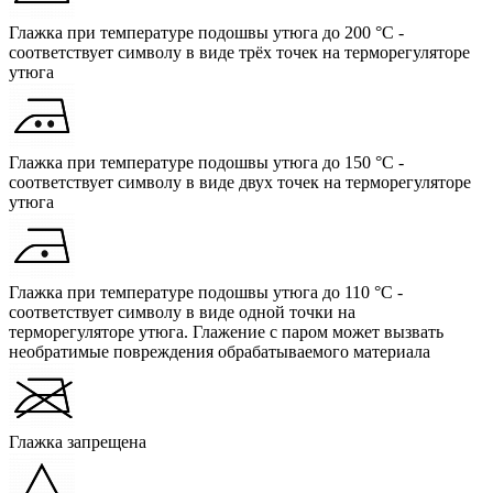
Глажка при температуре подошвы утюга до 200 °C -
соответствует символу в виде трёх точек на терморегуляторе
утюга
Глажка при температуре подошвы утюга до 150 °C -
соответствует символу в виде двух точек на терморегуляторе
утюга
Глажка при температуре подошвы утюга до 110 °C -
соответствует символу в виде одной точки на
терморегуляторе утюга. Глажение с паром может вызвать
необратимые повреждения обрабатываемого материала
Глажка запрещена