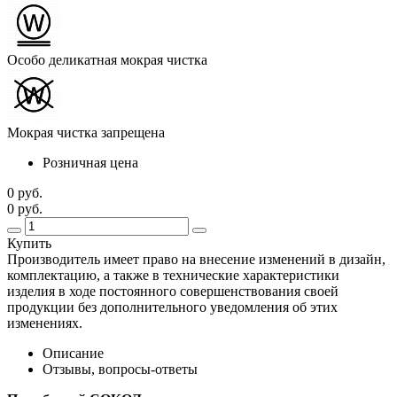
Особо деликатная мокрая чистка
Мокрая чистка запрещена
Розничная цена
0 руб.
0 руб.
Купить
Производитель имеет право на внесение изменений в дизайн,
комплектацию, а также в технические характеристики
изделия в ходе постоянного совершенствования своей
продукции без дополнительного уведомления об этих
изменениях.
Описание
Отзывы, вопросы-ответы