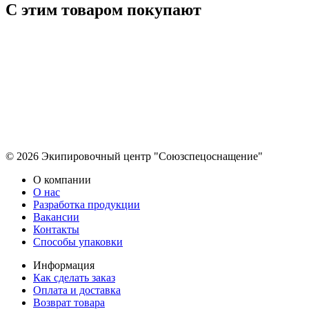
С этим товаром покупают
© 2026 Экипировочный центр "Союзспецоснащение"
О компании
О нас
Разработка продукции
Вакансии
Контакты
Способы упаковки
Информация
Как сделать заказ
Оплата и доставка
Возврат товара