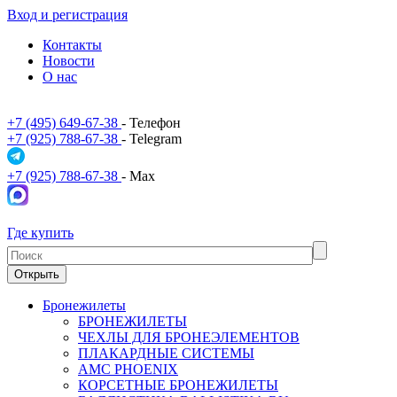
Вход и регистрация
Контакты
Новости
О нас
+7 (495) 649-67-38
- Телефон
+7 (925) 788-67-38
- Telegram
+7 (925) 788-67-38
- Max
Где купить
Открыть
Бронежилеты
БРОНЕЖИЛЕТЫ
ЧЕХЛЫ ДЛЯ БРОНЕЭЛЕМЕНТОВ
ПЛАКАРДНЫЕ СИСТЕМЫ
АМС PHOENIX
КОРСЕТНЫЕ БРОНЕЖИЛЕТЫ