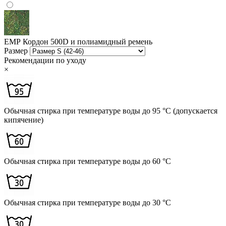
ЕМР
Кордон 500D и полиамидный ремень
Размер
Рекомендации по уходу
×
Обычная стирка при температуре воды до 95 °C (допускается
кипячение)
Обычная стирка при температуре воды до 60 °C
Обычная стирка при температуре воды до 30 °C