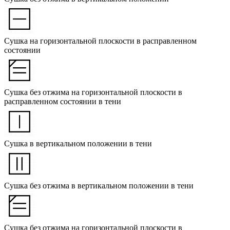
Сушка на горизонтальной плоскости в расправленном
состоянии
Сушка без отжима на горизонтальной плоскости в
расправленном состоянии в тени
Сушка в вертикальном положении в тени
Сушка без отжима в вертикальном положении в тени
Сушка без отжима на горизонтальной плоскости в