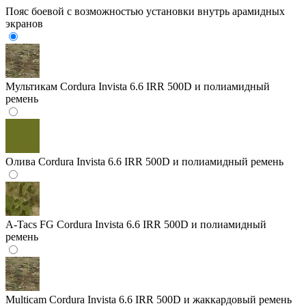
Пояс боевой с возможностью установки внутрь арамидных
экранов
Мультикам
Cordura Invista 6.6 IRR 500D и полиамидный
ремень
Олива
Cordura Invista 6.6 IRR 500D и полиамидный ремень
A-Tacs FG
Cordura Invista 6.6 IRR 500D и полиамидный
ремень
Multicam
Cordura Invista 6.6 IRR 500D и жаккардовый ремень