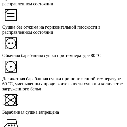
расправленном состоянии
Сушка без отжима на горизонтальной плоскости в
расправленном состоянии
Обычная барабанная сушка при температуре 80 °C
Деликатная барабанная сушка при пониженной температуре
60 °C, уменьшенных продолжительности сушки и количестве
загруженного белья
Барабанная сушка запрещена