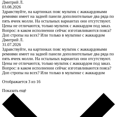
Дмитрий Л.
03.08.2026
Здравствуйте, на картинках пояс мультик с жаккардовыми
ремнями имеет на задней панели дополнительные два ряда по
пять ячеек молли. На остальных вариантах они отсутствуют.
Цены не отличаются, только мультик с жаккардом под заказ.
Вопрос: в каком исполнении сейчас изготавливаются пояса?
Доп стропы на всех? Или только в мультике с жаккардом
Дмитрий Л.
31.07.2026
Здравствуйте, на картинках пояс мультик с жаккардовыми
ремнями имеет на задней панели дополнительные два ряда по
пять ячеек молли. На остальных вариантах они отсутствуют.
Цены не отличаются, только мультик с жаккардом под заказ.
Вопрос: в каком исполнении сейчас изготавливаются пояса?
Доп стропы на всех? Или только в мультике с жаккардом
Отображается 3 из 16
Показать ещё