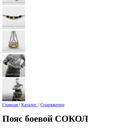
Главная
/
Каталог
/
Снаряжение
Пояс боевой СОКОЛ