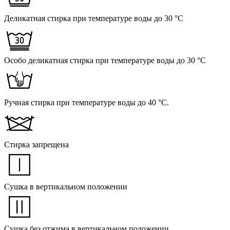
Деликатная стирка при температуре воды до 30 °C
Особо деликатная стирка при температуре воды до 30 °C
Ручная стирка при температуре воды до 40 °C.
Стирка запрещена
Сушка в вертикальном положении
Сушка без отжима в вертикальном положении