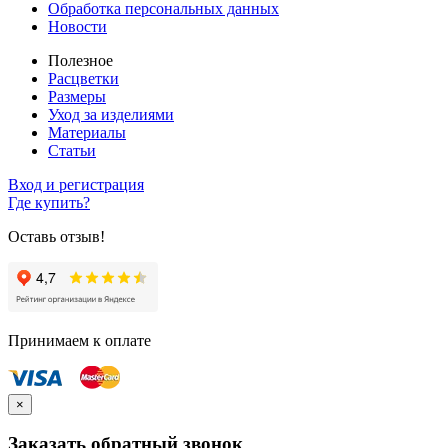
Обработка персональных данных
Новости
Полезное
Расцветки
Размеры
Уход за изделиями
Материалы
Статьи
Вход и регистрация
Где купить?
Оставь отзыв!
Принимаем к оплате
×
Заказать обратный звонок