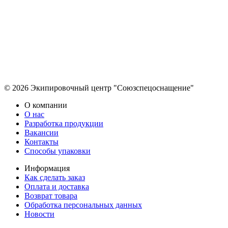
© 2026 Экипировочный центр "Союзспецоснащение"
О компании
О нас
Разработка продукции
Вакансии
Контакты
Способы упаковки
Информация
Как сделать заказ
Оплата и доставка
Возврат товара
Обработка персональных данных
Новости