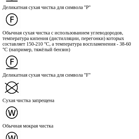
Деликатная сухая чистка для символа ''P''
Обычная сухая чистка с использованием углеводородов,
температура кипения (дистилляции, перегонки) которых
составляет 150-210 °C, а температура воспламенения - 38-60
°C (например, тяжёлый бензин)
Деликатная сухая чистка для символа ''F''
Сухая чистка запрещена
Обычная мокрая чистка