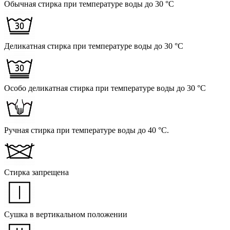
Обычная стирка при температуре воды до 30 °C
Деликатная стирка при температуре воды до 30 °C
Особо деликатная стирка при температуре воды до 30 °C
Ручная стирка при температуре воды до 40 °C.
Стирка запрещена
Сушка в вертикальном положении