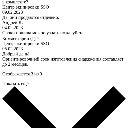
в комплекте?
Центр экипировки SSO
09.02.2023
Да, они продаются отдельно.
Андрей К.
04.02.2023
Сроки пошива можно узнать пожалуйста
Комментарии (1)
Центр экипировки SSO
05.02.2023
Добрый день!
Ориентировочный срок изготовления снаряжения составляет
до 2 месяцев.
Отображается 3 из 9
Показать ещё