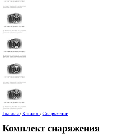
Главная
/
Каталог
/
Снаряжение
Комплект снаряжения