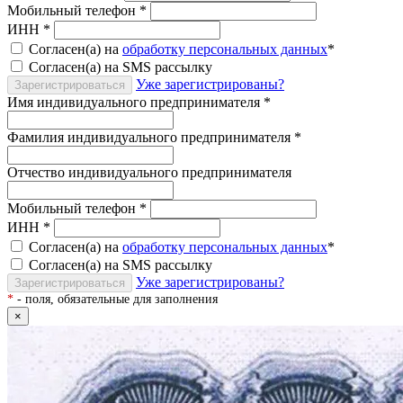
Мобильный телефон
*
ИНН
*
Согласен(а) на
обработку персональных данных
*
Согласен(а) на SMS рассылку
Уже зарегистрированы?
Зарегистрироваться
Имя индивидуального предпринимателя
*
Фамилия индивидуального предпринимателя
*
Отчество индивидуального предпринимателя
Мобильный телефон
*
ИНН
*
Согласен(а) на
обработку персональных данных
*
Согласен(а) на SMS рассылку
Уже зарегистрированы?
Зарегистрироваться
*
- поля, обязательные для заполнения
×