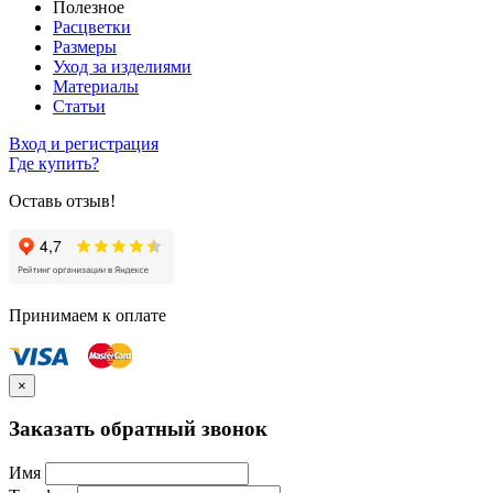
Полезное
Расцветки
Размеры
Уход за изделиями
Материалы
Статьи
Вход и регистрация
Где купить?
Оставь отзыв!
Принимаем к оплате
×
Заказать обратный звонок
Имя