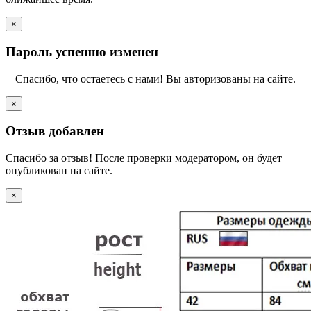
×
Пароль успешно изменен
Спасибо, что остаетесь с нами! Вы авторизованы на сайте.
×
Отзыв добавлен
Спасибо за отзыв! После проверки модератором, он будет
опубликован на сайте.
×