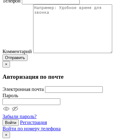
Телефон
Комментарий
Отправить
×
Авторизация по почте
Электронная почта
Пароль
Забыли пароль?
Регистрация
Войти
Войти по номеру телефона
×