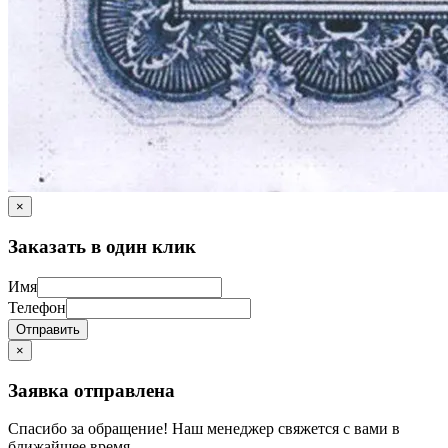
×
Заказать в один клик
Имя
Телефон
Отправить
×
Заявка отправлена
Спасибо за обращение! Наш менеджер свяжется с вами в
ближайшее время.