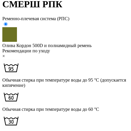
СМЕРШ РПК
Ременно-плечевая система (РПС)
Олива
Кордон 500D и полиамидный ремень
Рекомендации по уходу
×
Обычная стирка при температуре воды до 95 °C (допускается
кипячение)
Обычная стирка при температуре воды до 60 °C