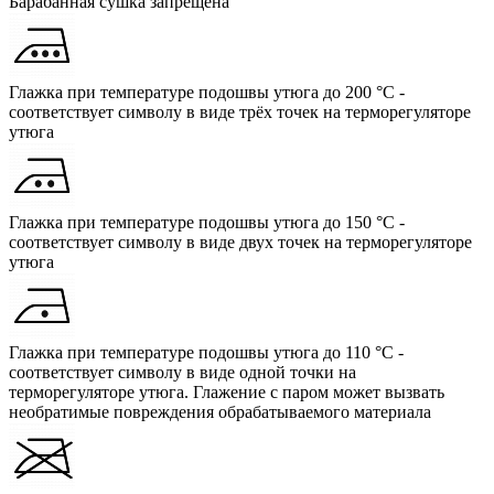
Барабанная сушка запрещена
Глажка при температуре подошвы утюга до 200 °C -
соответствует символу в виде трёх точек на терморегуляторе
утюга
Глажка при температуре подошвы утюга до 150 °C -
соответствует символу в виде двух точек на терморегуляторе
утюга
Глажка при температуре подошвы утюга до 110 °C -
соответствует символу в виде одной точки на
терморегуляторе утюга. Глажение с паром может вызвать
необратимые повреждения обрабатываемого материала