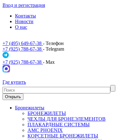
Вход и регистрация
Контакты
Новости
О нас
+7 (495) 649-67-38
- Телефон
+7 (925) 788-67-38
- Telegram
+7 (925) 788-67-38
- Max
Где купить
Открыть
Бронежилеты
БРОНЕЖИЛЕТЫ
ЧЕХЛЫ ДЛЯ БРОНЕЭЛЕМЕНТОВ
ПЛАКАРДНЫЕ СИСТЕМЫ
АМС PHOENIX
КОРСЕТНЫЕ БРОНЕЖИЛЕТЫ