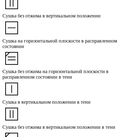
Сушка без отжима в вертикальном положении
Сушка на горизонтальной плоскости в расправленном
состоянии
Сушка без отжима на горизонтальной плоскости в
расправленном состоянии в тени
Сушка в вертикальном положении в тени
Сушка без отжима в вертикальном положении в тени