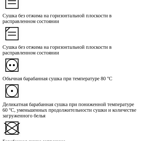
Сушка без отжима на горизонтальной плоскости в
расправленном состоянии
Сушка без отжима на горизонтальной плоскости в
расправленном состоянии
Обычная барабанная сушка при температуре 80 °C
Деликатная барабанная сушка при пониженной температуре
60 °C, уменьшенных продолжительности сушки и количестве
загруженного белья