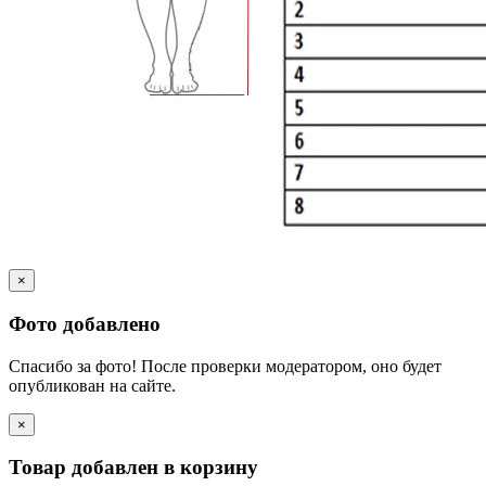
×
Фото добавлено
Спасибо за фото! После проверки модератором, оно будет
опубликован на сайте.
×
Товар добавлен в корзину