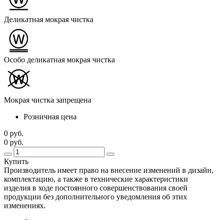
Деликатная мокрая чистка
Особо деликатная мокрая чистка
Мокрая чистка запрещена
Розничная цена
0 руб.
0 руб.
Купить
Производитель имеет право на внесение изменений в дизайн,
комплектацию, а также в технические характеристики
изделия в ходе постоянного совершенствования своей
продукции без дополнительного уведомления об этих
изменениях.