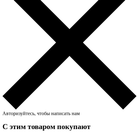
Авторизуйтесь, чтобы написать нам
С этим товаром покупают