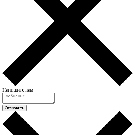
Напишите нам
Отправить