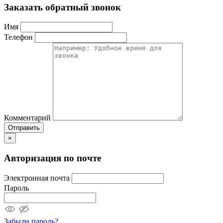
Заказать обратный звонок
Имя
Телефон
Комментарий
Отправить
×
Авторизация по почте
Электронная почта
Пароль
Забыли пароль?