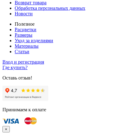
Возврат товара
Обработка персональных данных
Новости
Полезное
Расцветки
Размеры
Уход за изделиями
Материалы
Статьи
Вход и регистрация
Где купить?
Оставь отзыв!
Принимаем к оплате
×