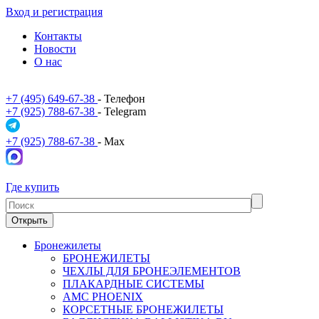
Вход и регистрация
Контакты
Новости
О нас
+7 (495) 649-67-38
- Телефон
+7 (925) 788-67-38
- Telegram
+7 (925) 788-67-38
- Max
Где купить
Открыть
Бронежилеты
БРОНЕЖИЛЕТЫ
ЧЕХЛЫ ДЛЯ БРОНЕЭЛЕМЕНТОВ
ПЛАКАРДНЫЕ СИСТЕМЫ
АМС PHOENIX
КОРСЕТНЫЕ БРОНЕЖИЛЕТЫ