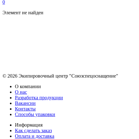
0
Элемент не найден
© 2026 Экипировочный центр "Союзспецоснащение"
О компании
О нас
Разработка продукции
Вакансии
Контакты
Способы упаковки
Информация
Как сделать заказ
Оплата и доставка