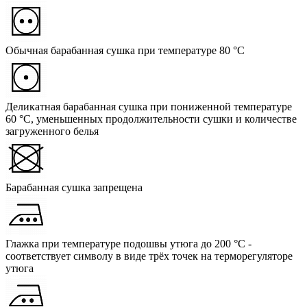
Обычная барабанная сушка при температуре 80 °C
Деликатная барабанная сушка при пониженной температуре
60 °C, уменьшенных продолжительности сушки и количестве
загруженного белья
Барабанная сушка запрещена
Глажка при температуре подошвы утюга до 200 °C -
соответствует символу в виде трёх точек на терморегуляторе
утюга