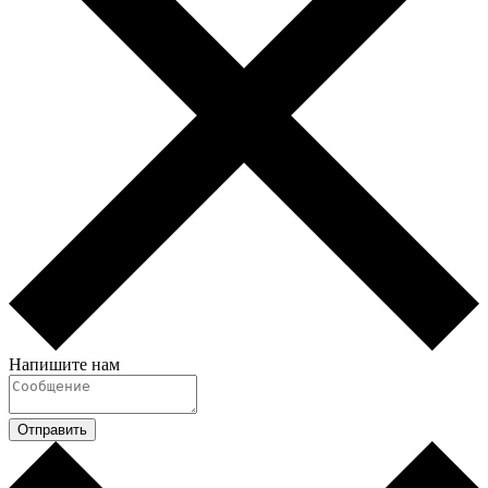
Напишите нам
Отправить