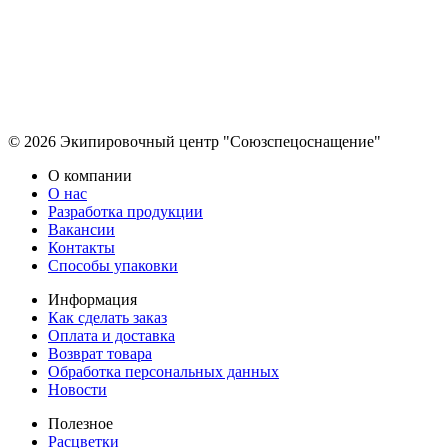
© 2026 Экипировочный центр "Союзспецоснащение"
О компании
О нас
Разработка продукции
Вакансии
Контакты
Способы упаковки
Информация
Как сделать заказ
Оплата и доставка
Возврат товара
Обработка персональных данных
Новости
Полезное
Расцветки