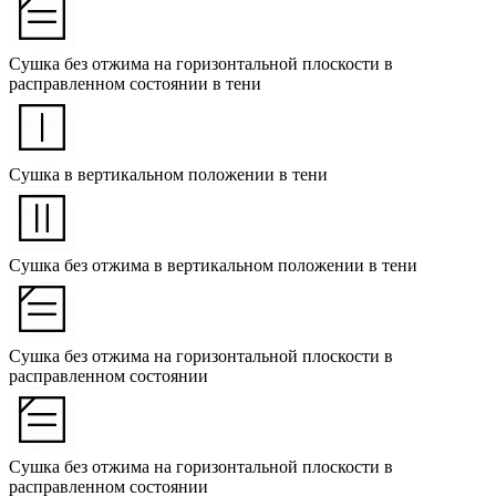
Сушка без отжима на горизонтальной плоскости в
расправленном состоянии в тени
Сушка в вертикальном положении в тени
Сушка без отжима в вертикальном положении в тени
Сушка без отжима на горизонтальной плоскости в
расправленном состоянии
Сушка без отжима на горизонтальной плоскости в
расправленном состоянии