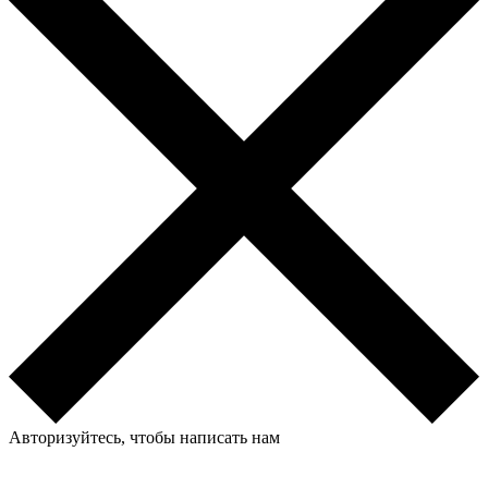
Авторизуйтесь, чтобы написать нам