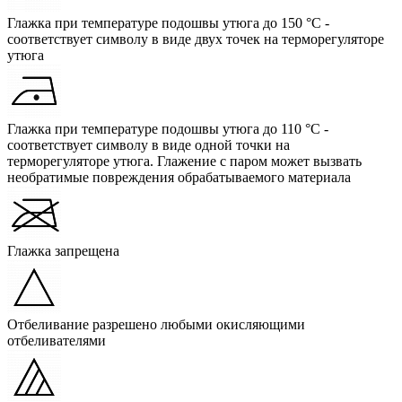
Глажка при температуре подошвы утюга до 150 °C -
соответствует символу в виде двух точек на терморегуляторе
утюга
Глажка при температуре подошвы утюга до 110 °C -
соответствует символу в виде одной точки на
терморегуляторе утюга. Глажение с паром может вызвать
необратимые повреждения обрабатываемого материала
Глажка запрещена
Отбеливание разрешено любыми окисляющими
отбеливателями