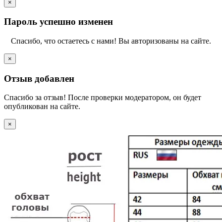
×
Пароль успешно изменен
Спасибо, что остаетесь с нами! Вы авторизованы на сайте.
×
Отзыв добавлен
Спасибо за отзыв! После проверки модератором, он будет
опубликован на сайте.
×