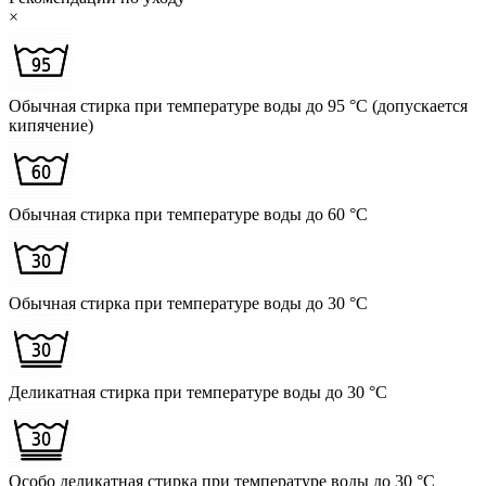
×
Обычная стирка при температуре воды до 95 °C (допускается
кипячение)
Обычная стирка при температуре воды до 60 °C
Обычная стирка при температуре воды до 30 °C
Деликатная стирка при температуре воды до 30 °C
Особо деликатная стирка при температуре воды до 30 °C