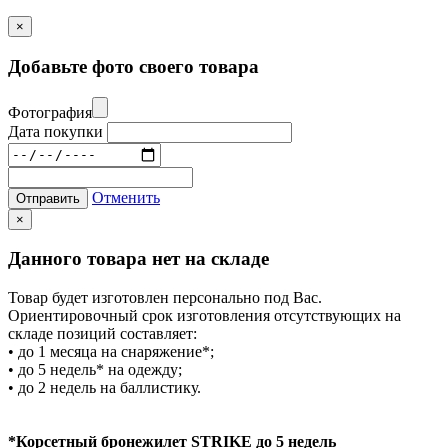
×
Добавьте фото своего товара
Фотография
Дата покупки
Отменить
Отправить
×
Данного товара нет на складе
Товар будет изготовлен персонально под Вас.
Ориентировочный срок изготовления отсутствующих на
складе позиций составляет:
• до 1 месяца на снаряжение*;
• до 5 недель* на одежду;
• до 2 недель на баллистику.
*Корсетный бронежилет STRIKE до 5 недель