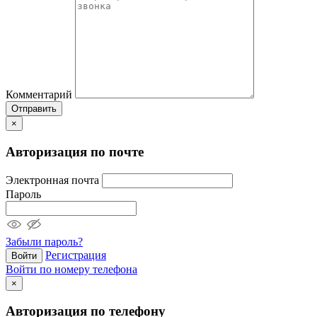
Комментарий
Отправить
×
Авторизация по почте
Электронная почта
Пароль
Забыли пароль?
Регистрация
Войти
Войти по номеру телефона
×
Авторизация по телефону