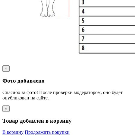
×
Фото добавлено
Спасибо за фото! После проверки модератором, оно будет
опубликован на сайте.
×
Товар добавлен в корзину
В корзину
Продолжить покупки