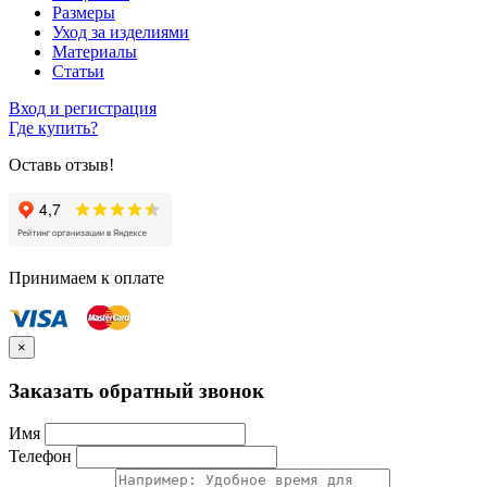
Размеры
Уход за изделиями
Материалы
Статьи
Вход и регистрация
Где купить?
Оставь отзыв!
Принимаем к оплате
×
Заказать обратный звонок
Имя
Телефон