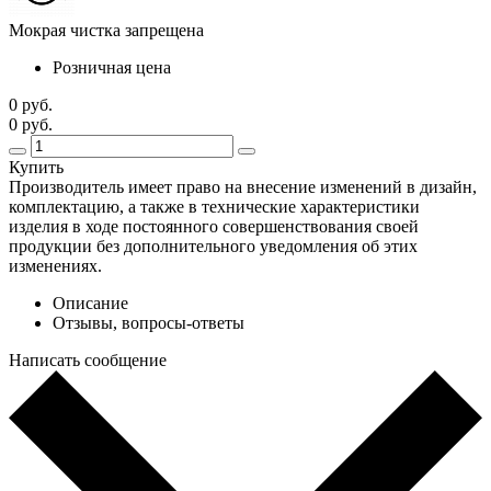
Мокрая чистка запрещена
Розничная цена
0 руб.
0 руб.
Купить
Производитель имеет право на внесение изменений в дизайн,
комплектацию, а также в технические характеристики
изделия в ходе постоянного совершенствования своей
продукции без дополнительного уведомления об этих
изменениях.
Описание
Отзывы, вопросы-ответы
Написать сообщение