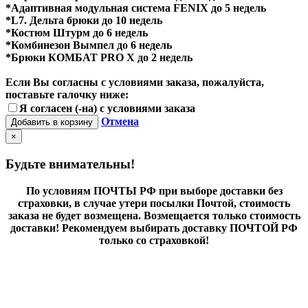
*Адаптивная модульная система FENIX до 5 недель
*L7. Дельта брюки до 10 недель
*Костюм Штурм до 6 недель
*Комбинезон Вымпел до 6 недель
*Брюки КОМБАТ PRO X до 2 недель
Если Вы согласны с условиями заказа, пожалуйста,
поставьте галочку ниже:
Я согласен (-на) с условиями заказа
Отмена
Добавить в корзину
×
Будьте внимательны!
По условиям ПОЧТЫ РФ при выборе доставки без
страховки, в случае утери посылки Почтой, стоимость
заказа не будет возмещена. Возмещается только стоимость
доставки! Рекомендуем выбирать доставку ПОЧТОЙ РФ
только со страховкой!