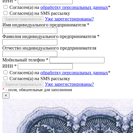
ИНН
*
Согласен(а) на
обработку персональных данных
*
Согласен(а) на SMS рассылку
Уже зарегистрированы?
Зарегистрироваться
Имя индивидуального предпринимателя
*
Фамилия индивидуального предпринимателя
*
Отчество индивидуального предпринимателя
Мобильный телефон
*
ИНН
*
Согласен(а) на
обработку персональных данных
*
Согласен(а) на SMS рассылку
Уже зарегистрированы?
Зарегистрироваться
*
- поля, обязательные для заполнения
×