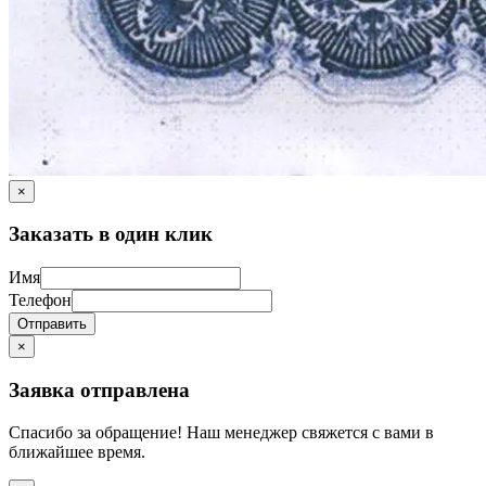
×
Заказать в один клик
Имя
Телефон
Отправить
×
Заявка отправлена
Спасибо за обращение! Наш менеджер свяжется с вами в
ближайшее время.