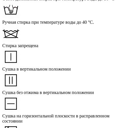
Ручная стирка при температуре воды до 40 °C.
Стирка запрещена
Сушка в вертикальном положении
Сушка без отжима в вертикальном положении
Сушка на горизонтальной плоскости в расправленном
состоянии