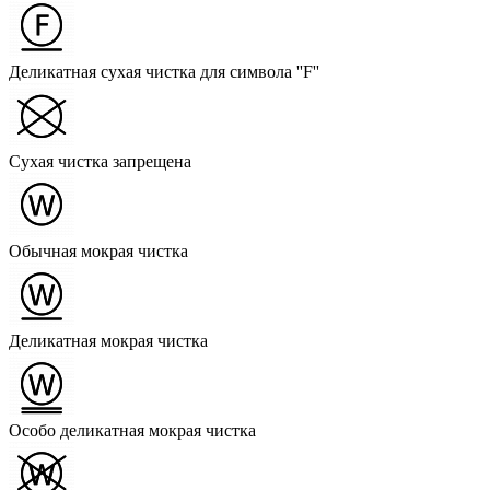
Деликатная сухая чистка для символа ''F''
Сухая чистка запрещена
Обычная мокрая чистка
Деликатная мокрая чистка
Особо деликатная мокрая чистка