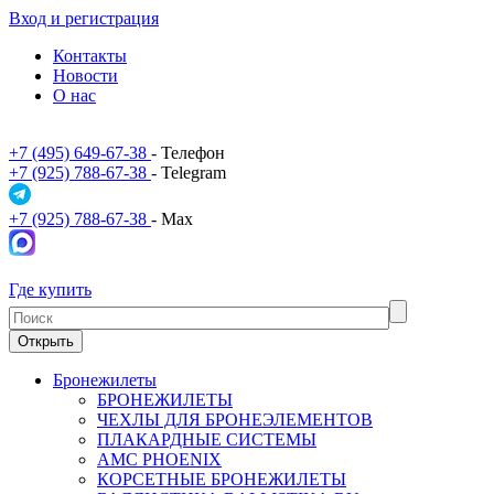
Вход и регистрация
Контакты
Новости
О нас
+7 (495) 649-67-38
- Телефон
+7 (925) 788-67-38
- Telegram
+7 (925) 788-67-38
- Max
Где купить
Открыть
Бронежилеты
БРОНЕЖИЛЕТЫ
ЧЕХЛЫ ДЛЯ БРОНЕЭЛЕМЕНТОВ
ПЛАКАРДНЫЕ СИСТЕМЫ
АМС PHOENIX
КОРСЕТНЫЕ БРОНЕЖИЛЕТЫ