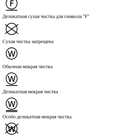
Деликатная сухая чистка для символа ''F''
Сухая чистка запрещена
Обычная мокрая чистка
Деликатная мокрая чистка
Особо деликатная мокрая чистка