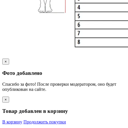
×
Фото добавлено
Спасибо за фото! После проверки модератором, оно будет
опубликован на сайте.
×
Товар добавлен в корзину
В корзину
Продолжить покупки