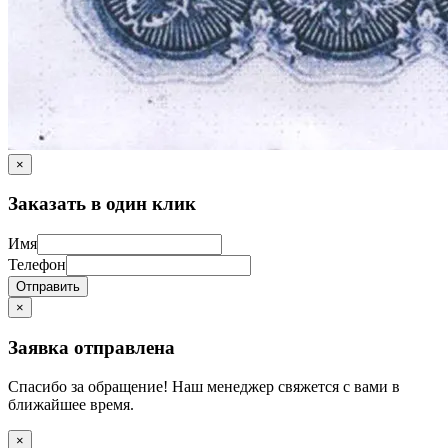
×
Заказать в один клик
Имя
Телефон
Отправить
×
Заявка отправлена
Спасибо за обращение! Наш менеджер свяжется с вами в
ближайшее время.
×