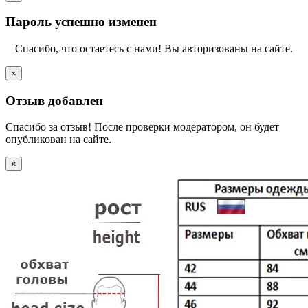
Пароль успешно изменен
Спасибо, что остаетесь с нами! Вы авторизованы на сайте.
×
Отзыв добавлен
Спасибо за отзыв! После проверки модератором, он будет
опубликован на сайте.
×