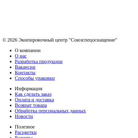
© 2026 Экипировочный центр "Союзспецоснащение"
О компании
О нас
Разработка продукции
Вакансии
Контакты
Способы упаковки
Информация
Как сделать заказ
Оплата и доставка
Возврат товара
Обработка персональных данных
Новости
Полезное
Расцветки
Размеры