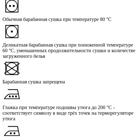
Обычная барабанная сушка при температуре 80 °C
Деликатная барабанная сушка при пониженной температуре
60 °C, уменьшенных продолжительности сушки и количестве
загруженного белья
Барабанная сушка запрещена
Глажка при температуре подошвы утюга до 200 °C -
соответствует символу в виде трёх точек на терморегуляторе
утюга