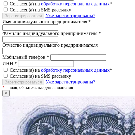
Согласен(а) на
обработку персональных данных
*
Согласен(а) на SMS рассылку
Уже зарегистрированы?
Зарегистрироваться
Имя индивидуального предпринимателя
*
Фамилия индивидуального предпринимателя
*
Отчество индивидуального предпринимателя
Мобильный телефон
*
ИНН
*
Согласен(а) на
обработку персональных данных
*
Согласен(а) на SMS рассылку
Уже зарегистрированы?
Зарегистрироваться
*
- поля, обязательные для заполнения
×