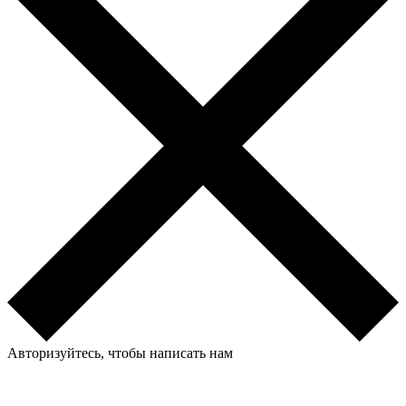
Авторизуйтесь, чтобы написать нам