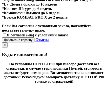
*L7. Дельта брюки до 10 недель
*Костюм Штурм до 6 недель
*Комбинезон Вымпел до 6 недель
*Брюки КОМБАТ PRO X до 2 недель
Если Вы согласны с условиями заказа, пожалуйста,
поставьте галочку ниже:
Я согласен (-на) с условиями заказа
Отмена
Добавить в корзину
×
Будьте внимательны!
По условиям ПОЧТЫ РФ при выборе доставки без
страховки, в случае утери посылки Почтой, стоимость
заказа не будет возмещена. Возмещается только стоимость
доставки! Рекомендуем выбирать доставку ПОЧТОЙ РФ
только со страховкой!