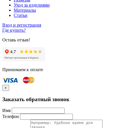
Уход за изделиями
Материалы
Статьи
Вход и регистрация
Где купить?
Оставь отзыв!
Принимаем к оплате
×
Заказать обратный звонок
Имя
Телефон