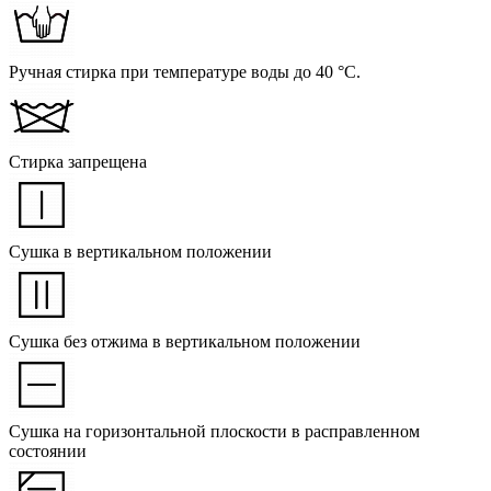
Ручная стирка при температуре воды до 40 °C.
Стирка запрещена
Сушка в вертикальном положении
Сушка без отжима в вертикальном положении
Сушка на горизонтальной плоскости в расправленном
состоянии