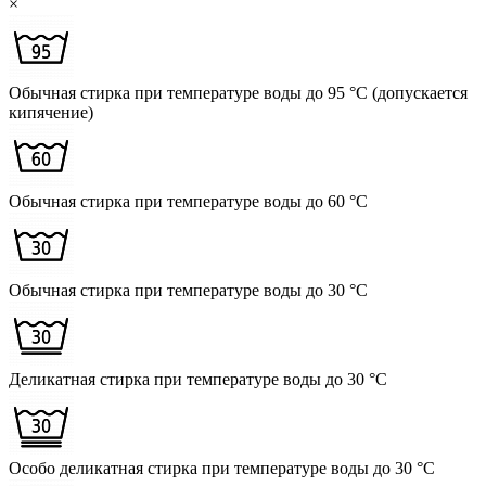
×
Обычная стирка при температуре воды до 95 °C (допускается
кипячение)
Обычная стирка при температуре воды до 60 °C
Обычная стирка при температуре воды до 30 °C
Деликатная стирка при температуре воды до 30 °C
Особо деликатная стирка при температуре воды до 30 °C