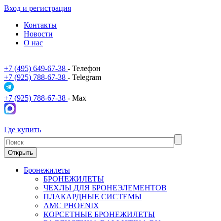
Вход и регистрация
Контакты
Новости
О нас
+7 (495) 649-67-38
- Телефон
+7 (925) 788-67-38
- Telegram
+7 (925) 788-67-38
- Max
Где купить
Открыть
Бронежилеты
БРОНЕЖИЛЕТЫ
ЧЕХЛЫ ДЛЯ БРОНЕЭЛЕМЕНТОВ
ПЛАКАРДНЫЕ СИСТЕМЫ
АМС PHOENIX
КОРСЕТНЫЕ БРОНЕЖИЛЕТЫ