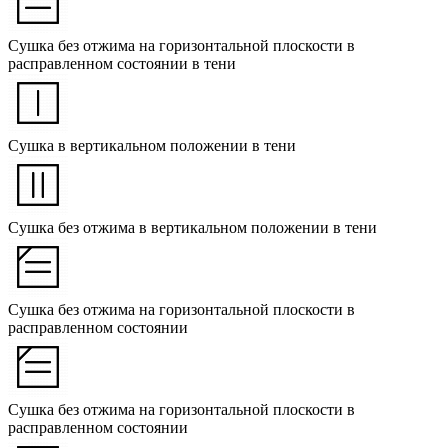
Сушка без отжима на горизонтальной плоскости в
расправленном состоянии в тени
Сушка в вертикальном положении в тени
Сушка без отжима в вертикальном положении в тени
Сушка без отжима на горизонтальной плоскости в
расправленном состоянии
Сушка без отжима на горизонтальной плоскости в
расправленном состоянии