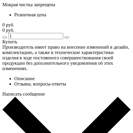
Мокрая чистка запрещена
Розничная цена
0 руб.
0 руб.
Купить
Производитель имеет право на внесение изменений в дизайн,
комплектацию, а также в технические характеристики
изделия в ходе постоянного совершенствования своей
продукции без дополнительного уведомления об этих
изменениях.
Описание
Отзывы, вопросы-ответы
Написать сообщение