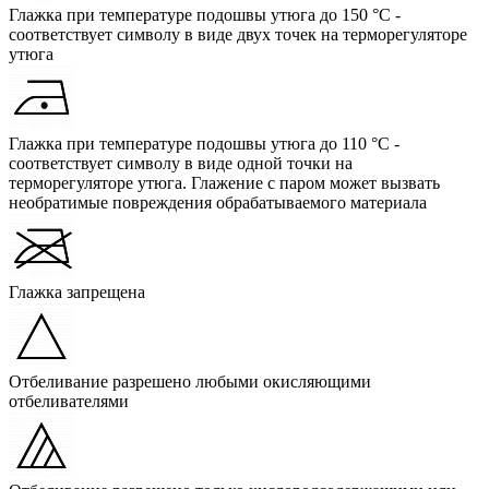
Глажка при температуре подошвы утюга до 150 °C -
соответствует символу в виде двух точек на терморегуляторе
утюга
Глажка при температуре подошвы утюга до 110 °C -
соответствует символу в виде одной точки на
терморегуляторе утюга. Глажение с паром может вызвать
необратимые повреждения обрабатываемого материала
Глажка запрещена
Отбеливание разрешено любыми окисляющими
отбеливателями