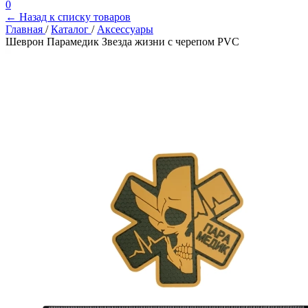
0
← Назад к списку товаров
Главная
/
Каталог
/
Аксессуары
Шеврон Парамедик Звезда жизни с черепом PVC