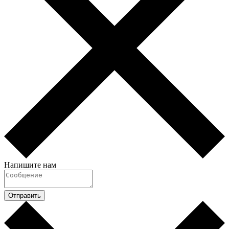
Напишите нам
Отправить