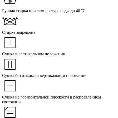
Ручная стирка при температуре воды до 40 °C.
Стирка запрещена
Сушка в вертикальном положении
Сушка без отжима в вертикальном положении
Сушка на горизонтальной плоскости в расправленном
состоянии