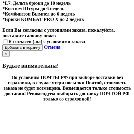
*L7. Дельта брюки до 10 недель
*Костюм Штурм до 6 недель
*Комбинезон Вымпел до 6 недель
*Брюки КОМБАТ PRO X до 2 недель
Если Вы согласны с условиями заказа, пожалуйста,
поставьте галочку ниже:
Я согласен (-на) с условиями заказа
Отмена
Добавить в корзину
×
Будьте внимательны!
По условиям ПОЧТЫ РФ при выборе доставки без
страховки, в случае утери посылки Почтой, стоимость
заказа не будет возмещена. Возмещается только стоимость
доставки! Рекомендуем выбирать доставку ПОЧТОЙ РФ
только со страховкой!