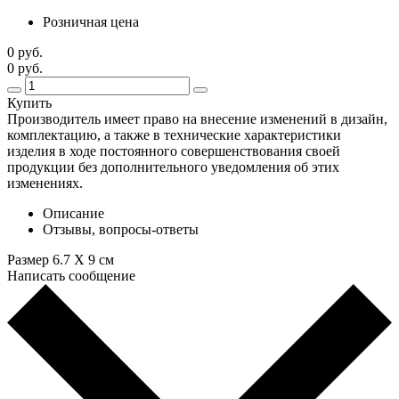
Розничная цена
0 руб.
0 руб.
Купить
Производитель имеет право на внесение изменений в дизайн,
комплектацию, а также в технические характеристики
изделия в ходе постоянного совершенствования своей
продукции без дополнительного уведомления об этих
изменениях.
Описание
Отзывы, вопросы-ответы
Размер 6.7 X 9 см
Написать сообщение