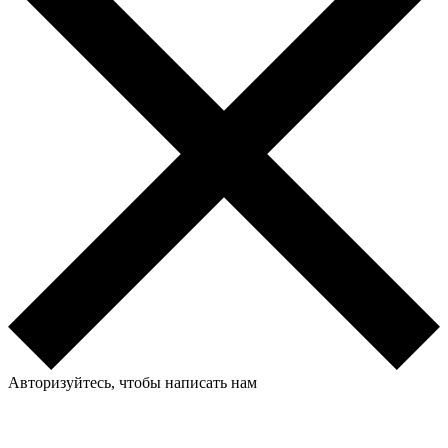
Авторизуйтесь, чтобы написать нам