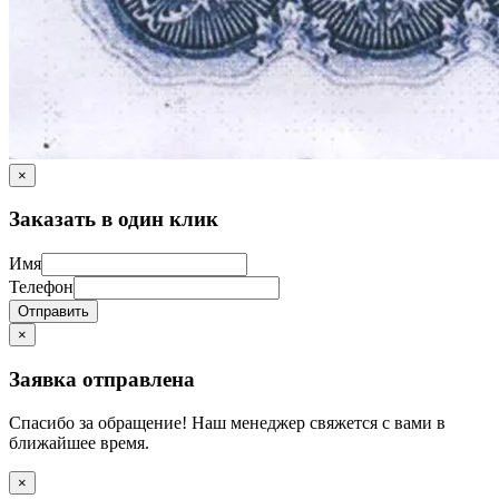
×
Заказать в один клик
Имя
Телефон
Отправить
×
Заявка отправлена
Спасибо за обращение! Наш менеджер свяжется с вами в
ближайшее время.
×