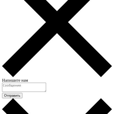
Напишите нам
Отправить