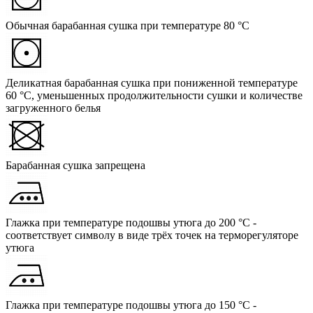
Обычная барабанная сушка при температуре 80 °C
Деликатная барабанная сушка при пониженной температуре
60 °C, уменьшенных продолжительности сушки и количестве
загруженного белья
Барабанная сушка запрещена
Глажка при температуре подошвы утюга до 200 °C -
соответствует символу в виде трёх точек на терморегуляторе
утюга
Глажка при температуре подошвы утюга до 150 °C -