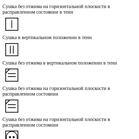
Сушка без отжима на горизонтальной плоскости в
расправленном состоянии в тени
Сушка в вертикальном положении в тени
Сушка без отжима в вертикальном положении в тени
Сушка без отжима на горизонтальной плоскости в
расправленном состоянии
Сушка без отжима на горизонтальной плоскости в
расправленном состоянии