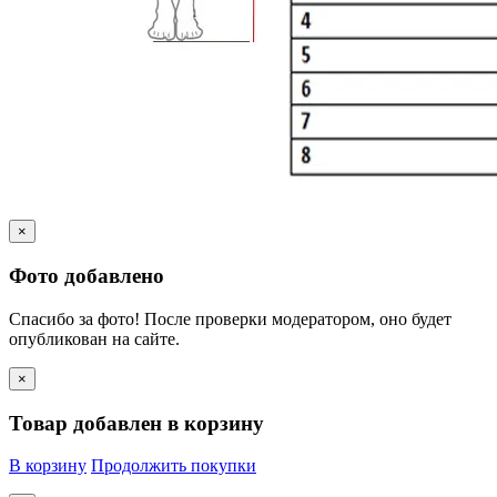
×
Фото добавлено
Спасибо за фото! После проверки модератором, оно будет
опубликован на сайте.
×
Товар добавлен в корзину
В корзину
Продолжить покупки