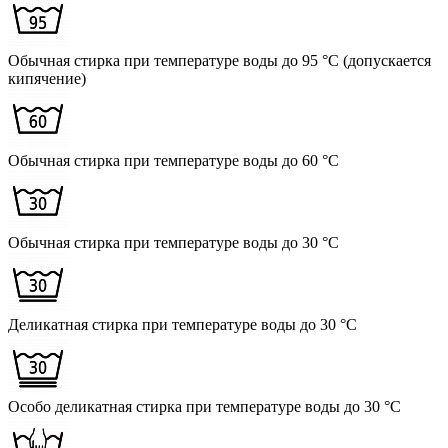
Обычная стирка при температуре воды до 95 °C (допускается
кипячение)
Обычная стирка при температуре воды до 60 °C
Обычная стирка при температуре воды до 30 °C
Деликатная стирка при температуре воды до 30 °C
Особо деликатная стирка при температуре воды до 30 °C