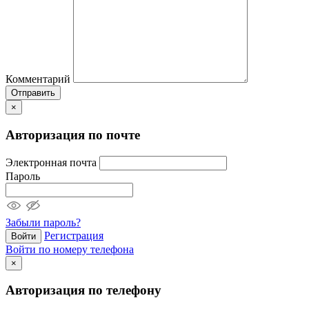
Комментарий
Отправить
×
Авторизация по почте
Электронная почта
Пароль
Забыли пароль?
Регистрация
Войти
Войти по номеру телефона
×
Авторизация по телефону