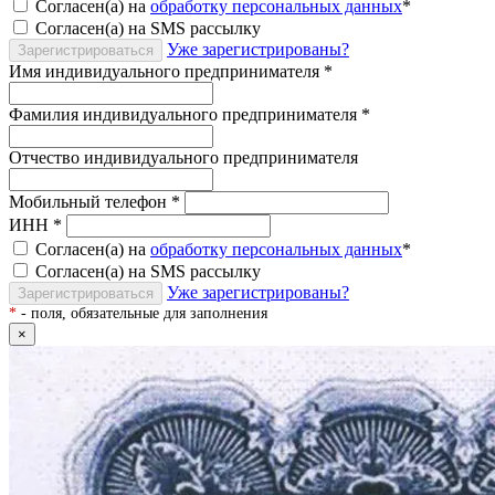
Согласен(а) на
обработку персональных данных
*
Согласен(а) на SMS рассылку
Уже зарегистрированы?
Зарегистрироваться
Имя индивидуального предпринимателя
*
Фамилия индивидуального предпринимателя
*
Отчество индивидуального предпринимателя
Мобильный телефон
*
ИНН
*
Согласен(а) на
обработку персональных данных
*
Согласен(а) на SMS рассылку
Уже зарегистрированы?
Зарегистрироваться
*
- поля, обязательные для заполнения
×