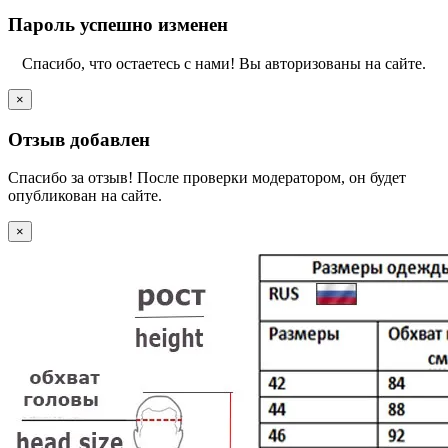
Пароль успешно изменен
Спасибо, что остаетесь с нами! Вы авторизованы на сайте.
×
Отзыв добавлен
Спасибо за отзыв! После проверки модератором, он будет
опубликован на сайте.
×