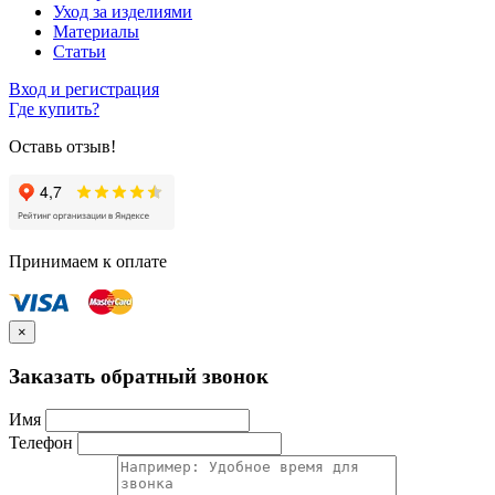
Уход за изделиями
Материалы
Статьи
Вход и регистрация
Где купить?
Оставь отзыв!
Принимаем к оплате
×
Заказать обратный звонок
Имя
Телефон