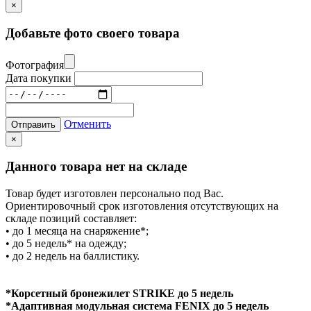
×
Добавьте фото своего товара
Фотография
Дата покупки
Отменить
Отправить
×
Данного товара нет на складе
Товар будет изготовлен персонально под Вас.
Ориентировочный срок изготовления отсутствующих на
складе позиций составляет:
• до 1 месяца на снаряжение*;
• до 5 недель* на одежду;
• до 2 недель на баллистику.
*Корсетный бронежилет STRIKE до 5 недель
*Адаптивная модульная система FENIX до 5 недель