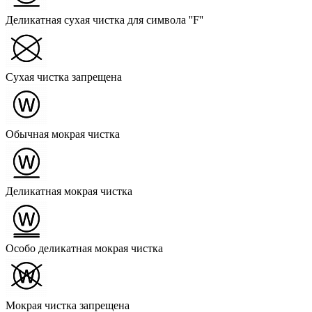
Деликатная сухая чистка для символа ''F''
Сухая чистка запрещена
Обычная мокрая чистка
Деликатная мокрая чистка
Особо деликатная мокрая чистка
Мокрая чистка запрещена