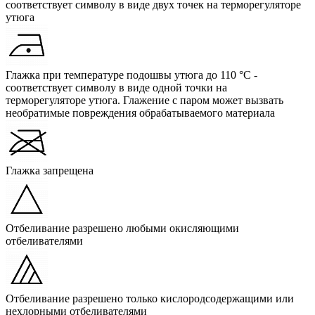
соответствует символу в виде двух точек на терморегуляторе
утюга
Глажка при температуре подошвы утюга до 110 °C -
соответствует символу в виде одной точки на
терморегуляторе утюга. Глажение с паром может вызвать
необратимые повреждения обрабатываемого материала
Глажка запрещена
Отбеливание разрешено любыми окисляющими
отбеливателями
Отбеливание разрешено только кислородсодержащими или
нехлорными отбеливателями