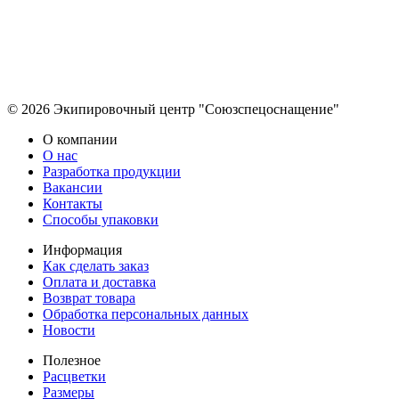
© 2026 Экипировочный центр "Союзспецоснащение"
О компании
О нас
Разработка продукции
Вакансии
Контакты
Способы упаковки
Информация
Как сделать заказ
Оплата и доставка
Возврат товара
Обработка персональных данных
Новости
Полезное
Расцветки
Размеры