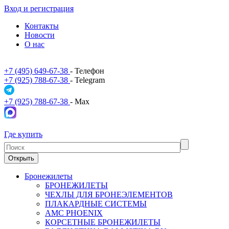
Вход и регистрация
Контакты
Новости
О нас
+7 (495) 649-67-38
- Телефон
+7 (925) 788-67-38
- Telegram
+7 (925) 788-67-38
- Max
Где купить
Открыть
Бронежилеты
БРОНЕЖИЛЕТЫ
ЧЕХЛЫ ДЛЯ БРОНЕЭЛЕМЕНТОВ
ПЛАКАРДНЫЕ СИСТЕМЫ
АМС PHOENIX
КОРСЕТНЫЕ БРОНЕЖИЛЕТЫ