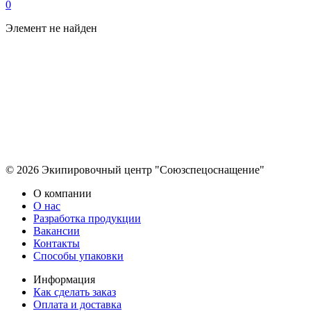
0
Элемент не найден
© 2026 Экипировочный центр "Союзспецоснащение"
О компании
О нас
Разработка продукции
Вакансии
Контакты
Способы упаковки
Информация
Как сделать заказ
Оплата и доставка