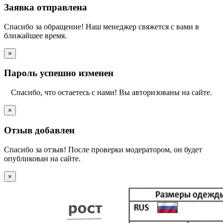
Заявка отправлена
Спасибо за обращение! Наш менеджер свяжется с вами в
ближайшее время.
×
Пароль успешно изменен
Спасибо, что остаетесь с нами! Вы авторизованы на сайте.
×
Отзыв добавлен
Спасибо за отзыв! После проверки модератором, он будет
опубликован на сайте.
×