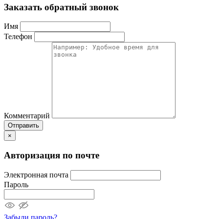
Заказать обратный звонок
Имя
Телефон
Комментарий
Отправить
×
Авторизация по почте
Электронная почта
Пароль
Забыли пароль?