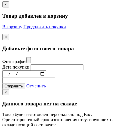
×
Товар добавлен в корзину
В корзину
Продолжить покупки
×
Добавьте фото своего товара
Фотография
Дата покупки
Отменить
Отправить
×
Данного товара нет на складе
Товар будет изготовлен персонально под Вас.
Ориентировочный срок изготовления отсутствующих на
складе позиций составляет: