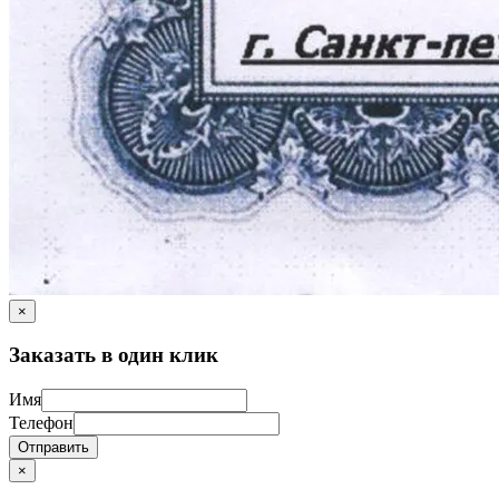
×
Заказать в один клик
Имя
Телефон
Отправить
×