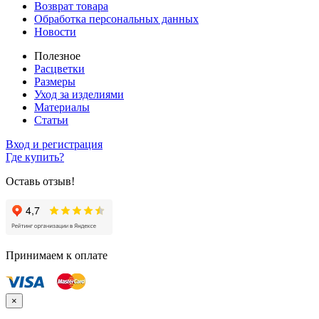
Возврат товара
Обработка персональных данных
Новости
Полезное
Расцветки
Размеры
Уход за изделиями
Материалы
Статьи
Вход и регистрация
Где купить?
Оставь отзыв!
Принимаем к оплате
×