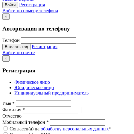
Регистрация
Войти
Войти по номеру телефона
×
Авторизация по телефону
Телефон
Регистрация
Выслать код
Войти по почте
×
Регистрация
Физическое лицо
Юридическое лицо
Индивидуальный предприниматель
Имя
*
Фамилия
*
Отчество
Мобильный телефон
*
Согласен(а) на
обработку персональных данных
*