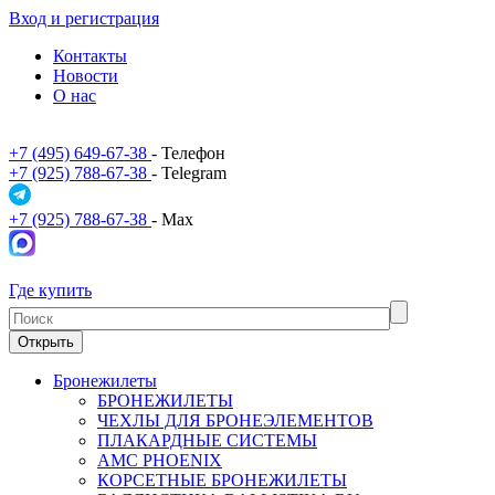
Вход и регистрация
Контакты
Новости
О нас
+7 (495) 649-67-38
- Телефон
+7 (925) 788-67-38
- Telegram
+7 (925) 788-67-38
- Max
Где купить
Открыть
Бронежилеты
БРОНЕЖИЛЕТЫ
ЧЕХЛЫ ДЛЯ БРОНЕЭЛЕМЕНТОВ
ПЛАКАРДНЫЕ СИСТЕМЫ
АМС PHOENIX
КОРСЕТНЫЕ БРОНЕЖИЛЕТЫ