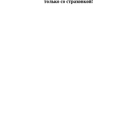
только со страховкой!