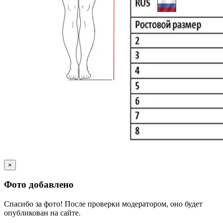
×
Фото добавлено
Спасибо за фото! После проверки модератором, оно будет
опубликован на сайте.