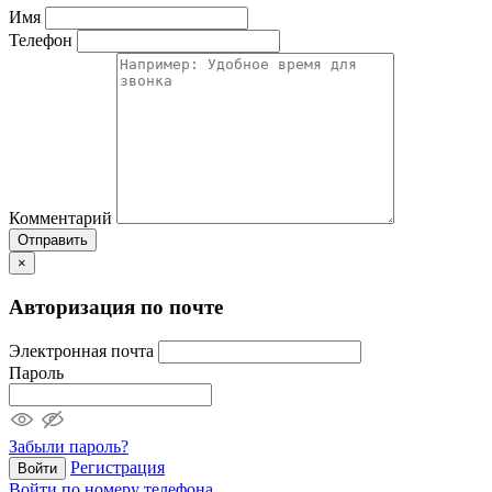
Имя
Телефон
Комментарий
Отправить
×
Авторизация по почте
Электронная почта
Пароль
Забыли пароль?
Регистрация
Войти
Войти по номеру телефона