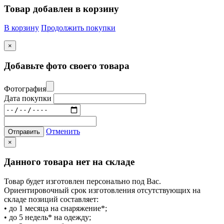
Товар добавлен в корзину
В корзину
Продолжить покупки
×
Добавьте фото своего товара
Фотография
Дата покупки
Отменить
Отправить
×
Данного товара нет на складе
Товар будет изготовлен персонально под Вас.
Ориентировочный срок изготовления отсутствующих на
складе позиций составляет:
• до 1 месяца на снаряжение*;
• до 5 недель* на одежду;