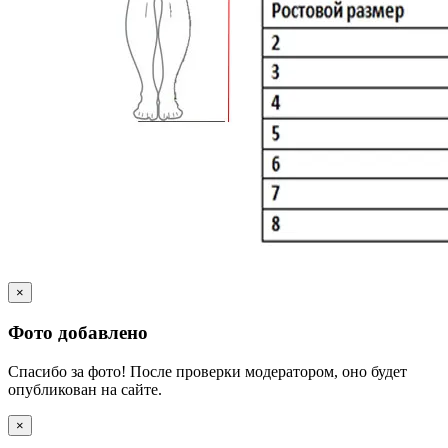
×
Фото добавлено
Спасибо за фото! После проверки модератором, оно будет
опубликован на сайте.
×