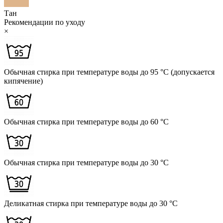
Тан
Рекомендации по уходу
×
Обычная стирка при температуре воды до 95 °C (допускается
кипячение)
Обычная стирка при температуре воды до 60 °C
Обычная стирка при температуре воды до 30 °C
Деликатная стирка при температуре воды до 30 °C