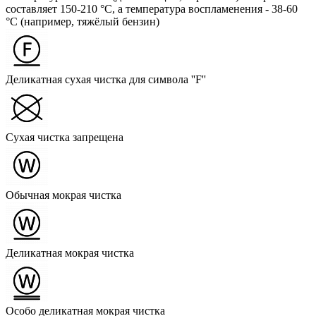
составляет 150-210 °C, а температура воспламенения - 38-60
°C (например, тяжёлый бензин)
Деликатная сухая чистка для символа ''F''
Сухая чистка запрещена
Обычная мокрая чистка
Деликатная мокрая чистка
Особо деликатная мокрая чистка