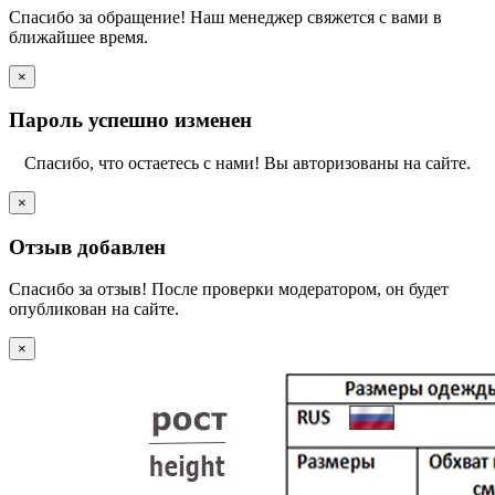
Спасибо за обращение! Наш менеджер свяжется с вами в
ближайшее время.
×
Пароль успешно изменен
Спасибо, что остаетесь с нами! Вы авторизованы на сайте.
×
Отзыв добавлен
Спасибо за отзыв! После проверки модератором, он будет
опубликован на сайте.
×