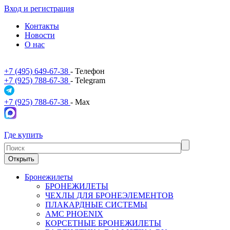
Вход и регистрация
Контакты
Новости
О нас
+7 (495) 649-67-38
- Телефон
+7 (925) 788-67-38
- Telegram
+7 (925) 788-67-38
- Max
Где купить
Открыть
Бронежилеты
БРОНЕЖИЛЕТЫ
ЧЕХЛЫ ДЛЯ БРОНЕЭЛЕМЕНТОВ
ПЛАКАРДНЫЕ СИСТЕМЫ
АМС PHOENIX
КОРСЕТНЫЕ БРОНЕЖИЛЕТЫ