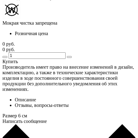
Мокрая чистка запрещена
Розничная цена
0 руб.
0 руб.
Купить
Производитель имеет право на внесение изменений в дизайн,
комплектацию, а также в технические характеристики
изделия в ходе постоянного совершенствования своей
продукции без дополнительного уведомления об этих
изменениях.
Описание
Отзывы, вопросы-ответы
Размер 6 см
Написать сообщение