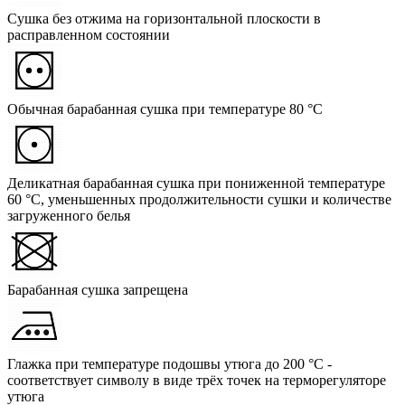
Сушка без отжима на горизонтальной плоскости в
расправленном состоянии
Обычная барабанная сушка при температуре 80 °C
Деликатная барабанная сушка при пониженной температуре
60 °C, уменьшенных продолжительности сушки и количестве
загруженного белья
Барабанная сушка запрещена
Глажка при температуре подошвы утюга до 200 °C -
соответствует символу в виде трёх точек на терморегуляторе
утюга