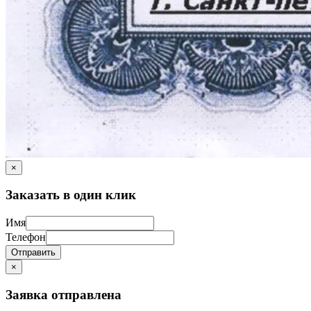
×
Заказать в один клик
Имя
Телефон
Отправить
×
Заявка отправлена