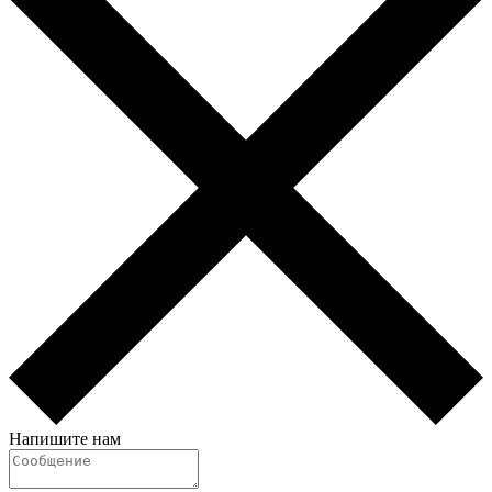
Напишите нам