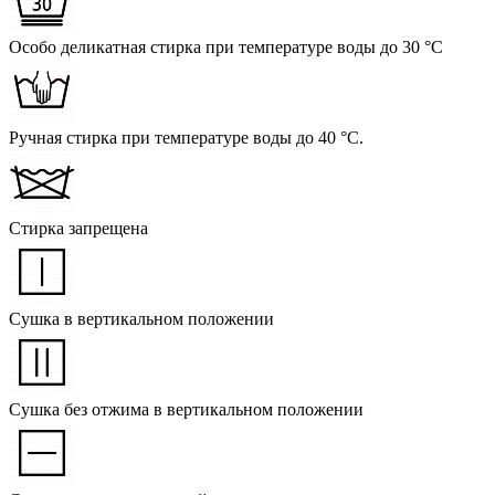
Особо деликатная стирка при температуре воды до 30 °C
Ручная стирка при температуре воды до 40 °C.
Стирка запрещена
Сушка в вертикальном положении
Сушка без отжима в вертикальном положении