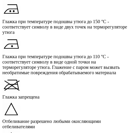
Глажка при температуре подошвы утюга до 150 °C -
соответствует символу в виде двух точек на терморегуляторе
утюга
Глажка при температуре подошвы утюга до 110 °C -
соответствует символу в виде одной точки на
терморегуляторе утюга. Глажение с паром может вызвать
необратимые повреждения обрабатываемого материала
Глажка запрещена
Отбеливание разрешено любыми окисляющими
отбеливателями