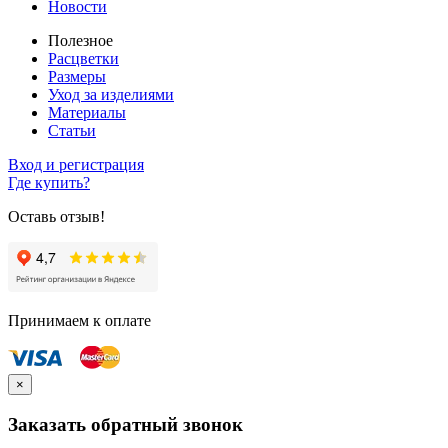
Новости
Полезное
Расцветки
Размеры
Уход за изделиями
Материалы
Статьи
Вход и регистрация
Где купить?
Оставь отзыв!
Принимаем к оплате
×
Заказать обратный звонок