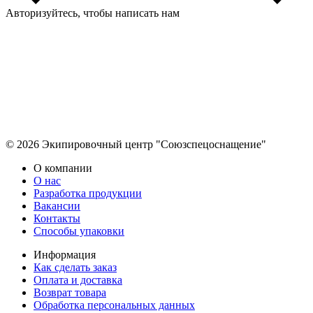
Авторизуйтесь, чтобы написать нам
© 2026 Экипировочный центр "Союзспецоснащение"
О компании
О нас
Разработка продукции
Вакансии
Контакты
Способы упаковки
Информация
Как сделать заказ
Оплата и доставка
Возврат товара
Обработка персональных данных