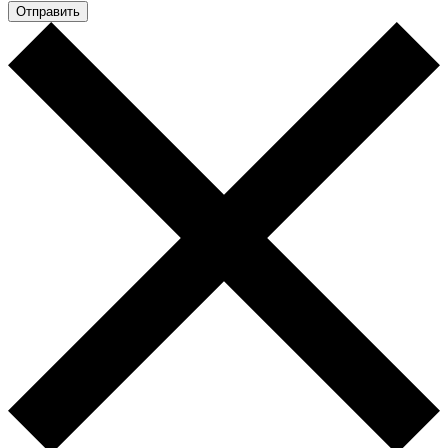
Отправить