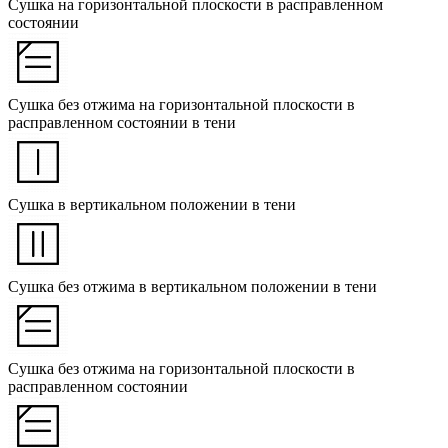
Сушка на горизонтальной плоскости в расправленном
состоянии
Сушка без отжима на горизонтальной плоскости в
расправленном состоянии в тени
Сушка в вертикальном положении в тени
Сушка без отжима в вертикальном положении в тени
Сушка без отжима на горизонтальной плоскости в
расправленном состоянии