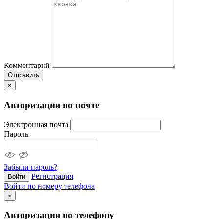
Комментарий
Отправить
×
Авторизация по почте
Электронная почта
Пароль
Забыли пароль?
Регистрация
Войти
Войти по номеру телефона
×
Авторизация по телефону