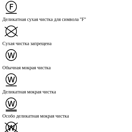
Деликатная сухая чистка для символа ''F''
Сухая чистка запрещена
Обычная мокрая чистка
Деликатная мокрая чистка
Особо деликатная мокрая чистка