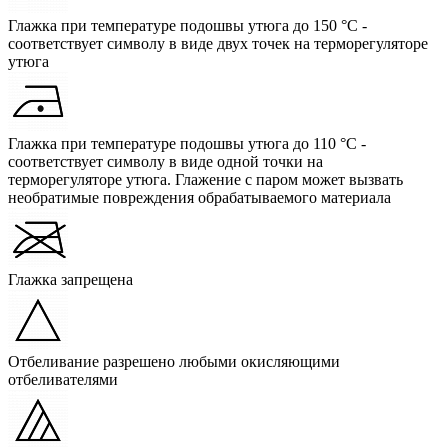
Глажка при температуре подошвы утюга до 150 °C -
соответствует символу в виде двух точек на терморегуляторе
утюга
Глажка при температуре подошвы утюга до 110 °C -
соответствует символу в виде одной точки на
терморегуляторе утюга. Глажение с паром может вызвать
необратимые повреждения обрабатываемого материала
Глажка запрещена
Отбеливание разрешено любыми окисляющими
отбеливателями