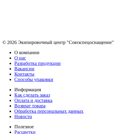
© 2026 Экипировочный центр "Союзспецоснащение"
О компании
О нас
Разработка продукции
Вакансии
Контакты
Способы упаковки
Информация
Как сделать заказ
Оплата и доставка
Возврат товара
Обработка персональных данных
Новости
Полезное
Расцветки