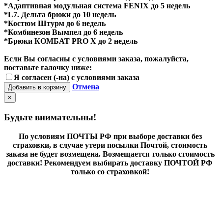
*Адаптивная модульная система FENIX до 5 недель
*L7. Дельта брюки до 10 недель
*Костюм Штурм до 6 недель
*Комбинезон Вымпел до 6 недель
*Брюки КОМБАТ PRO X до 2 недель
Если Вы согласны с условиями заказа, пожалуйста,
поставьте галочку ниже:
Я согласен (-на) с условиями заказа
Отмена
Добавить в корзину
×
Будьте внимательны!
По условиям ПОЧТЫ РФ при выборе доставки без
страховки, в случае утери посылки Почтой, стоимость
заказа не будет возмещена. Возмещается только стоимость
доставки! Рекомендуем выбирать доставку ПОЧТОЙ РФ
только со страховкой!