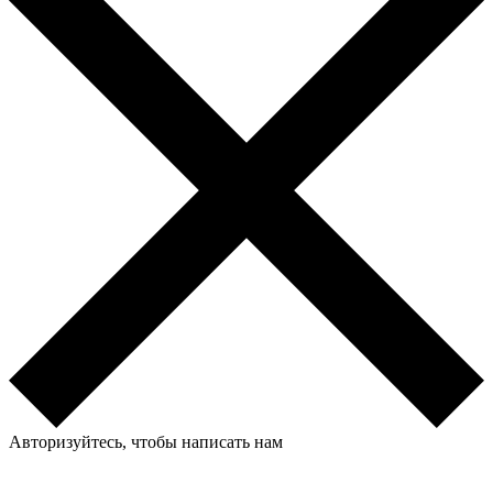
Авторизуйтесь, чтобы написать нам