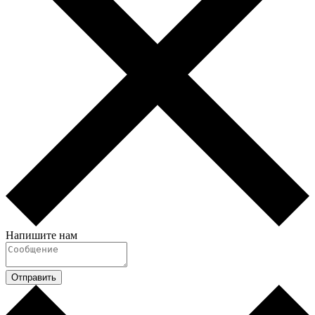
Напишите нам
Отправить