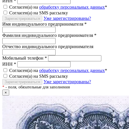
ИНН
*
Согласен(а) на
обработку персональных данных
*
Согласен(а) на SMS рассылку
Уже зарегистрированы?
Зарегистрироваться
Имя индивидуального предпринимателя
*
Фамилия индивидуального предпринимателя
*
Отчество индивидуального предпринимателя
Мобильный телефон
*
ИНН
*
Согласен(а) на
обработку персональных данных
*
Согласен(а) на SMS рассылку
Уже зарегистрированы?
Зарегистрироваться
*
- поля, обязательные для заполнения
×