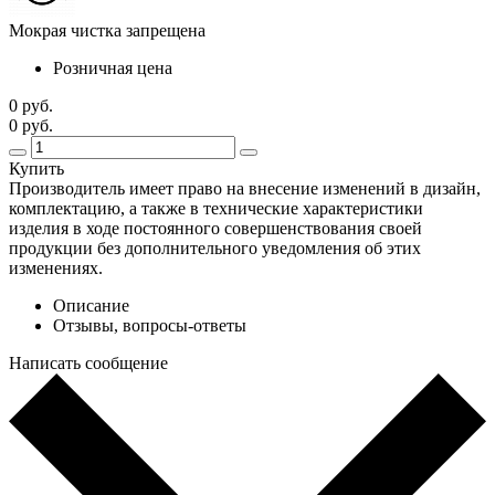
Мокрая чистка запрещена
Розничная цена
0 руб.
0 руб.
Купить
Производитель имеет право на внесение изменений в дизайн,
комплектацию, а также в технические характеристики
изделия в ходе постоянного совершенствования своей
продукции без дополнительного уведомления об этих
изменениях.
Описание
Отзывы, вопросы-ответы
Написать сообщение