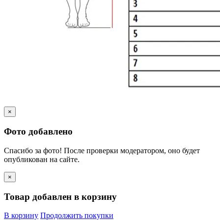
×
Фото добавлено
Спасибо за фото! После проверки модератором, оно будет
опубликован на сайте.
×
Товар добавлен в корзину
В корзину
Продолжить покупки