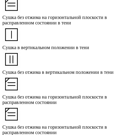
Сушка без отжима на горизонтальной плоскости в
расправленном состоянии в тени
Сушка в вертикальном положении в тени
Сушка без отжима в вертикальном положении в тени
Сушка без отжима на горизонтальной плоскости в
расправленном состоянии
Сушка без отжима на горизонтальной плоскости в
расправленном состоянии