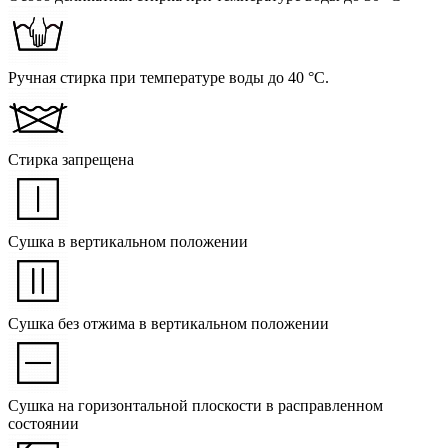
Ручная стирка при температуре воды до 40 °C.
Стирка запрещена
Сушка в вертикальном положении
Сушка без отжима в вертикальном положении
Сушка на горизонтальной плоскости в расправленном
состоянии