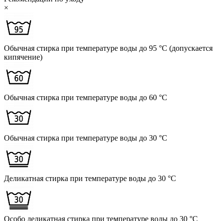
×
Обычная стирка при температуре воды до 95 °C (допускается
кипячение)
Обычная стирка при температуре воды до 60 °C
Обычная стирка при температуре воды до 30 °C
Деликатная стирка при температуре воды до 30 °C
Особо деликатная стирка при температуре воды до 30 °C