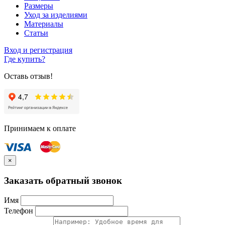
Размеры
Уход за изделиями
Материалы
Статьи
Вход и регистрация
Где купить?
Оставь отзыв!
Принимаем к оплате
×
Заказать обратный звонок
Имя
Телефон