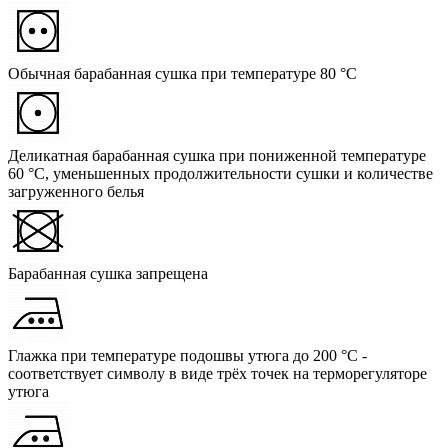
Обычная барабанная сушка при температуре 80 °C
Деликатная барабанная сушка при пониженной температуре
60 °C, уменьшенных продолжительности сушки и количестве
загруженного белья
Барабанная сушка запрещена
Глажка при температуре подошвы утюга до 200 °C -
соответствует символу в виде трёх точек на терморегуляторе
утюга