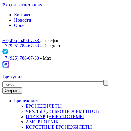
Вход и регистрация
Контакты
Новости
О нас
+7 (495) 649-67-38
- Телефон
+7 (925) 788-67-38
- Telegram
+7 (925) 788-67-38
- Max
Где купить
Открыть
Бронежилеты
БРОНЕЖИЛЕТЫ
ЧЕХЛЫ ДЛЯ БРОНЕЭЛЕМЕНТОВ
ПЛАКАРДНЫЕ СИСТЕМЫ
АМС PHOENIX
КОРСЕТНЫЕ БРОНЕЖИЛЕТЫ