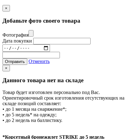
×
Добавьте фото своего товара
Фотография
Дата покупки
Отменить
Отправить
×
Данного товара нет на складе
Товар будет изготовлен персонально под Вас.
Ориентировочный срок изготовления отсутствующих на
складе позиций составляет:
• до 1 месяца на снаряжение*;
• до 5 недель* на одежду;
• до 2 недель на баллистику.
*Корсетный бронежилет STRIKE до 5 недель