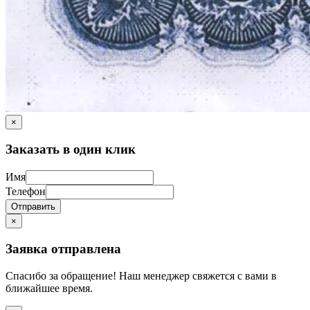
×
Заказать в один клик
Имя
Телефон
Отправить
×
Заявка отправлена
Спасибо за обращение! Наш менеджер свяжется с вами в
ближайшее время.