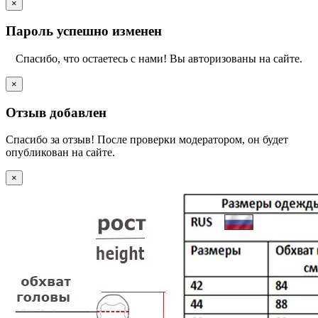
×
Пароль успешно изменен
Спасибо, что остаетесь с нами! Вы авторизованы на сайте.
×
Отзыв добавлен
Спасибо за отзыв! После проверки модератором, он будет
опубликован на сайте.
×