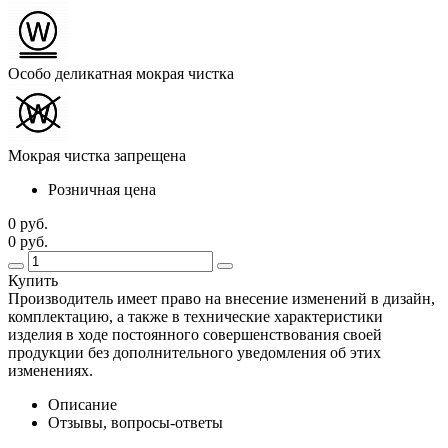
Особо деликатная мокрая чистка
Мокрая чистка запрещена
Розничная цена
0 руб.
0 руб.
Купить
Производитель имеет право на внесение изменений в дизайн,
комплектацию, а также в технические характеристики
изделия в ходе постоянного совершенствования своей
продукции без дополнительного уведомления об этих
изменениях.
Описание
Отзывы, вопросы-ответы