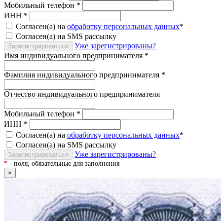
Мобильный телефон
*
ИНН
*
Согласен(а) на
обработку персональных данных
*
Согласен(а) на SMS рассылку
Уже зарегистрированы?
Зарегистрироваться
Имя индивидуального предпринимателя
*
Фамилия индивидуального предпринимателя
*
Отчество индивидуального предпринимателя
Мобильный телефон
*
ИНН
*
Согласен(а) на
обработку персональных данных
*
Согласен(а) на SMS рассылку
Уже зарегистрированы?
Зарегистрироваться
*
- поля, обязательные для заполнения
×