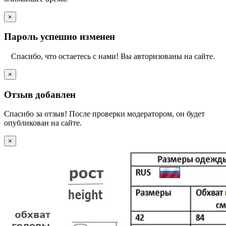
×
Пароль успешно изменен
Спасибо, что остаетесь с нами! Вы авторизованы на сайте.
×
Отзыв добавлен
Спасибо за отзыв! После проверки модератором, он будет
опубликован на сайте.
×