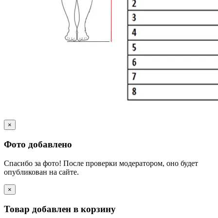
×
Фото добавлено
Спасибо за фото! После проверки модератором, оно будет
опубликован на сайте.
×
Товар добавлен в корзину