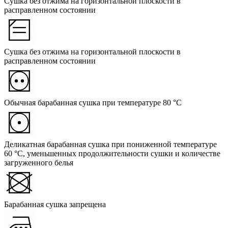
Сушка без отжима на горизонтальной плоскости в
расправленном состоянии
Сушка без отжима на горизонтальной плоскости в
расправленном состоянии
Обычная барабанная сушка при температуре 80 °C
Деликатная барабанная сушка при пониженной температуре
60 °C, уменьшенных продолжительности сушки и количестве
загруженного белья
Барабанная сушка запрещена