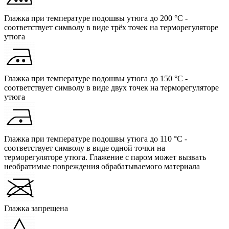
Глажка при температуре подошвы утюга до 200 °C -
соответствует символу в виде трёх точек на терморегуляторе
утюга
Глажка при температуре подошвы утюга до 150 °C -
соответствует символу в виде двух точек на терморегуляторе
утюга
Глажка при температуре подошвы утюга до 110 °C -
соответствует символу в виде одной точки на
терморегуляторе утюга. Глажение с паром может вызвать
необратимые повреждения обрабатываемого материала
Глажка запрещена