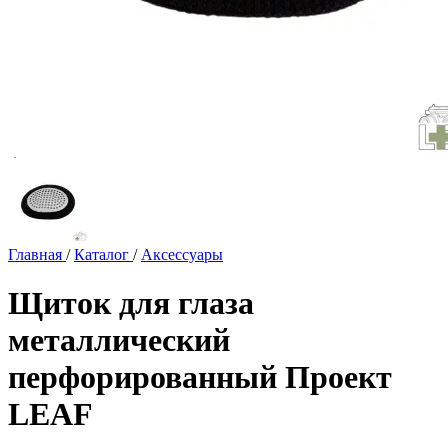
Главная
/
Каталог
/
Аксессуары
Щиток для глаза
металлический
перфорированный Проект
LEAF