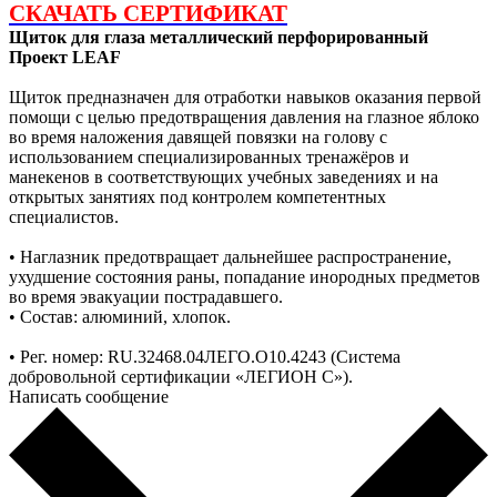
СКАЧАТЬ СЕРТИФИКАТ
Щиток для глаза металлический перфорированный
Проект LEAF
Щиток предназначен для отработки навыков оказания первой
помощи с целью предотвращения давления на глазное яблоко
во время наложения давящей повязки на голову с
использованием специализированных тренажёров и
манекенов в соответствующих учебных заведениях и на
открытых занятиях под контролем компетентных
специалистов.
• Наглазник предотвращает дальнейшее распространение,
ухудшение состояния раны, попадание инородных предметов
во время эвакуации пострадавшего.
• Состав: алюминий, хлопок.
• Рег. номер: RU.32468.04ЛЕГО.О10.4243 (Система
добровольной сертификации «ЛЕГИОН С»).
Написать сообщение