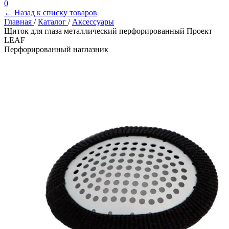
0
← Назад к списку товаров
Главная
/
Каталог
/
Аксессуары
Щиток для глаза металлический перфорированный Проект
LEAF
Перфорированный наглазник