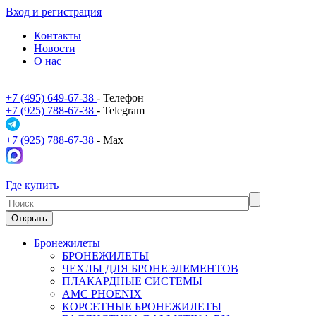
Вход и регистрация
Контакты
Новости
О нас
+7 (495) 649-67-38
- Телефон
+7 (925) 788-67-38
- Telegram
+7 (925) 788-67-38
- Max
Где купить
Открыть
Бронежилеты
БРОНЕЖИЛЕТЫ
ЧЕХЛЫ ДЛЯ БРОНЕЭЛЕМЕНТОВ
ПЛАКАРДНЫЕ СИСТЕМЫ
АМС PHOENIX
КОРСЕТНЫЕ БРОНЕЖИЛЕТЫ