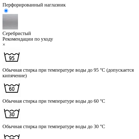
Перфорированный наглазник
Серебристый
Рекомендации по уходу
×
Обычная стирка при температуре воды до 95 °C (допускается
кипячение)
Обычная стирка при температуре воды до 60 °C
Обычная стирка при температуре воды до 30 °C