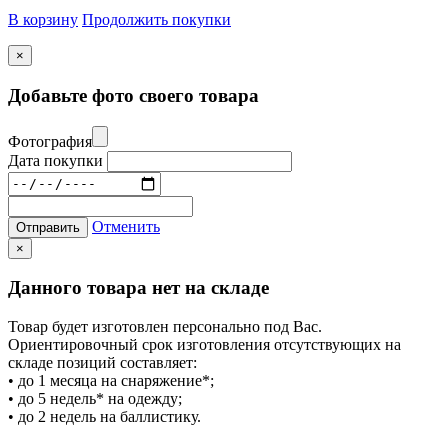
В корзину
Продолжить покупки
×
Добавьте фото своего товара
Фотография
Дата покупки
Отменить
Отправить
×
Данного товара нет на складе
Товар будет изготовлен персонально под Вас.
Ориентировочный срок изготовления отсутствующих на
складе позиций составляет:
• до 1 месяца на снаряжение*;
• до 5 недель* на одежду;
• до 2 недель на баллистику.