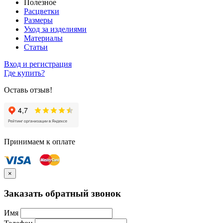
Полезное
Расцветки
Размеры
Уход за изделиями
Материалы
Статьи
Вход и регистрация
Где купить?
Оставь отзыв!
Принимаем к оплате
×
Заказать обратный звонок
Имя