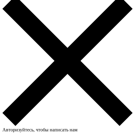
Авторизуйтесь, чтобы написать нам