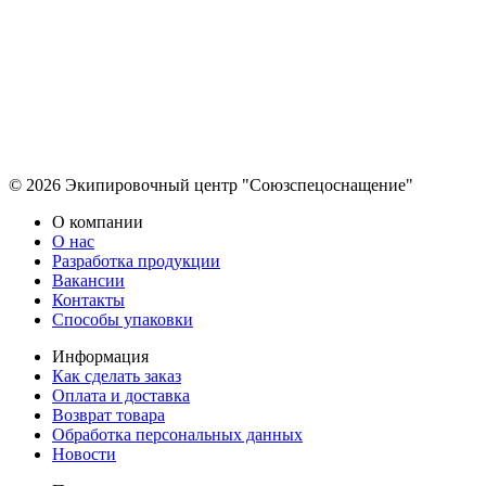
© 2026 Экипировочный центр "Союзспецоснащение"
О компании
О нас
Разработка продукции
Вакансии
Контакты
Способы упаковки
Информация
Как сделать заказ
Оплата и доставка
Возврат товара
Обработка персональных данных
Новости