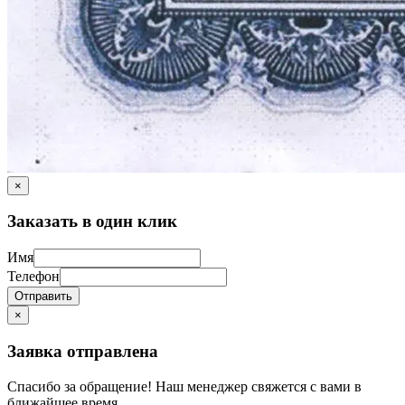
×
Заказать в один клик
Имя
Телефон
Отправить
×
Заявка отправлена
Спасибо за обращение! Наш менеджер свяжется с вами в
ближайшее время.