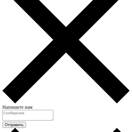
Напишите нам
Отправить