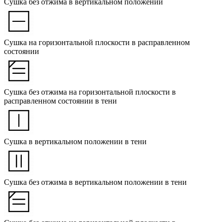
Сушка без отжима в вертикальном положении
Сушка на горизонтальной плоскости в расправленном
состоянии
Сушка без отжима на горизонтальной плоскости в
расправленном состоянии в тени
Сушка в вертикальном положении в тени
Сушка без отжима в вертикальном положении в тени