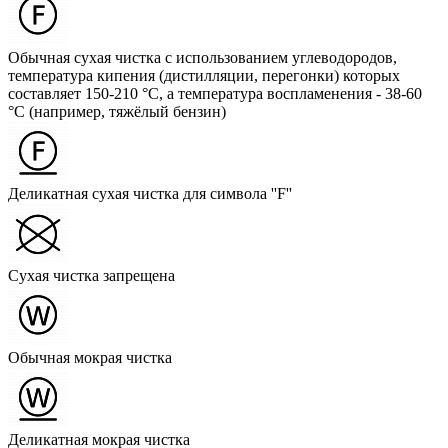
Обычная сухая чистка с использованием углеводородов,
температура кипения (дистилляции, перегонки) которых
составляет 150-210 °C, а температура воспламенения - 38-60
°C (например, тяжёлый бензин)
Деликатная сухая чистка для символа ''F''
Сухая чистка запрещена
Обычная мокрая чистка
Деликатная мокрая чистка