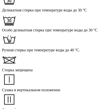
Деликатная стирка при температуре воды до 30 °C
Особо деликатная стирка при температуре воды до 30 °C
Ручная стирка при температуре воды до 40 °C.
Стирка запрещена
Сушка в вертикальном положении