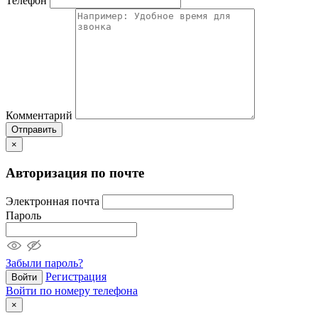
Телефон
Комментарий
Отправить
×
Авторизация по почте
Электронная почта
Пароль
Забыли пароль?
Регистрация
Войти
Войти по номеру телефона
×