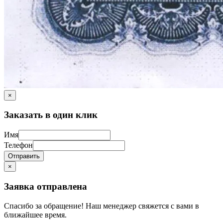
×
Заказать в один клик
Имя
Телефон
Отправить
×
Заявка отправлена
Спасибо за обращение! Наш менеджер свяжется с вами в
ближайшее время.