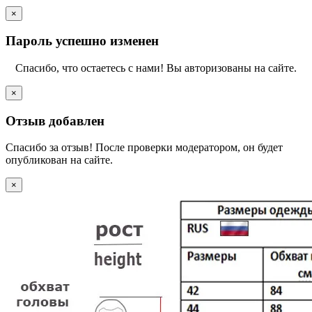
×
Пароль успешно изменен
Спасибо, что остаетесь с нами! Вы авторизованы на сайте.
×
Отзыв добавлен
Спасибо за отзыв! После проверки модератором, он будет
опубликован на сайте.
×