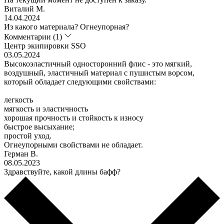
Виталий М.
14.04.2024
Из какого материала? Огнеупорная?
Комментарии (1)
Центр экипировки SSO
03.05.2024
Высокоэластичный односторонний флис - это мягкий,
воздушный, эластичный материал с пушистым ворсом,
который обладает следующими свойствами:
легкость
мягкость и эластичность
хорошая прочность и стойкость к износу
быстрое высыхание;
простой уход.
Огнеупорными свойствами не обладает.
Герман В.
08.05.2023
Здравствуйте, какой длины бафф?