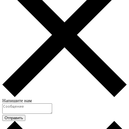
Напишите нам
Отправить