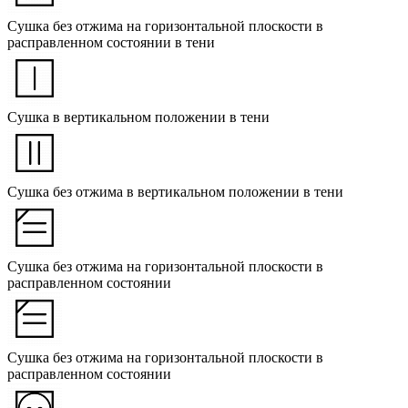
Сушка без отжима на горизонтальной плоскости в
расправленном состоянии в тени
Сушка в вертикальном положении в тени
Сушка без отжима в вертикальном положении в тени
Сушка без отжима на горизонтальной плоскости в
расправленном состоянии
Сушка без отжима на горизонтальной плоскости в
расправленном состоянии