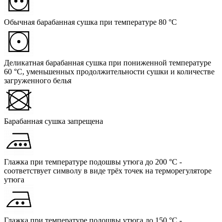
Обычная барабанная сушка при температуре 80 °C
Деликатная барабанная сушка при пониженной температуре
60 °C, уменьшенных продолжительности сушки и количестве
загруженного белья
Барабанная сушка запрещена
Глажка при температуре подошвы утюга до 200 °C -
соответствует символу в виде трёх точек на терморегуляторе
утюга
Глажка при температуре подошвы утюга до 150 °C -