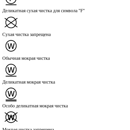
Деликатная сухая чистка для символа ''F''
Сухая чистка запрещена
Обычная мокрая чистка
Деликатная мокрая чистка
Особо деликатная мокрая чистка
Мокрая чистка запрещена