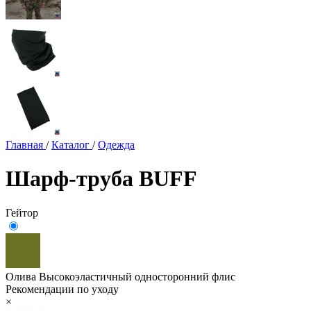
Главная
/
Каталог
/
Одежда
Шарф-труба BUFF
Гейтор
Олива
Высокоэластичный односторонний флис
Рекомендации по уходу
×