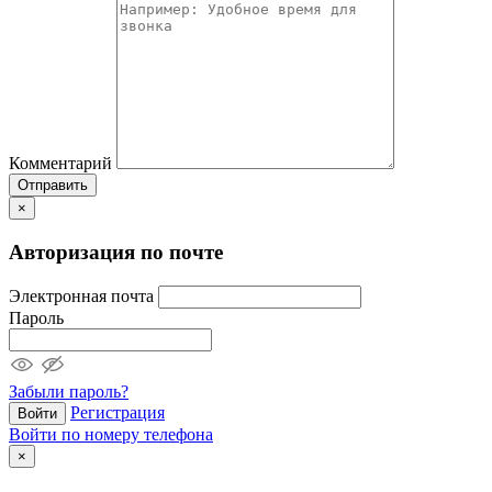
Комментарий
Отправить
×
Авторизация по почте
Электронная почта
Пароль
Забыли пароль?
Регистрация
Войти
Войти по номеру телефона
×