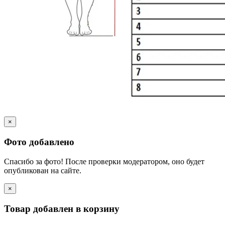
×
Фото добавлено
Спасибо за фото! После проверки модератором, оно будет
опубликован на сайте.
×
Товар добавлен в корзину