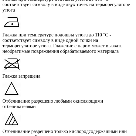
соответствует символу в виде двух точек на терморегуляторе
утюга
Глажка при температуре подошвы утюга до 110 °C -
соответствует символу в виде одной точки на
терморегуляторе утюга. Глажение с паром может вызвать
необратимые повреждения обрабатываемого материала
Глажка запрещена
Отбеливание разрешено любыми окисляющими
отбеливателями
Отбеливание разрешено только кислородсодержащими или