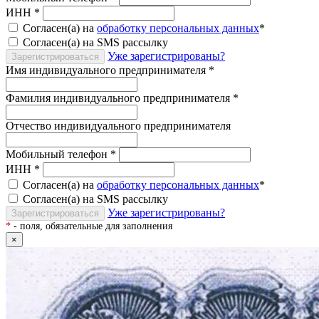
ИНН
*
Согласен(а) на
обработку персональных данных
*
Согласен(а) на SMS рассылку
Уже зарегистрированы?
Зарегистрироваться
Имя индивидуального предпринимателя
*
Фамилия индивидуального предпринимателя
*
Отчество индивидуального предпринимателя
Мобильный телефон
*
ИНН
*
Согласен(а) на
обработку персональных данных
*
Согласен(а) на SMS рассылку
Уже зарегистрированы?
Зарегистрироваться
*
- поля, обязательные для заполнения
×