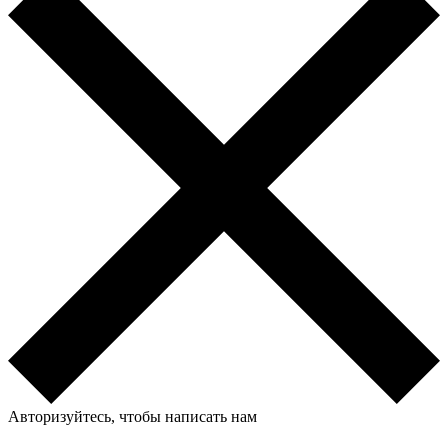
Авторизуйтесь, чтобы написать нам