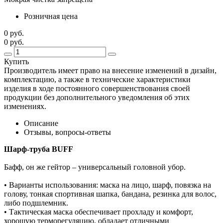
Розничная цена
0 руб.
0 руб.
Купить
Производитель имеет право на внесение изменений в дизайн,
комплектацию, а также в технические характеристики
изделия в ходе постоянного совершенствования своей
продукции без дополнительного уведомления об этих
изменениях.
Описание
Отзывы, вопросы-ответы
Шарф-труба BUFF
Бафф, он же гейтор – универсальный головной убор.
• Варианты использования: маска на лицо, шарф, повязка на
голову, тонкая спортивная шапка, бандана, резинка для волос,
либо подшлемник.
• Тактическая маска обеспечивает прохладу и комфорт,
хорошую терморегуляцию, обладает отличными