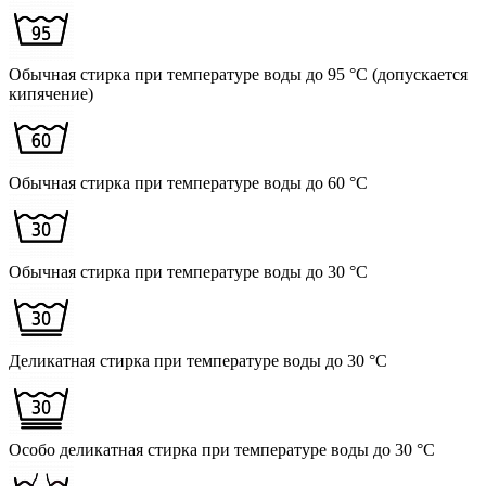
Обычная стирка при температуре воды до 95 °C (допускается
кипячение)
Обычная стирка при температуре воды до 60 °C
Обычная стирка при температуре воды до 30 °C
Деликатная стирка при температуре воды до 30 °C
Особо деликатная стирка при температуре воды до 30 °C