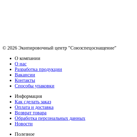
© 2026 Экипировочный центр "Союзспецоснащение"
О компании
О нас
Разработка продукции
Вакансии
Контакты
Способы упаковки
Информация
Как сделать заказ
Оплата и доставка
Возврат товара
Обработка персональных данных
Новости
Полезное