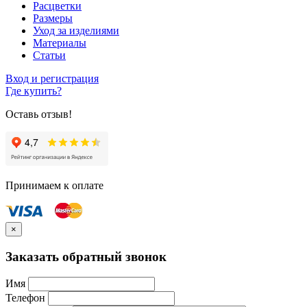
Расцветки
Размеры
Уход за изделиями
Материалы
Статьи
Вход и регистрация
Где купить?
Оставь отзыв!
Принимаем к оплате
×
Заказать обратный звонок
Имя
Телефон