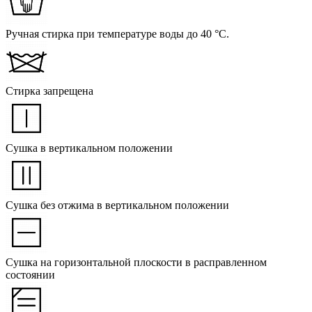
Ручная стирка при температуре воды до 40 °C.
Стирка запрещена
Сушка в вертикальном положении
Сушка без отжима в вертикальном положении
Сушка на горизонтальной плоскости в расправленном
состоянии