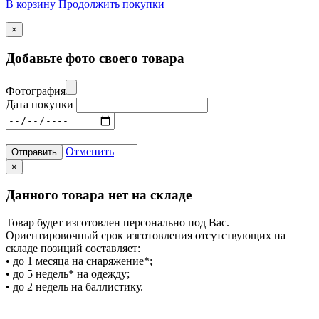
В корзину
Продолжить покупки
×
Добавьте фото своего товара
Фотография
Дата покупки
Отменить
Отправить
×
Данного товара нет на складе
Товар будет изготовлен персонально под Вас.
Ориентировочный срок изготовления отсутствующих на
складе позиций составляет:
• до 1 месяца на снаряжение*;
• до 5 недель* на одежду;
• до 2 недель на баллистику.