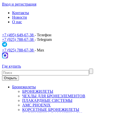
Вход и регистрация
Контакты
Новости
О нас
+7 (495) 649-67-38
- Телефон
+7 (925) 788-67-38
- Telegram
+7 (925) 788-67-38
- Max
Где купить
Открыть
Бронежилеты
БРОНЕЖИЛЕТЫ
ЧЕХЛЫ ДЛЯ БРОНЕЭЛЕМЕНТОВ
ПЛАКАРДНЫЕ СИСТЕМЫ
АМС PHOENIX
КОРСЕТНЫЕ БРОНЕЖИЛЕТЫ