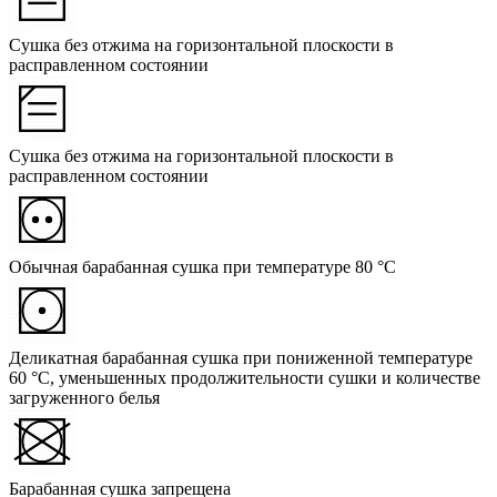
Сушка без отжима на горизонтальной плоскости в
расправленном состоянии
Сушка без отжима на горизонтальной плоскости в
расправленном состоянии
Обычная барабанная сушка при температуре 80 °C
Деликатная барабанная сушка при пониженной температуре
60 °C, уменьшенных продолжительности сушки и количестве
загруженного белья
Барабанная сушка запрещена