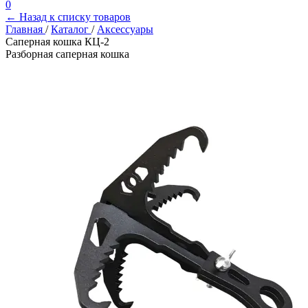
0
← Назад к списку товаров
Главная
/
Каталог
/
Аксессуары
Саперная кошка КЦ-2
Разборная саперная кошка