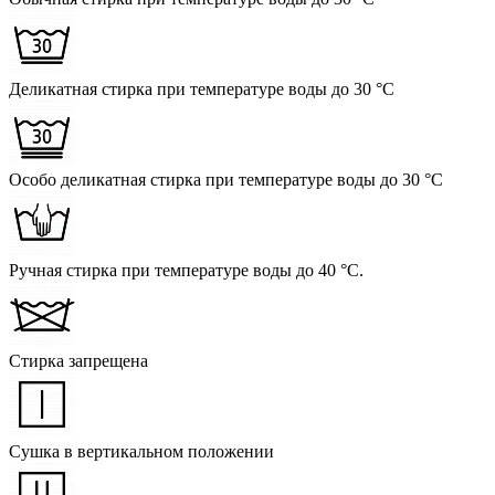
Деликатная стирка при температуре воды до 30 °C
Особо деликатная стирка при температуре воды до 30 °C
Ручная стирка при температуре воды до 40 °C.
Стирка запрещена
Сушка в вертикальном положении