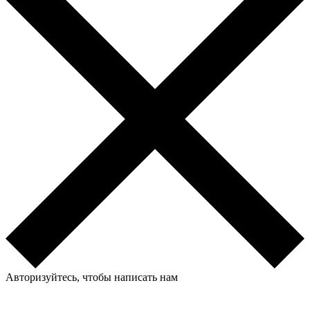
Авторизуйтесь, чтобы написать нам