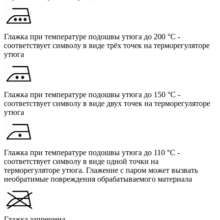
Глажка при температуре подошвы утюга до 200 °C -
соответствует символу в виде трёх точек на терморегуляторе
утюга
Глажка при температуре подошвы утюга до 150 °C -
соответствует символу в виде двух точек на терморегуляторе
утюга
Глажка при температуре подошвы утюга до 110 °C -
соответствует символу в виде одной точки на
терморегуляторе утюга. Глажение с паром может вызвать
необратимые повреждения обрабатываемого материала
Глажка запрещена