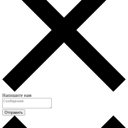
Напишите нам
Отправить