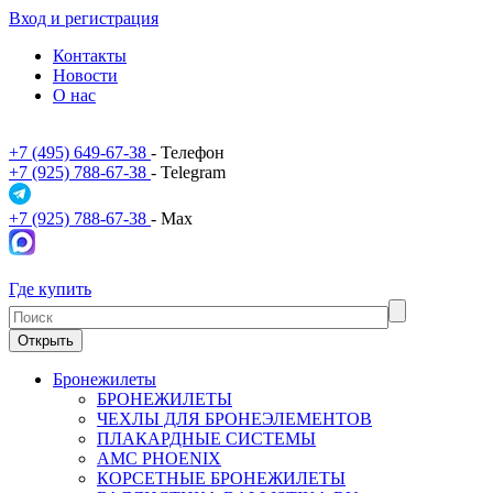
Вход и регистрация
Контакты
Новости
О нас
+7 (495) 649-67-38
- Телефон
+7 (925) 788-67-38
- Telegram
+7 (925) 788-67-38
- Max
Где купить
Открыть
Бронежилеты
БРОНЕЖИЛЕТЫ
ЧЕХЛЫ ДЛЯ БРОНЕЭЛЕМЕНТОВ
ПЛАКАРДНЫЕ СИСТЕМЫ
АМС PHOENIX
КОРСЕТНЫЕ БРОНЕЖИЛЕТЫ