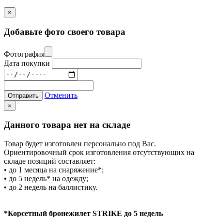
×
Добавьте фото своего товара
Фотография
Дата покупки
Отменить
Отправить
×
Данного товара нет на складе
Товар будет изготовлен персонально под Вас.
Ориентировочный срок изготовления отсутствующих на
складе позиций составляет:
• до 1 месяца на снаряжение*;
• до 5 недель* на одежду;
• до 2 недель на баллистику.
*Корсетный бронежилет STRIKE до 5 недель