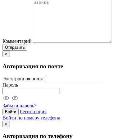
Комментарий
Отправить
×
Авторизация по почте
Электронная почта
Пароль
Забыли пароль?
Регистрация
Войти
Войти по номеру телефона
×
Авторизация по телефону