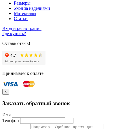
Размеры
Уход за изделиями
Материалы
Статьи
Вход и регистрация
Где купить?
Оставь отзыв!
Принимаем к оплате
×
Заказать обратный звонок
Имя
Телефон