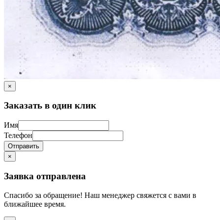
×
Заказать в один клик
Имя
Телефон
Отправить
×
Заявка отправлена
Спасибо за обращение! Наш менеджер свяжется с вами в
ближайшее время.