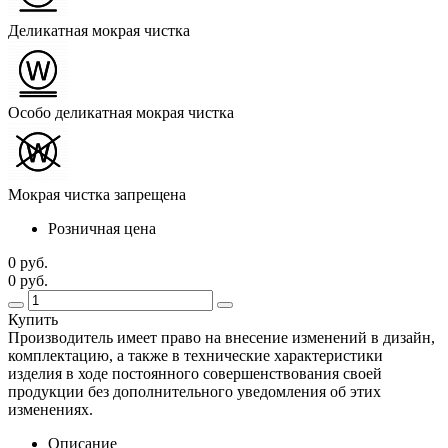
Деликатная мокрая чистка
Особо деликатная мокрая чистка
Мокрая чистка запрещена
Розничная цена
0 руб.
0 руб.
Купить
Производитель имеет право на внесение изменений в дизайн,
комплектацию, а также в технические характеристики
изделия в ходе постоянного совершенствования своей
продукции без дополнительного уведомления об этих
изменениях.
Описание