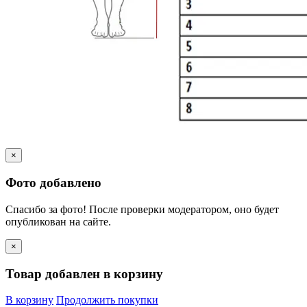
×
Фото добавлено
Спасибо за фото! После проверки модератором, оно будет
опубликован на сайте.
×
Товар добавлен в корзину
В корзину
Продолжить покупки