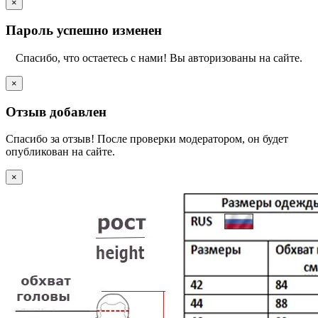
×
Пароль успешно изменен
Спасибо, что остаетесь с нами! Вы авторизованы на сайте.
×
Отзыв добавлен
Спасибо за отзыв! После проверки модератором, он будет
опубликован на сайте.
×