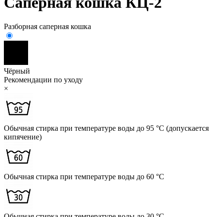
Саперная кошка КЦ-2
Разборная саперная кошка
Чёрный
Рекомендации по уходу
×
Обычная стирка при температуре воды до 95 °C (допускается
кипячение)
Обычная стирка при температуре воды до 60 °C
Обычная стирка при температуре воды до 30 °C