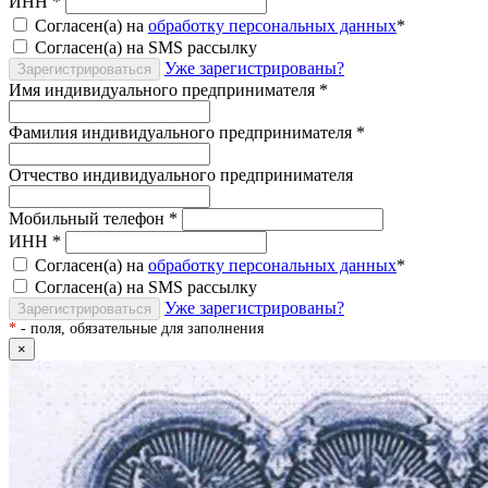
ИНН
*
Согласен(а) на
обработку персональных данных
*
Согласен(а) на SMS рассылку
Уже зарегистрированы?
Зарегистрироваться
Имя индивидуального предпринимателя
*
Фамилия индивидуального предпринимателя
*
Отчество индивидуального предпринимателя
Мобильный телефон
*
ИНН
*
Согласен(а) на
обработку персональных данных
*
Согласен(а) на SMS рассылку
Уже зарегистрированы?
Зарегистрироваться
*
- поля, обязательные для заполнения
×