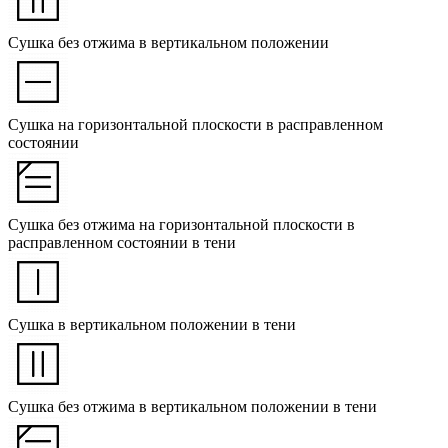
Сушка без отжима в вертикальном положении
Сушка на горизонтальной плоскости в расправленном
состоянии
Сушка без отжима на горизонтальной плоскости в
расправленном состоянии в тени
Сушка в вертикальном положении в тени
Сушка без отжима в вертикальном положении в тени