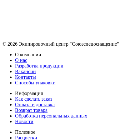
© 2026 Экипировочный центр "Союзспецоснащение"
О компании
О нас
Разработка продукции
Вакансии
Контакты
Способы упаковки
Информация
Как сделать заказ
Оплата и доставка
Возврат товара
Обработка персональных данных
Новости
Полезное
Расцветки