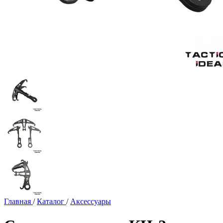
Главная
/
Каталог
/
Аксессуары