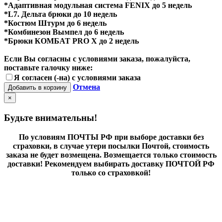
*Адаптивная модульная система FENIX до 5 недель
*L7. Дельта брюки до 10 недель
*Костюм Штурм до 6 недель
*Комбинезон Вымпел до 6 недель
*Брюки КОМБАТ PRO X до 2 недель
Если Вы согласны с условиями заказа, пожалуйста,
поставьте галочку ниже:
Я согласен (-на) с условиями заказа
Отмена
Добавить в корзину
×
Будьте внимательны!
По условиям ПОЧТЫ РФ при выборе доставки без
страховки, в случае утери посылки Почтой, стоимость
заказа не будет возмещена. Возмещается только стоимость
доставки! Рекомендуем выбирать доставку ПОЧТОЙ РФ
только со страховкой!