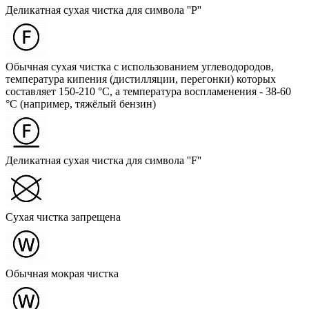
Деликатная сухая чистка для символа ''P''
Обычная сухая чистка с использованием углеводородов,
температура кипения (дистилляции, перегонки) которых
составляет 150-210 °C, а температура воспламенения - 38-60
°C (например, тяжёлый бензин)
Деликатная сухая чистка для символа ''F''
Сухая чистка запрещена
Обычная мокрая чистка