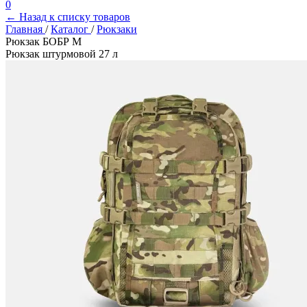
0
← Назад к списку товаров
Главная
/
Каталог
/
Рюкзаки
Рюкзак БОБР М
Рюкзак штурмовой 27 л