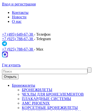
Вход и регистрация
Контакты
Новости
О нас
+7 (495) 649-67-38
- Телефон
+7 (925) 788-67-38
- Telegram
+7 (925) 788-67-38
- Max
Где купить
Открыть
Бронежилеты
БРОНЕЖИЛЕТЫ
ЧЕХЛЫ ДЛЯ БРОНЕЭЛЕМЕНТОВ
ПЛАКАРДНЫЕ СИСТЕМЫ
АМС PHOENIX
КОРСЕТНЫЕ БРОНЕЖИЛЕТЫ