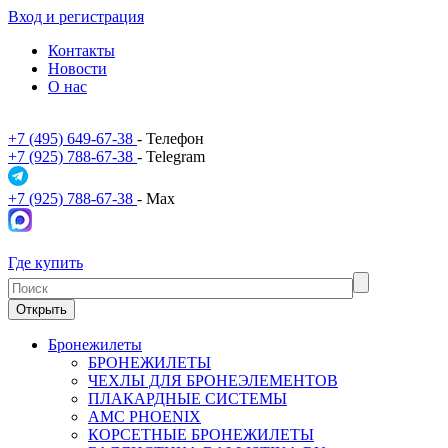
Вход и регистрация
Контакты
Новости
О нас
+7 (495) 649-67-38
- Телефон
+7 (925) 788-67-38
- Telegram
+7 (925) 788-67-38
- Max
Где купить
Открыть
Бронежилеты
БРОНЕЖИЛЕТЫ
ЧЕХЛЫ ДЛЯ БРОНЕЭЛЕМЕНТОВ
ПЛАКАРДНЫЕ СИСТЕМЫ
АМС PHOENIX
КОРСЕТНЫЕ БРОНЕЖИЛЕТЫ