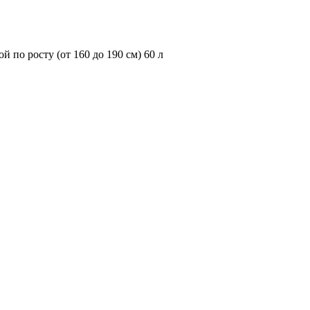
 по росту (от 160 до 190 см) 60 л