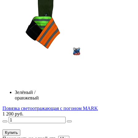
Зелёный /
оранжевый
Повязка светоотражающая с погоном MARK
1 200 руб.
Купить