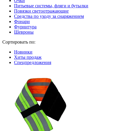
Очки
Питьевые системы, фляги и бутылки
Повязки светоотражающие
Средства по уходу за снаряжением
Фонари
Фурнитура
Шевроны
Сортировать по:
Новинки
Хиты продаж
Спецпредложения