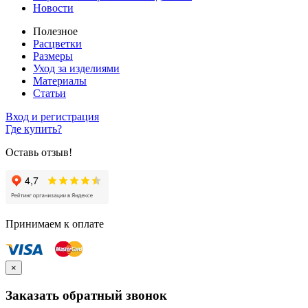
Новости
Полезное
Расцветки
Размеры
Уход за изделиями
Материалы
Статьи
Вход и регистрация
Где купить?
Оставь отзыв!
Принимаем к оплате
×
Заказать обратный звонок