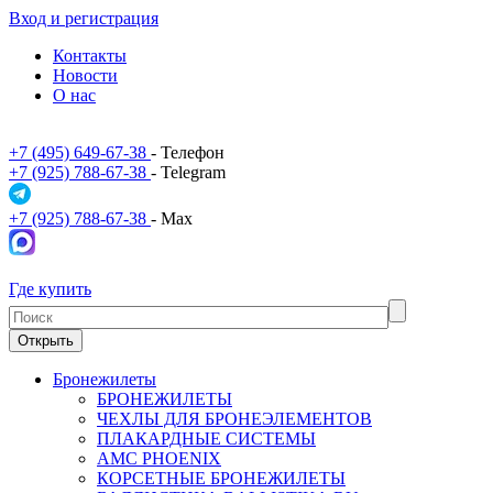
Вход и регистрация
Контакты
Новости
О нас
+7 (495) 649-67-38
- Телефон
+7 (925) 788-67-38
- Telegram
+7 (925) 788-67-38
- Max
Где купить
Открыть
Бронежилеты
БРОНЕЖИЛЕТЫ
ЧЕХЛЫ ДЛЯ БРОНЕЭЛЕМЕНТОВ
ПЛАКАРДНЫЕ СИСТЕМЫ
АМС PHOENIX
КОРСЕТНЫЕ БРОНЕЖИЛЕТЫ