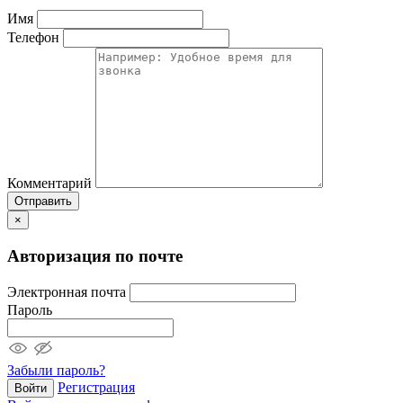
Имя
Телефон
Комментарий
Отправить
×
Авторизация по почте
Электронная почта
Пароль
Забыли пароль?
Регистрация
Войти