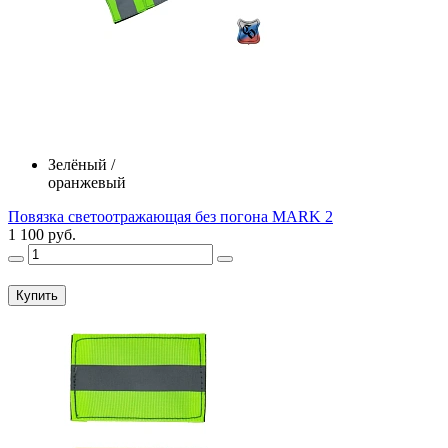
Зелёный /
оранжевый
Повязка светоотражающая без погона MARK 2
1 100 руб.
Купить