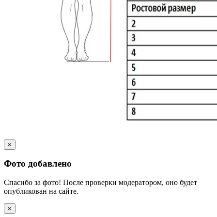
×
Фото добавлено
Спасибо за фото! После проверки модератором, оно будет
опубликован на сайте.
×