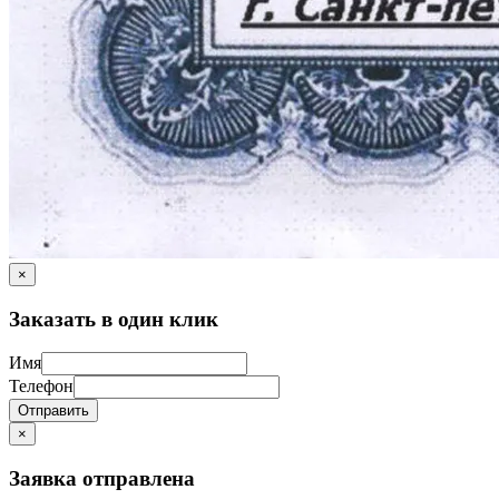
×
Заказать в один клик
Имя
Телефон
Отправить
×
Заявка отправлена