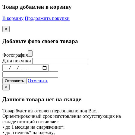
Товар добавлен в корзину
В корзину
Продолжить покупки
×
Добавьте фото своего товара
Фотография
Дата покупки
Отменить
Отправить
×
Данного товара нет на складе
Товар будет изготовлен персонально под Вас.
Ориентировочный срок изготовления отсутствующих на
складе позиций составляет:
• до 1 месяца на снаряжение*;
• до 5 недель* на одежду;