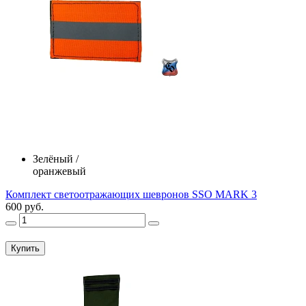
Зелёный /
оранжевый
Комплект светоотражающих шевронов SSO MARK 3
600 руб.
Купить