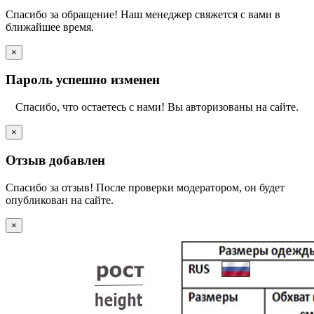
Спасибо за обращение! Наш менеджер свяжется с вами в
ближайшее время.
×
Пароль успешно изменен
Спасибо, что остаетесь с нами! Вы авторизованы на сайте.
×
Отзыв добавлен
Спасибо за отзыв! После проверки модератором, он будет
опубликован на сайте.
×