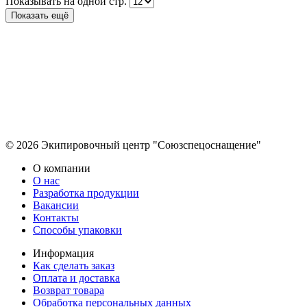
Показывать на одной стр.
Показать ещё
© 2026 Экипировочный центр "Союзспецоснащение"
О компании
О нас
Разработка продукции
Вакансии
Контакты
Способы упаковки
Информация
Как сделать заказ
Оплата и доставка
Возврат товара
Обработка персональных данных