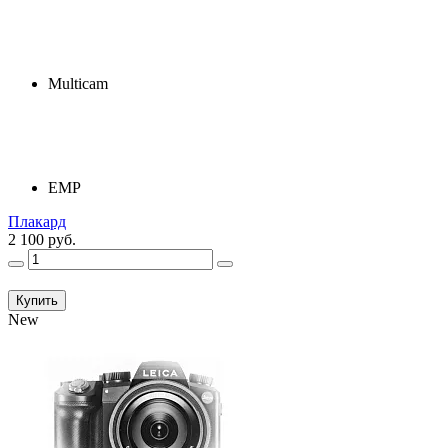
Multicam
ЕМР
Плакард
2 100 руб.
Купить
New