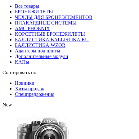
Все товары
БРОНЕЖИЛЕТЫ
ЧЕХЛЫ ДЛЯ БРОНЕЭЛЕМЕНТОВ
ПЛАКАРДНЫЕ СИСТЕМЫ
АМС PHOENIX
КОРСЕТНЫЕ БРОНЕЖИЛЕТЫ
БАЛЛИСТИКА BALLISTIKA.RU
БАЛЛИСТИКА WZOR
Адаптеры под плиты
Дополнительные модули
КАПы
Сортировать по:
Новинки
Хиты продаж
Спецпредложения
New