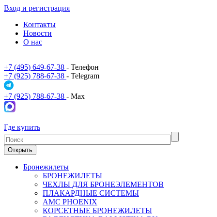
Вход и регистрация
Контакты
Новости
О нас
+7 (495) 649-67-38
- Телефон
+7 (925) 788-67-38
- Telegram
+7 (925) 788-67-38
- Max
Где купить
Открыть
Бронежилеты
БРОНЕЖИЛЕТЫ
ЧЕХЛЫ ДЛЯ БРОНЕЭЛЕМЕНТОВ
ПЛАКАРДНЫЕ СИСТЕМЫ
АМС PHOENIX
КОРСЕТНЫЕ БРОНЕЖИЛЕТЫ