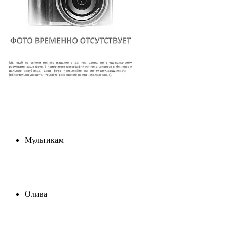
Мультикам
Олива