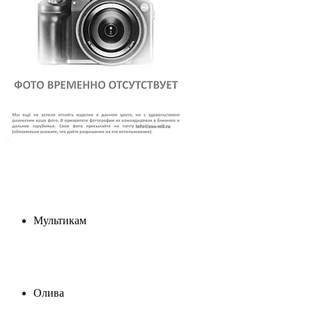
Мультикам
Олива