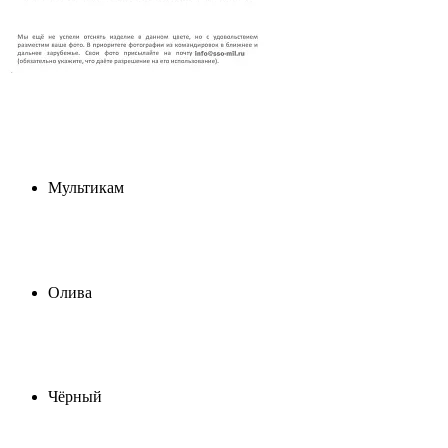
Мультикам
Олива
Чёрный