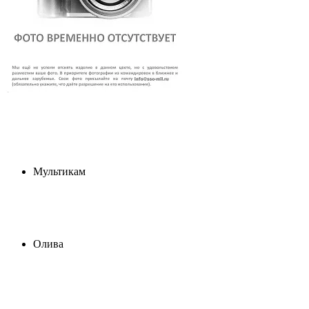
Мультикам
Олива