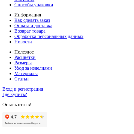
Способы упаковки
Информация
Как сделать заказ
Оплата и доставка
Возврат товара
Обработка персональных данных
Новости
Полезное
Расцветки
Размеры
Уход за изделиями
Материалы
Статьи
Вход и регистрация
Где купить?
Оставь отзыв!