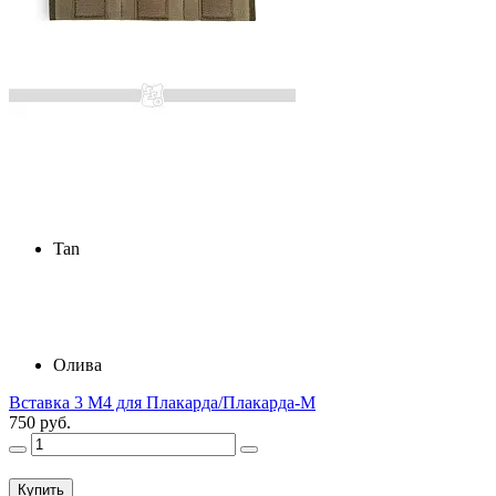
Tan
Олива
Вставка 3 М4 для Плакарда/Плакарда-М
750 руб.
Купить