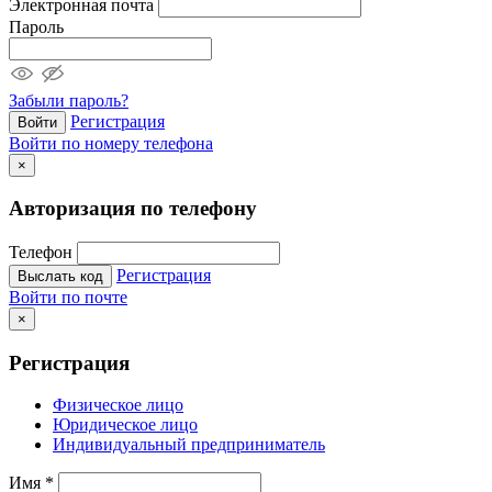
Электронная почта
Пароль
Забыли пароль?
Регистрация
Войти
Войти по номеру телефона
×
Авторизация по телефону
Телефон
Регистрация
Выслать код
Войти по почте
×
Регистрация
Физическое лицо
Юридическое лицо
Индивидуальный предприниматель
Имя
*