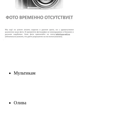
Мультикам
Олива