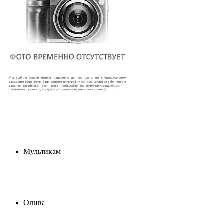
Мультикам
Олива