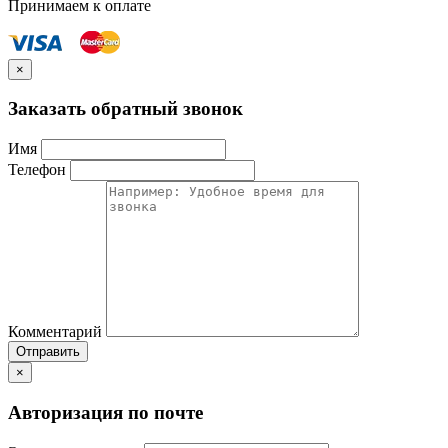
Принимаем к оплате
×
Заказать обратный звонок
Имя
Телефон
Комментарий
Отправить
×
Авторизация по почте