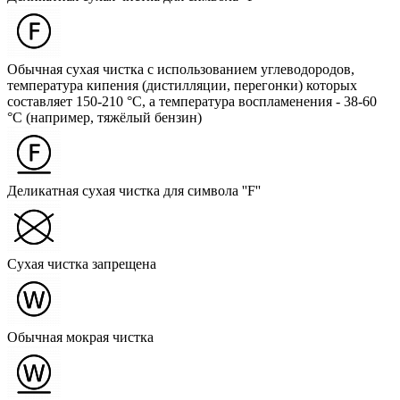
Обычная сухая чистка с использованием углеводородов,
температура кипения (дистилляции, перегонки) которых
составляет 150-210 °C, а температура воспламенения - 38-60
°C (например, тяжёлый бензин)
Деликатная сухая чистка для символа ''F''
Сухая чистка запрещена
Обычная мокрая чистка