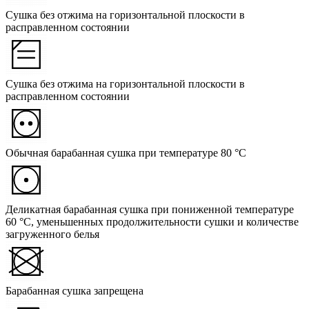
Сушка без отжима на горизонтальной плоскости в
расправленном состоянии
Сушка без отжима на горизонтальной плоскости в
расправленном состоянии
Обычная барабанная сушка при температуре 80 °C
Деликатная барабанная сушка при пониженной температуре
60 °C, уменьшенных продолжительности сушки и количестве
загруженного белья
Барабанная сушка запрещена