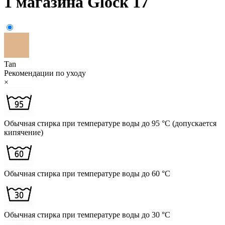
1 магазина Glock 17
Tan
Рекомендации по уходу
×
Обычная стирка при температуре воды до 95 °C (допускается
кипячение)
Обычная стирка при температуре воды до 60 °C
Обычная стирка при температуре воды до 30 °C