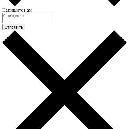
Напишите нам
Отправить