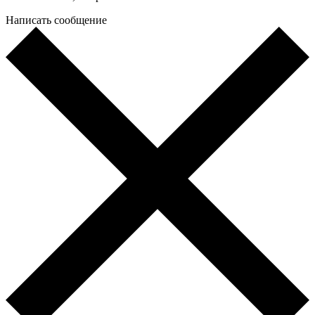
Написать сообщение