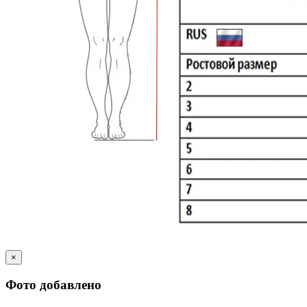
×
Фото добавлено