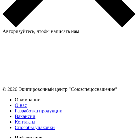
Авторизуйтесь, чтобы написать нам
© 2026 Экипировочный центр "Союзспецоснащение"
О компании
О нас
Разработка продукции
Вакансии
Контакты
Способы упаковки
Информация