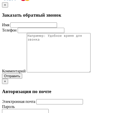
×
Заказать обратный звонок
Имя
Телефон
Комментарий
Отправить
×
Авторизация по почте
Электронная почта
Пароль