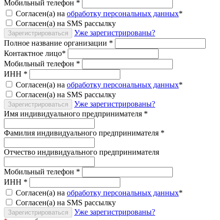
Мобильный телефон
*
Согласен(а) на
обработку персональных данных
*
Согласен(а) на SMS рассылку
Уже зарегистрированы?
Зарегистрироваться
Полное название организации
*
Контактное лицо
*
Мобильный телефон
*
ИНН
*
Согласен(а) на
обработку персональных данных
*
Согласен(а) на SMS рассылку
Уже зарегистрированы?
Зарегистрироваться
Имя индивидуального предпринимателя
*
Фамилия индивидуального предпринимателя
*
Отчество индивидуального предпринимателя
Мобильный телефон
*
ИНН
*
Согласен(а) на
обработку персональных данных
*
Согласен(а) на SMS рассылку
Уже зарегистрированы?
Зарегистрироваться