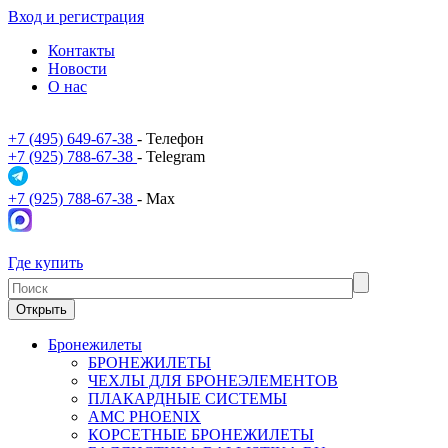
Вход и регистрация
Контакты
Новости
О нас
+7 (495) 649-67-38
- Телефон
+7 (925) 788-67-38
- Telegram
+7 (925) 788-67-38
- Max
Где купить
Открыть
Бронежилеты
БРОНЕЖИЛЕТЫ
ЧЕХЛЫ ДЛЯ БРОНЕЭЛЕМЕНТОВ
ПЛАКАРДНЫЕ СИСТЕМЫ
АМС PHOENIX
КОРСЕТНЫЕ БРОНЕЖИЛЕТЫ