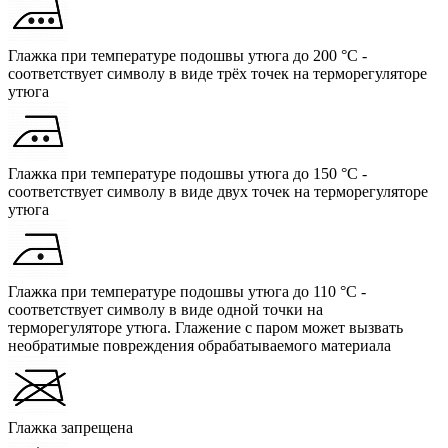
Глажка при температуре подошвы утюга до 200 °C -
соответствует символу в виде трёх точек на терморегуляторе
утюга
Глажка при температуре подошвы утюга до 150 °C -
соответствует символу в виде двух точек на терморегуляторе
утюга
Глажка при температуре подошвы утюга до 110 °C -
соответствует символу в виде одной точки на
терморегуляторе утюга. Глажение с паром может вызвать
необратимые повреждения обрабатываемого материала
Глажка запрещена