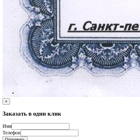
×
Заказать в один клик
Имя
Телефон
Отправить