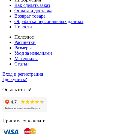
Как сделать заказ
Оплата и доставка
Возврат товара
Обработка персональных данных
Новости
Полезное
Расцветки
Размеры
Уход за изделиями
Материалы
Статьи
Вход и регистрация
Где купить?
Оставь отзыв!
Принимаем к оплате