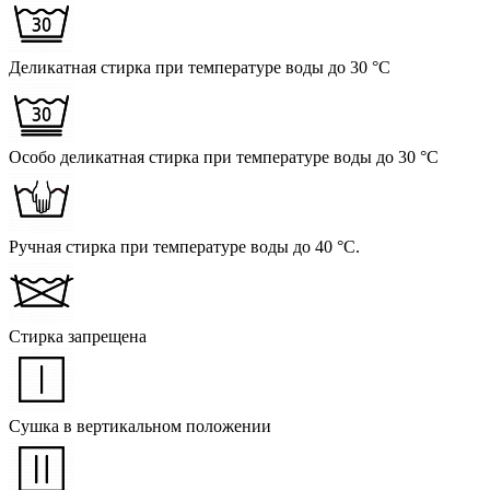
Деликатная стирка при температуре воды до 30 °C
Особо деликатная стирка при температуре воды до 30 °C
Ручная стирка при температуре воды до 40 °C.
Стирка запрещена
Сушка в вертикальном положении