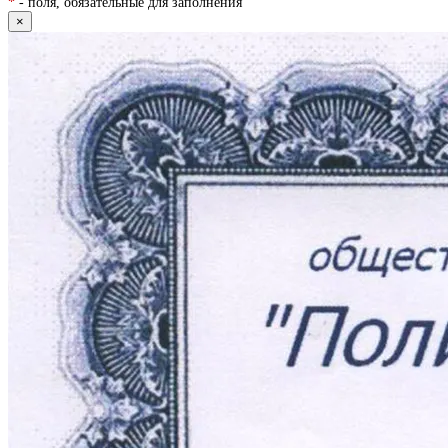
*
- поля, обязательные для заполнения
×