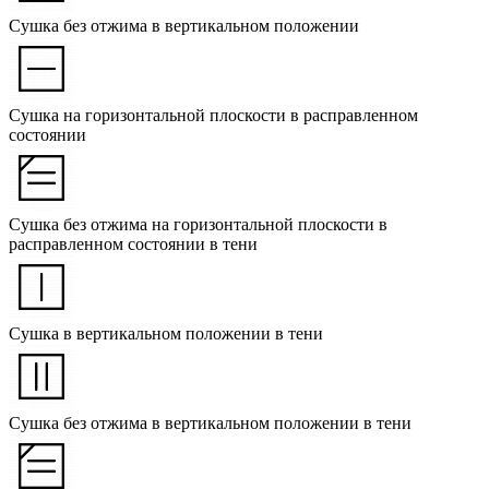
Сушка без отжима в вертикальном положении
Сушка на горизонтальной плоскости в расправленном
состоянии
Сушка без отжима на горизонтальной плоскости в
расправленном состоянии в тени
Сушка в вертикальном положении в тени
Сушка без отжима в вертикальном положении в тени