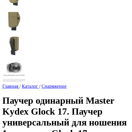
Главная
/
Каталог
/
Снаряжение
Паучер одинарный Master
Kydex Glock 17. Паучер
универсальный для ношения