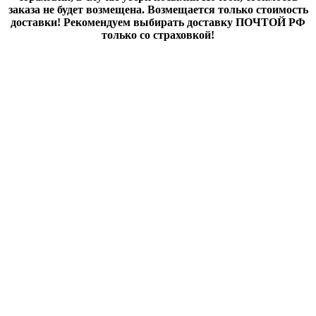
заказа не будет возмещена. Возмещается только стоимость
доставки! Рекомендуем выбирать доставку ПОЧТОЙ РФ
только со страховкой!