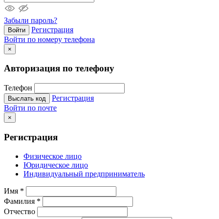
Забыли пароль?
Регистрация
Войти
Войти по номеру телефона
×
Авторизация по телефону
Телефон
Регистрация
Выслать код
Войти по почте
×
Регистрация
Физическое лицо
Юридическое лицо
Индивидуальный предприниматель
Имя
*
Фамилия
*
Отчество