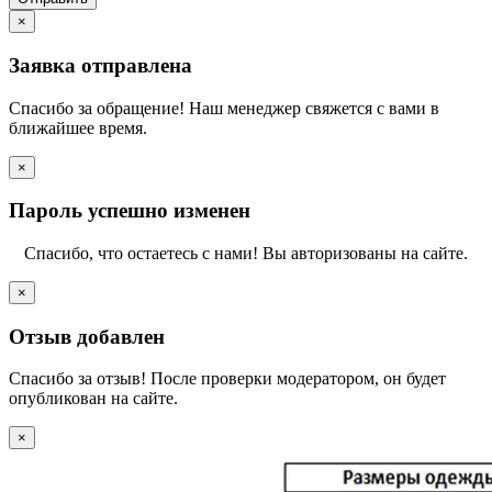
×
Заявка отправлена
Спасибо за обращение! Наш менеджер свяжется с вами в
ближайшее время.
×
Пароль успешно изменен
Спасибо, что остаетесь с нами! Вы авторизованы на сайте.
×
Отзыв добавлен
Спасибо за отзыв! После проверки модератором, он будет
опубликован на сайте.
×