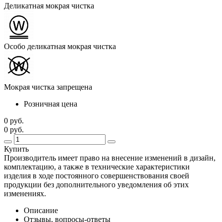
Деликатная мокрая чистка
Особо деликатная мокрая чистка
Мокрая чистка запрещена
Розничная цена
0 руб.
0 руб.
Купить
Производитель имеет право на внесение изменений в дизайн,
комплектацию, а также в технические характеристики
изделия в ходе постоянного совершенствования своей
продукции без дополнительного уведомления об этих
изменениях.
Описание
Отзывы, вопросы-ответы