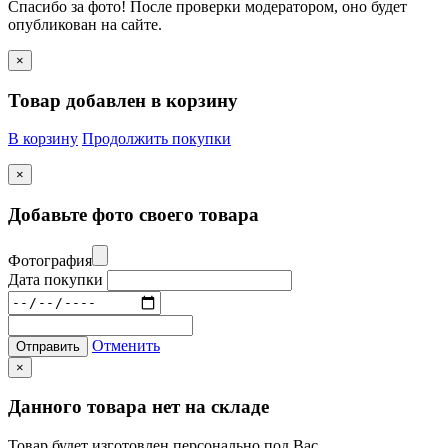
Спасибо за фото! После проверки модератором, оно будет
опубликован на сайте.
×
Товар добавлен в корзину
В корзину
Продолжить покупки
×
Добавьте фото своего товара
Фотография
Дата покупки
Отменить
Отправить
×
Данного товара нет на складе
Товар будет изготовлен персонально под Вас.