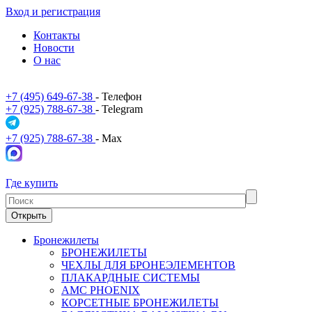
Вход и регистрация
Контакты
Новости
О нас
+7 (495) 649-67-38
- Телефон
+7 (925) 788-67-38
- Telegram
+7 (925) 788-67-38
- Max
Где купить
Открыть
Бронежилеты
БРОНЕЖИЛЕТЫ
ЧЕХЛЫ ДЛЯ БРОНЕЭЛЕМЕНТОВ
ПЛАКАРДНЫЕ СИСТЕМЫ
АМС PHOENIX
КОРСЕТНЫЕ БРОНЕЖИЛЕТЫ