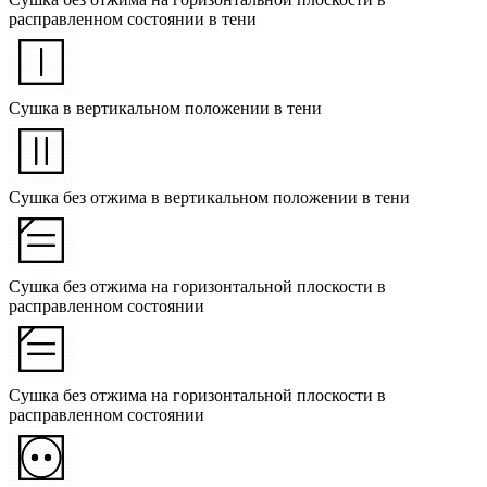
расправленном состоянии в тени
Сушка в вертикальном положении в тени
Сушка без отжима в вертикальном положении в тени
Сушка без отжима на горизонтальной плоскости в
расправленном состоянии
Сушка без отжима на горизонтальной плоскости в
расправленном состоянии