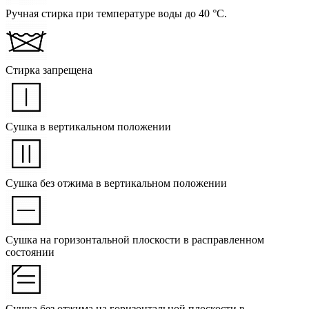
Ручная стирка при температуре воды до 40 °C.
Стирка запрещена
Сушка в вертикальном положении
Сушка без отжима в вертикальном положении
Сушка на горизонтальной плоскости в расправленном
состоянии
Сушка без отжима на горизонтальной плоскости в