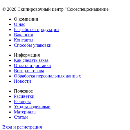
© 2026 Экипировочный центр "Союзспецоснащение"
О компании
О нас
Разработка продукции
Вакансии
Контакты
Способы упаковки
Информация
Как сделать заказ
Оплата и доставка
Возврат товара
Обработка персональных данных
Новости
Полезное
Расцветки
Размеры
Уход за изделиями
Материалы
Статьи
Вход и регистрация