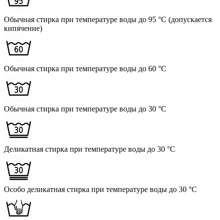
Обычная стирка при температуре воды до 95 °C (допускается
кипячение)
Обычная стирка при температуре воды до 60 °C
Обычная стирка при температуре воды до 30 °C
Деликатная стирка при температуре воды до 30 °C
Особо деликатная стирка при температуре воды до 30 °C