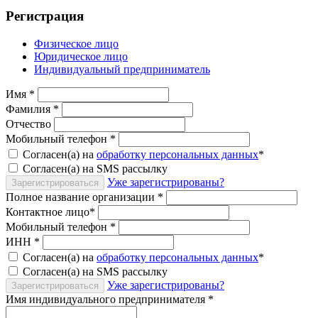
Регистрация
Физическое лицо
Юридическое лицо
Индивидуальный предприниматель
Имя
*
Фамилия
*
Отчество
Мобильный телефон
*
Согласен(а) на
обработку персональных данных
*
Согласен(а) на SMS рассылку
Уже зарегистрированы?
Зарегистрироваться
Полное название организации
*
Контактное лицо
*
Мобильный телефон
*
ИНН
*
Согласен(а) на
обработку персональных данных
*
Согласен(а) на SMS рассылку
Уже зарегистрированы?
Зарегистрироваться
Имя индивидуального предпринимателя
*