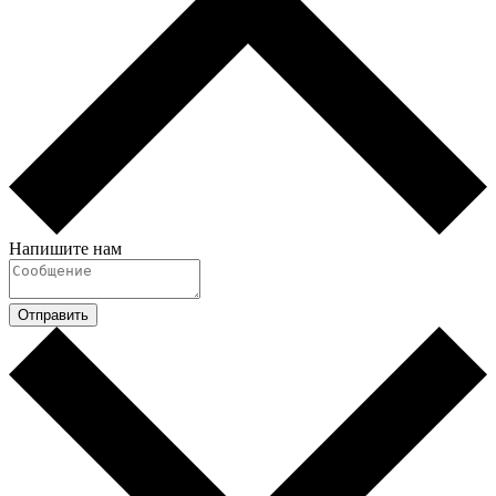
Напишите нам
Отправить