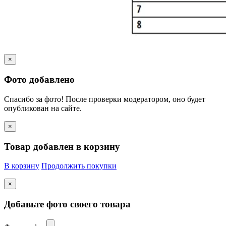
×
Фото добавлено
Спасибо за фото! После проверки модератором, оно будет
опубликован на сайте.
×
Товар добавлен в корзину
В корзину
Продолжить покупки
×
Добавьте фото своего товара