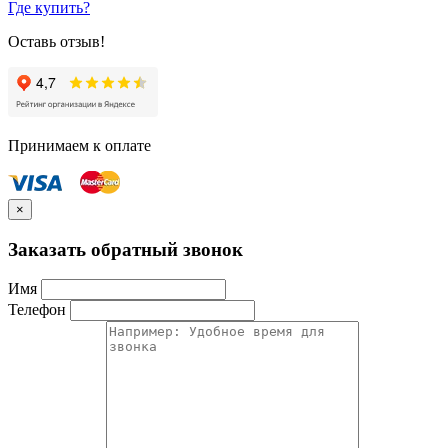
Где купить?
Оставь отзыв!
Принимаем к оплате
×
Заказать обратный звонок
Имя
Телефон