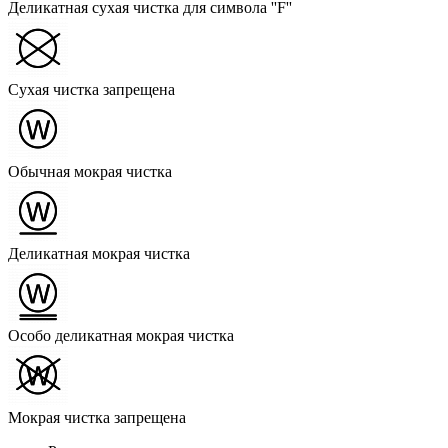
Деликатная сухая чистка для символа ''F''
Сухая чистка запрещена
Обычная мокрая чистка
Деликатная мокрая чистка
Особо деликатная мокрая чистка
Мокрая чистка запрещена