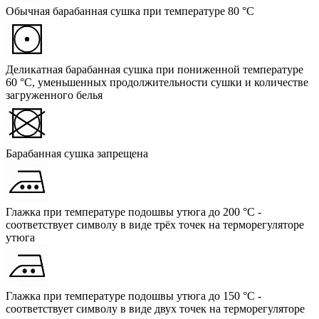
Обычная барабанная сушка при температуре 80 °C
Деликатная барабанная сушка при пониженной температуре
60 °C, уменьшенных продолжительности сушки и количестве
загруженного белья
Барабанная сушка запрещена
Глажка при температуре подошвы утюга до 200 °C -
соответствует символу в виде трёх точек на терморегуляторе
утюга
Глажка при температуре подошвы утюга до 150 °C -
соответствует символу в виде двух точек на терморегуляторе