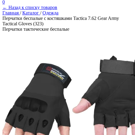
0
← Назад к списку товаров
Главная
/
Каталог
/
Одежда
Перчатки беспалые с костяшками Tactica 7.62 Gear Army
Tactical Gloves (323)
Перчатки тактические беспалые