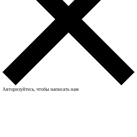
Авторизуйтесь, чтобы написать нам