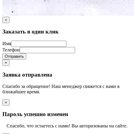
×
Заказать в один клик
Имя
Телефон
Отправить
×
Заявка отправлена
Спасибо за обращение! Наш менеджер свяжется с вами в
ближайшее время.
×
Пароль успешно изменен
Спасибо, что остаетесь с нами! Вы авторизованы на сайте.