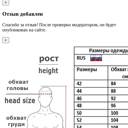
×
Отзыв добавлен
Спасибо за отзыв! После проверки модератором, он будет
опубликован на сайте.
×