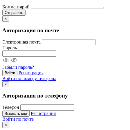
Комментарий
Отправить
×
Авторизация по почте
Электронная почта
Пароль
Забыли пароль?
Регистрация
Войти
Войти по номеру телефона
×
Авторизация по телефону
Телефон
Регистрация
Выслать код
Войти по почте
×