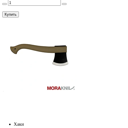
Купить
Хаки