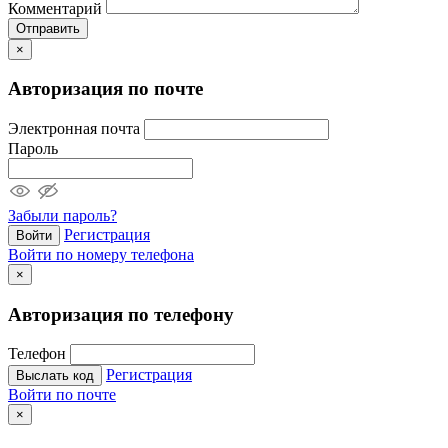
Комментарий
Отправить
×
Авторизация по почте
Электронная почта
Пароль
Забыли пароль?
Регистрация
Войти
Войти по номеру телефона
×
Авторизация по телефону
Телефон
Регистрация
Выслать код
Войти по почте
×