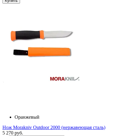
Купить
Оранжевый
Нож Morakniv Outdoor 2000 (нержавеющая сталь)
5 270 руб.