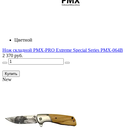
Цветной
Нож складной PMX-PRO Extreme Special Series PMX-064B
2 370 руб.
Купить
New