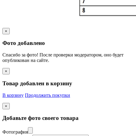
×
Фото добавлено
Спасибо за фото! После проверки модератором, оно будет
опубликован на сайте.
×
Товар добавлен в корзину
В корзину
Продолжить покупки
×
Добавьте фото своего товара
Фотография