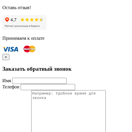
Оставь отзыв!
Принимаем к оплате
×
Заказать обратный звонок
Имя
Телефон