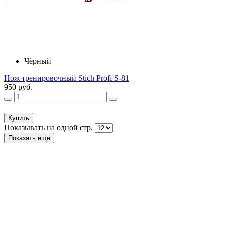
Чёрный
Нож тренировочный Stich Profi S-81
950 руб.
Купить
Показывать на одной стр.
Показать ещё