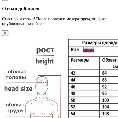
Отзыв добавлен
Спасибо за отзыв! После проверки модератором, он будет
опубликован на сайте.
×