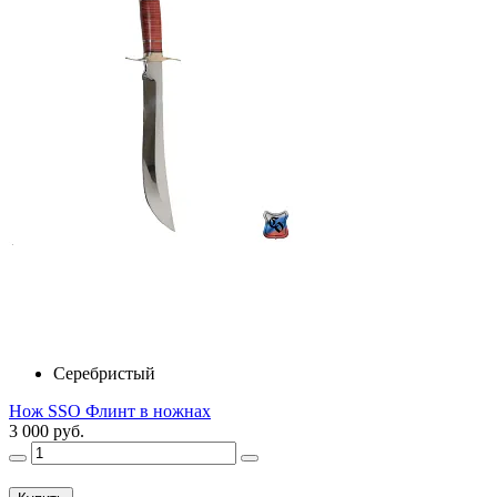
Серебристый
Нож SSO Флинт в ножнах
3 000 руб.