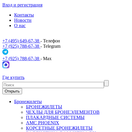
Вход и регистрация
Контакты
Новости
О нас
+7 (495) 649-67-38
- Телефон
+7 (925) 788-67-38
- Telegram
+7 (925) 788-67-38
- Max
Где купить
Открыть
Бронежилеты
БРОНЕЖИЛЕТЫ
ЧЕХЛЫ ДЛЯ БРОНЕЭЛЕМЕНТОВ
ПЛАКАРДНЫЕ СИСТЕМЫ
АМС PHOENIX
КОРСЕТНЫЕ БРОНЕЖИЛЕТЫ