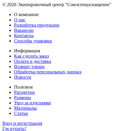
© 2026 Экипировочный центр "Союзспецоснащение"
О компании
О нас
Разработка продукции
Вакансии
Контакты
Способы упаковки
Информация
Как сделать заказ
Оплата и доставка
Возврат товара
Обработка персональных данных
Новости
Полезное
Расцветки
Размеры
Уход за изделиями
Материалы
Статьи
Вход и регистрация
Где купить?