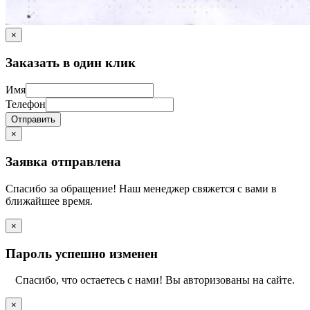
×
Заказать в один клик
Имя
Телефон
Отправить
×
Заявка отправлена
Спасибо за обращение! Наш менеджер свяжется с вами в
ближайшее время.
×
Пароль успешно изменен
Спасибо, что остаетесь с нами! Вы авторизованы на сайте.
×