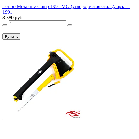
Топор Morakniv Camp 1991 MG (углеродистая сталь), арт. 1-
1991
8 380 руб.
Купить