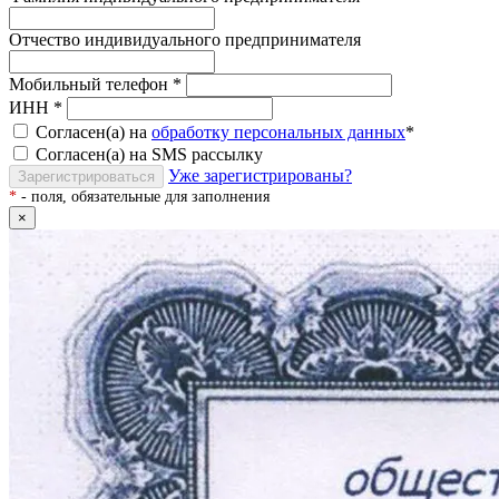
Отчество индивидуального предпринимателя
Мобильный телефон
*
ИНН
*
Согласен(а) на
обработку персональных данных
*
Согласен(а) на SMS рассылку
Уже зарегистрированы?
Зарегистрироваться
*
- поля, обязательные для заполнения
×