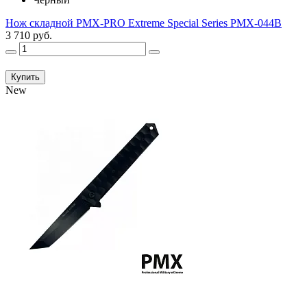
Нож складной PMX-PRO Extreme Special Series PMX-044B
3 710 руб.
Купить
New