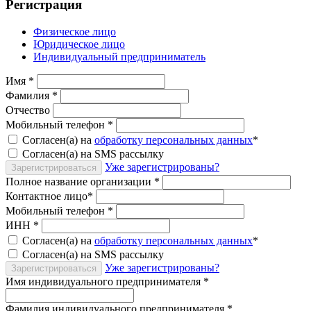
Регистрация
Физическое лицо
Юридическое лицо
Индивидуальный предприниматель
Имя
*
Фамилия
*
Отчество
Мобильный телефон
*
Согласен(а) на
обработку персональных данных
*
Согласен(а) на SMS рассылку
Уже зарегистрированы?
Зарегистрироваться
Полное название организации
*
Контактное лицо
*
Мобильный телефон
*
ИНН
*
Согласен(а) на
обработку персональных данных
*
Согласен(а) на SMS рассылку
Уже зарегистрированы?
Зарегистрироваться
Имя индивидуального предпринимателя
*
Фамилия индивидуального предпринимателя
*