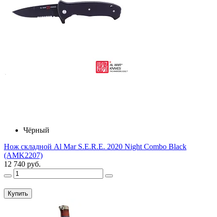
Чёрный
Нож складной Al Mar S.E.R.E. 2020 Night Combo Black
(AMK2207)
12 740 руб.
Купить