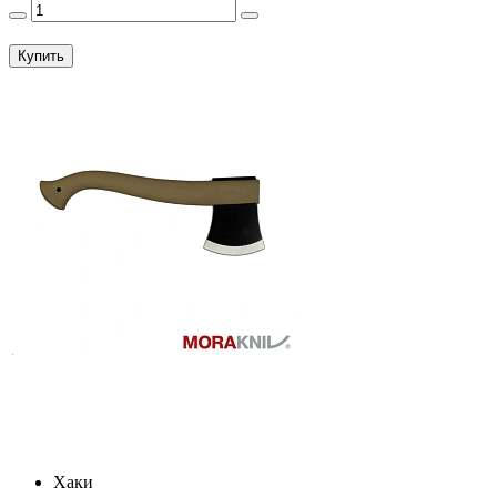
Купить
Хаки