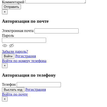
Комментарий
Отправить
×
Авторизация по почте
Электронная почта
Пароль
Забыли пароль?
Регистрация
Войти
Войти по номеру телефона
×
Авторизация по телефону
Телефон
Регистрация
Выслать код
Войти по почте
×