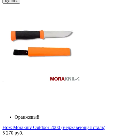
Купить
Оранжевый
Нож Morakniv Outdoor 2000 (нержавеющая сталь)
5 270 руб.