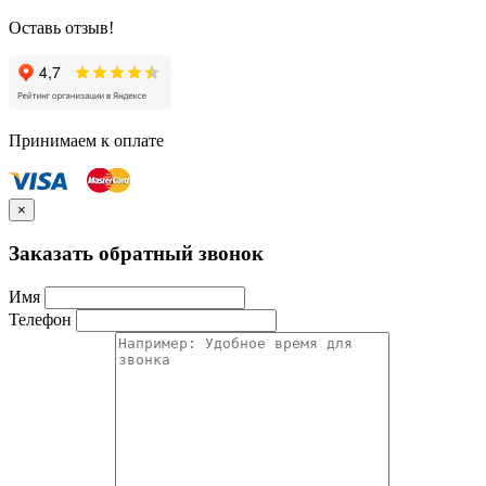
Оставь отзыв!
Принимаем к оплате
×
Заказать обратный звонок
Имя
Телефон