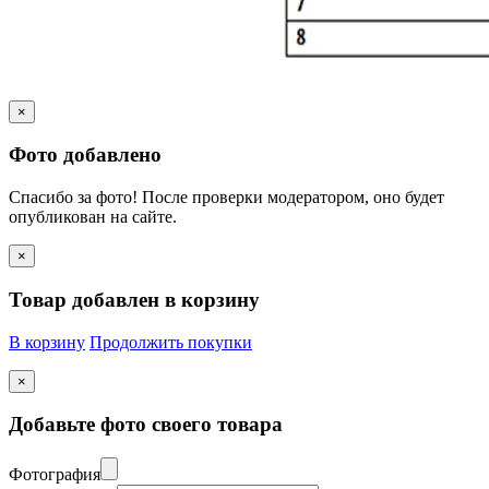
×
Фото добавлено
Спасибо за фото! После проверки модератором, оно будет
опубликован на сайте.
×
Товар добавлен в корзину
В корзину
Продолжить покупки
×
Добавьте фото своего товара
Фотография