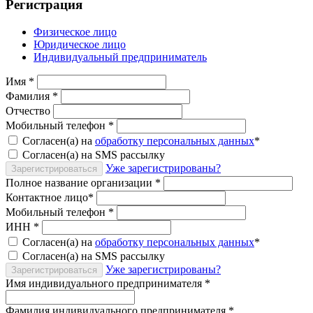
Регистрация
Физическое лицо
Юридическое лицо
Индивидуальный предприниматель
Имя
*
Фамилия
*
Отчество
Мобильный телефон
*
Согласен(а) на
обработку персональных данных
*
Согласен(а) на SMS рассылку
Уже зарегистрированы?
Зарегистрироваться
Полное название организации
*
Контактное лицо
*
Мобильный телефон
*
ИНН
*
Согласен(а) на
обработку персональных данных
*
Согласен(а) на SMS рассылку
Уже зарегистрированы?
Зарегистрироваться
Имя индивидуального предпринимателя
*
Фамилия индивидуального предпринимателя
*