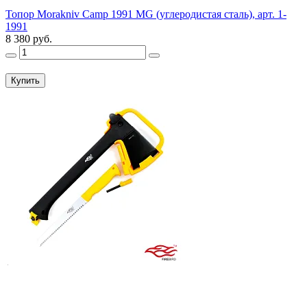
Топор Morakniv Camp 1991 MG (углеродистая сталь), арт. 1-
1991
8 380 руб.
Купить