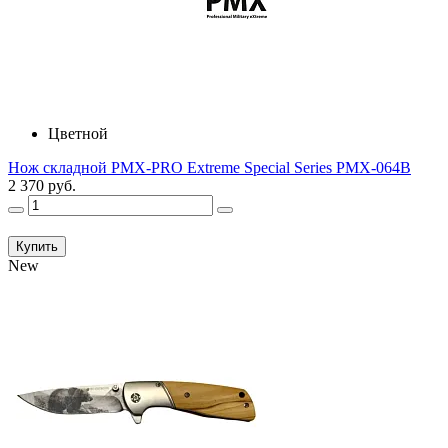
Цветной
Нож складной PMX-PRO Extreme Special Series PMX-064B
2 370 руб.
Купить
New