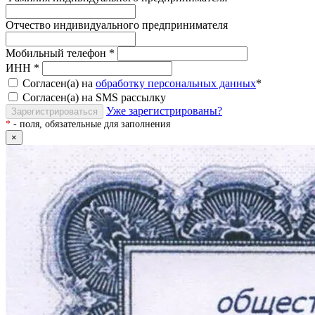
Отчество индивидуального предпринимателя
Мобильный телефон
*
ИНН
*
Согласен(а) на
обработку персональных данных
*
Согласен(а) на SMS рассылку
Уже зарегистрированы?
Зарегистрироваться
*
- поля, обязательные для заполнения
×