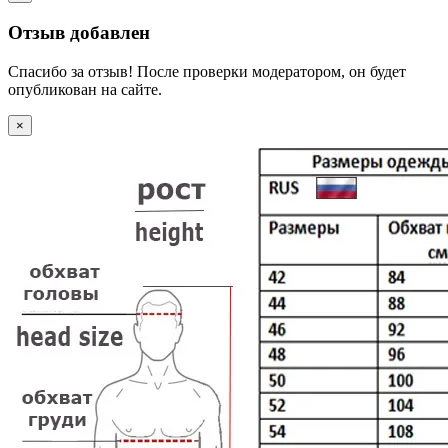
Отзыв добавлен
Спасибо за отзыв! После проверки модератором, он будет
опубликован на сайте.
×