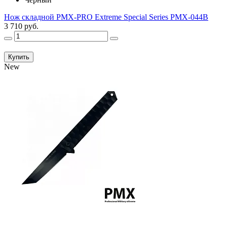
Нож складной PMX-PRO Extreme Special Series PMX-044B
3 710 руб.
Купить
New