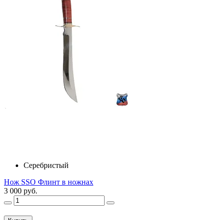
Серебристый
Нож SSO Флинт в ножнах
3 000 руб.