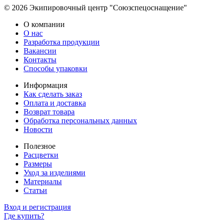
© 2026 Экипировочный центр "Союзспецоснащение"
О компании
О нас
Разработка продукции
Вакансии
Контакты
Способы упаковки
Информация
Как сделать заказ
Оплата и доставка
Возврат товара
Обработка персональных данных
Новости
Полезное
Расцветки
Размеры
Уход за изделиями
Материалы
Статьи
Вход и регистрация
Где купить?