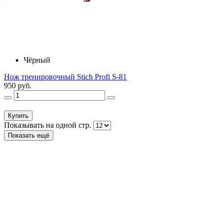
Чёрный
Нож тренировочный Stich Profi S-81
950 руб.
Купить
Показывать на одной стр.
Показать ещё