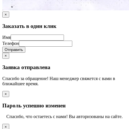
×
Заказать в один клик
Имя
Телефон
Отправить
×
Заявка отправлена
Спасибо за обращение! Наш менеджер свяжется с вами в
ближайшее время.
×
Пароль успешно изменен
Спасибо, что остаетесь с нами! Вы авторизованы на сайте.
×