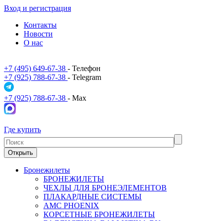
Вход и регистрация
Контакты
Новости
О нас
+7 (495) 649-67-38
- Телефон
+7 (925) 788-67-38
- Telegram
+7 (925) 788-67-38
- Max
Где купить
Открыть
Бронежилеты
БРОНЕЖИЛЕТЫ
ЧЕХЛЫ ДЛЯ БРОНЕЭЛЕМЕНТОВ
ПЛАКАРДНЫЕ СИСТЕМЫ
АМС PHOENIX
КОРСЕТНЫЕ БРОНЕЖИЛЕТЫ