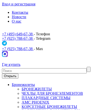
Вход и регистрация
Контакты
Новости
О нас
+7 (495) 649-67-38
- Телефон
+7 (925) 788-67-38
- Telegram
+7 (925) 788-67-38
- Max
Где купить
Открыть
Бронежилеты
БРОНЕЖИЛЕТЫ
ЧЕХЛЫ ДЛЯ БРОНЕЭЛЕМЕНТОВ
ПЛАКАРДНЫЕ СИСТЕМЫ
АМС PHOENIX
КОРСЕТНЫЕ БРОНЕЖИЛЕТЫ