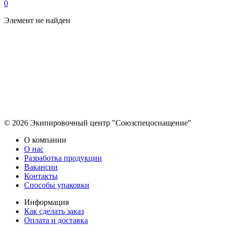
0
Элемент не найден
© 2026 Экипировочный центр "Союзспецоснащение"
О компании
О нас
Разработка продукции
Вакансии
Контакты
Способы упаковки
Информация
Как сделать заказ
Оплата и доставка