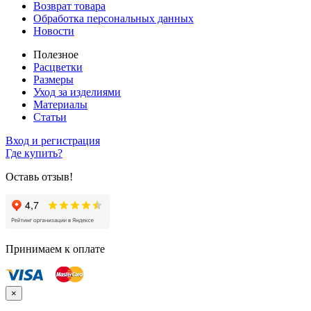
Возврат товара
Обработка персональных данных
Новости
Полезное
Расцветки
Размеры
Уход за изделиями
Материалы
Статьи
Вход и регистрация
Где купить?
Оставь отзыв!
Принимаем к оплате
×