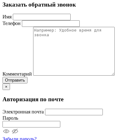
Заказать обратный звонок
Имя
Телефон
Комментарий
Отправить
×
Авторизация по почте
Электронная почта
Пароль
Забыли пароль?