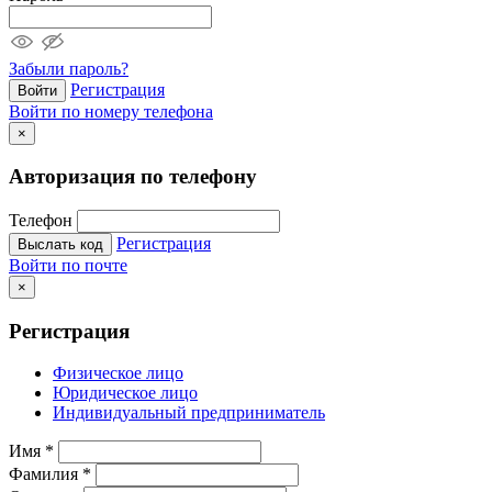
Забыли пароль?
Регистрация
Войти
Войти по номеру телефона
×
Авторизация по телефону
Телефон
Регистрация
Выслать код
Войти по почте
×
Регистрация
Физическое лицо
Юридическое лицо
Индивидуальный предприниматель
Имя
*
Фамилия
*