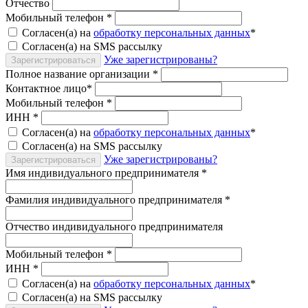
Отчество
Мобильный телефон
*
Согласен(а) на
обработку персональных данных
*
Согласен(а) на SMS рассылку
Уже зарегистрированы?
Зарегистрироваться
Полное название организации
*
Контактное лицо
*
Мобильный телефон
*
ИНН
*
Согласен(а) на
обработку персональных данных
*
Согласен(а) на SMS рассылку
Уже зарегистрированы?
Зарегистрироваться
Имя индивидуального предпринимателя
*
Фамилия индивидуального предпринимателя
*
Отчество индивидуального предпринимателя
Мобильный телефон
*
ИНН
*
Согласен(а) на
обработку персональных данных
*
Согласен(а) на SMS рассылку