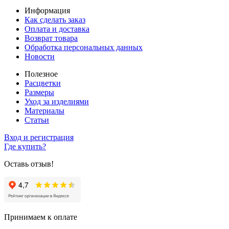
Информация
Как сделать заказ
Оплата и доставка
Возврат товара
Обработка персональных данных
Новости
Полезное
Расцветки
Размеры
Уход за изделиями
Материалы
Статьи
Вход и регистрация
Где купить?
Оставь отзыв!
Принимаем к оплате