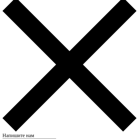
Напишите нам