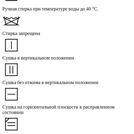
Ручная стирка при температуре воды до 40 °C.
Стирка запрещена
Сушка в вертикальном положении
Сушка без отжима в вертикальном положении
Сушка на горизонтальной плоскости в расправленном
состоянии