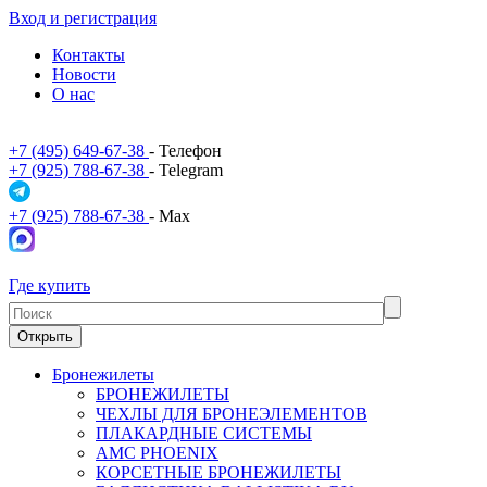
Вход и регистрация
Контакты
Новости
О нас
+7 (495) 649-67-38
- Телефон
+7 (925) 788-67-38
- Telegram
+7 (925) 788-67-38
- Max
Где купить
Открыть
Бронежилеты
БРОНЕЖИЛЕТЫ
ЧЕХЛЫ ДЛЯ БРОНЕЭЛЕМЕНТОВ
ПЛАКАРДНЫЕ СИСТЕМЫ
АМС PHOENIX
КОРСЕТНЫЕ БРОНЕЖИЛЕТЫ