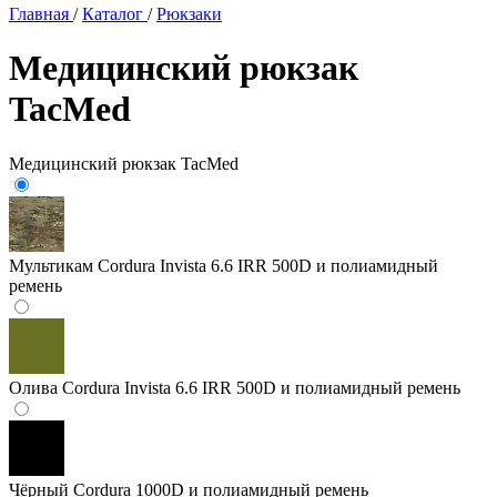
Главная
/
Каталог
/
Рюкзаки
Медицинский рюкзак
TacMed
Медицинский рюкзак TacMed
Мультикам
Cordura Invista 6.6 IRR 500D и полиамидный
ремень
Олива
Cordura Invista 6.6 IRR 500D и полиамидный ремень
Чёрный
Cordura 1000D и полиамидный ремень