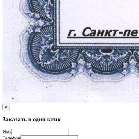
×
Заказать в один клик
Имя
Телефон