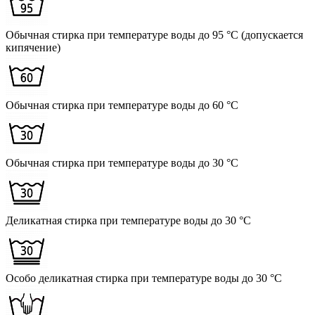
Обычная стирка при температуре воды до 95 °C (допускается
кипячение)
Обычная стирка при температуре воды до 60 °C
Обычная стирка при температуре воды до 30 °C
Деликатная стирка при температуре воды до 30 °C
Особо деликатная стирка при температуре воды до 30 °C