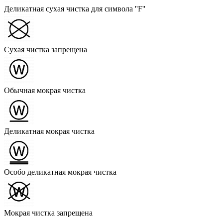
Деликатная сухая чистка для символа ''F''
Сухая чистка запрещена
Обычная мокрая чистка
Деликатная мокрая чистка
Особо деликатная мокрая чистка
Мокрая чистка запрещена