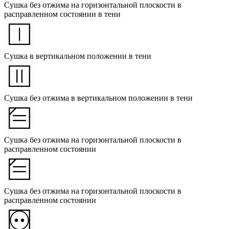
Сушка без отжима на горизонтальной плоскости в
расправленном состоянии в тени
Сушка в вертикальном положении в тени
Сушка без отжима в вертикальном положении в тени
Сушка без отжима на горизонтальной плоскости в
расправленном состоянии
Сушка без отжима на горизонтальной плоскости в
расправленном состоянии