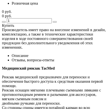
Розничная цена
0 руб.
0 руб.
Купить
Производитель имеет право на внесение изменений в дизайн,
комплектацию, а также в технические характеристики
изделия в ходе постоянного совершенствования своей
продукции без дополнительного уведомления об этих
изменениях.
Описание
Отзывы, вопросы-ответы
Медицинский рюкзак TacMed
Рюкзак медицинский предназначен для переноски и
обеспечения быстрого доступа к средствам оказания первой
помощи.
Рюкзак оснащен мягкими плечевыми съемными лямками с
противооткидным ремнем и разъемами для аксессуаров,
мягким съемным поясом и
двойными ручками для переноски.
Со стороны спины имеется потайной карман во всю