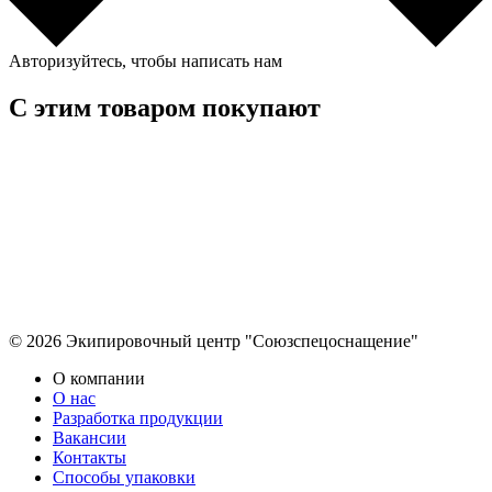
Авторизуйтесь, чтобы написать нам
С этим товаром покупают
© 2026 Экипировочный центр "Союзспецоснащение"
О компании
О нас
Разработка продукции
Вакансии
Контакты
Способы упаковки