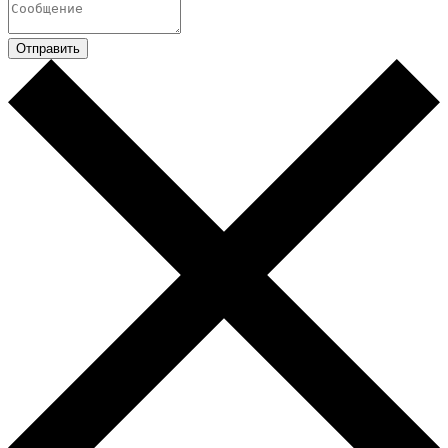
Отправить