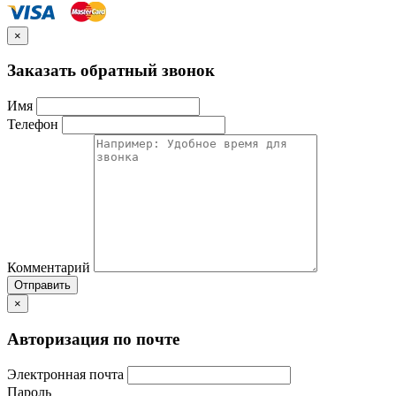
×
Заказать обратный звонок
Имя
Телефон
Комментарий
Отправить
×
Авторизация по почте
Электронная почта
Пароль