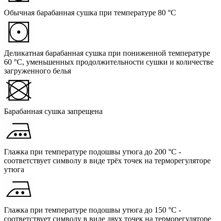
Обычная барабанная сушка при температуре 80 °C
Деликатная барабанная сушка при пониженной температуре
60 °C, уменьшенных продолжительности сушки и количестве
загруженного белья
Барабанная сушка запрещена
Глажка при температуре подошвы утюга до 200 °C -
соответствует символу в виде трёх точек на терморегуляторе
утюга
Глажка при температуре подошвы утюга до 150 °C -
соответствует символу в виде двух точек на терморегуляторе