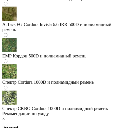
A-Tacs FG
Cordura Invista 6.6 IRR 500D и полиамидный
ремень
ЕМР
Кордон 500D и полиамидный ремень
Спектр
Cordura 1000D и полиамидный ремень
Спектр СКВО
Cordura 1000D и полиамидный ремень
Рекомендации по уходу
×