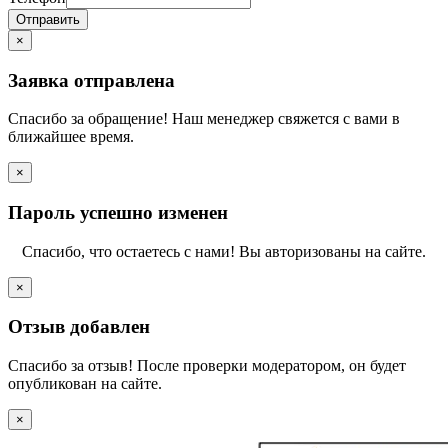
Отправить
×
Заявка отправлена
Спасибо за обращение! Наш менеджер свяжется с вами в
ближайшее время.
×
Пароль успешно изменен
Спасибо, что остаетесь с нами! Вы авторизованы на сайте.
×
Отзыв добавлен
Спасибо за отзыв! После проверки модератором, он будет
опубликован на сайте.
×